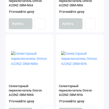
переключатель Omron
переключатель Omron
A22NZ-2BM-NGA
A22NZ-2BM-NRA
Уточняйте цену
Уточняйте цену
Купить
Купить
Селекторный
Селекторный
переключатель Omron
переключатель Omron
A22NZ-2BM-NWA
A22NZ-2BM-NYA
Уточняйте цену
Уточняйте цену