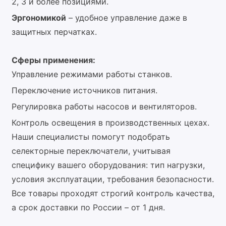
2, 3 и более позициями.
Эргономикой
– удобное управление даже в
защитных перчатках.
Сферы применения:
Управление режимами работы станков.
Переключение источников питания.
Регулировка работы насосов и вентиляторов.
Контроль освещения в производственных цехах.
Наши специалисты помогут подобрать
селекторные переключатели, учитывая
специфику вашего оборудования: тип нагрузки,
условия эксплуатации, требования безопасности.
Все товары проходят строгий контроль качества,
а срок доставки по России – от 1 дня.