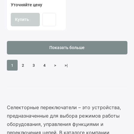
Уточняйте цену
Купить
Показать больше
1
2
3
4
>
>|
Селекторные переключатели – это устройства,
предназначенные для выбора режимов работы
оборудования, управления функциями и
переключения цепей. В каталоге компании