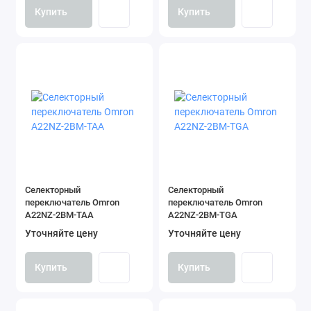
Купить
Купить
Селекторный
Селекторный
переключатель Omron
переключатель Omron
A22NZ-2BM-TAA
A22NZ-2BM-TGA
Уточняйте цену
Уточняйте цену
Купить
Купить