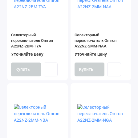
Селекторный
Селекторный
переключатель Omron
переключатель Omron
A22NZ-2BM-TYA
A22NZ-2MM-NAA
Уточняйте цену
Уточняйте цену
Купить
Купить