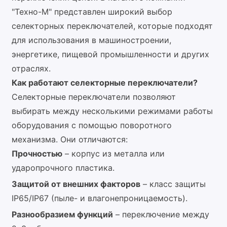
"Техно-М" представлен широкий выбор
селекторных переключателей, которые подходят
для использования в машиностроении,
энергетике, пищевой промышленности и других
отраслях.
Как работают селекторные переключатели?
Селекторные переключатели позволяют
выбирать между несколькими режимами работы
оборудования с помощью поворотного
механизма. Они отличаются:
Прочностью
– корпус из металла или
ударопрочного пластика.
Защитой от внешних факторов
– класс защиты
IP65/IP67 (пыле- и влагонепроницаемость).
Разнообразием функций
– переключение между