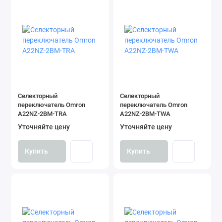
Селекторный
Селекторный
переключатель Omron
переключатель Omron
A22NZ-2BM-TRA
A22NZ-2BM-TWA
Уточняйте цену
Уточняйте цену
Купить
Купить