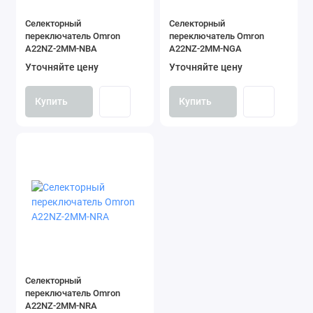
Селекторный
Селекторный
переключатель Omron
переключатель Omron
A22NZ-2MM-NBA
A22NZ-2MM-NGA
Уточняйте цену
Уточняйте цену
Купить
Купить
Селекторный
переключатель Omron
A22NZ-2MM-NRA