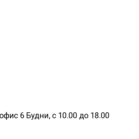
офис 6 Будни, с 10.00 до 18.00