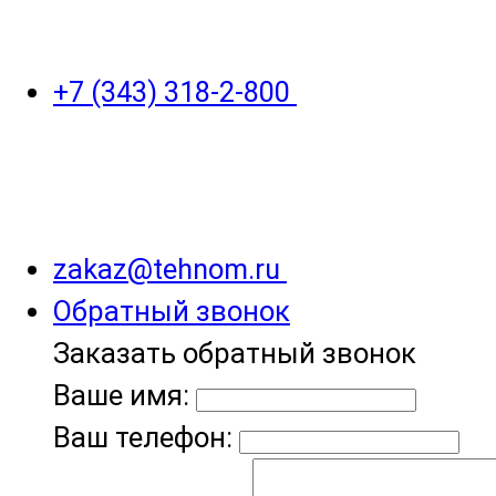
+7 (343) 318-2-800
zakaz@tehnom.ru
Обратный звонок
Заказать обратный звонок
Ваше имя:
Ваш телефон: