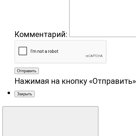
Комментарий:
Отправить
Нажимая на кнопку «Отправить»
Закрыть