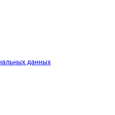
ональных данных