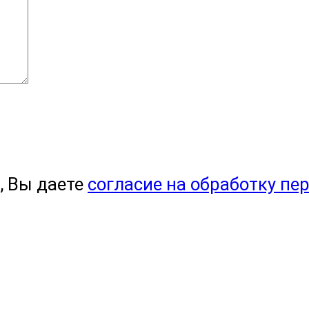
, Вы даете
согласие на обработку пе