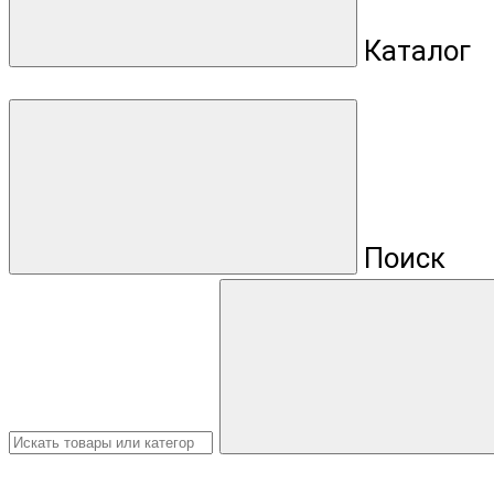
Каталог
Поиск