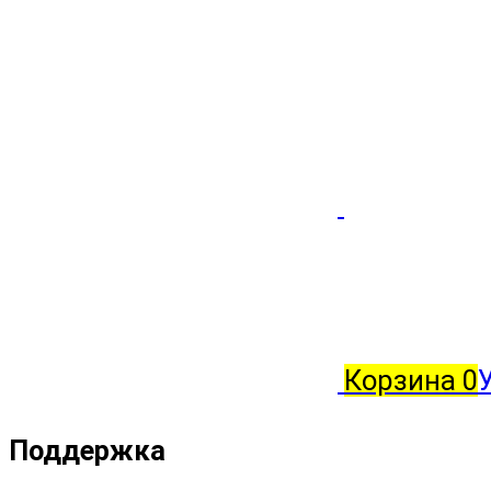
Корзина
0
Поддержка