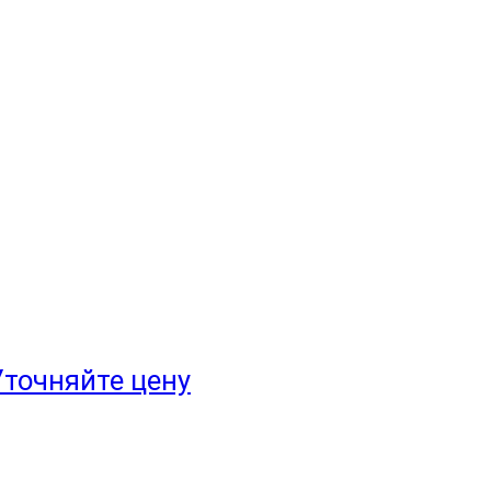
Уточняйте цену