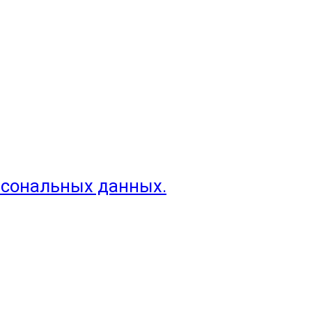
рсональных данных.