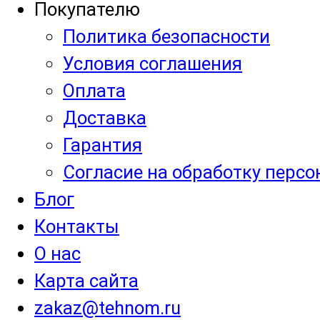
Покупателю
Политика безопасности
Условия соглашения
Оплата
Доставка
Гарантия
Согласие на обработку перс
Блог
Контакты
О нас
Карта сайта
zakaz@tehnom.ru