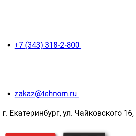
+7 (343) 318-2-800
zakaz@tehnom.ru
г. Екатеринбург, ул. Чайковского 16, 