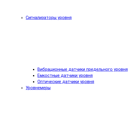
Сигнализаторы уровня
Вибрационные датчики предельного уровня
Емкостные датчики уровня
Оптические датчики уровня
Уровнемеры