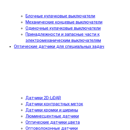
Блочные кулачковые выключатели
Механические концевые выключатели
Одиночные кулачковые выключатели
Принадлежности и запасные части к
электромеханическим выключателям
Оптические датчики для специальных задач
Датчики 2D-LiDAR
Датчики контрастных меток
Датчики кромки и ширины
Люминесцентные датчики
Оптические датчики цвета
Оптоволоконные датчики