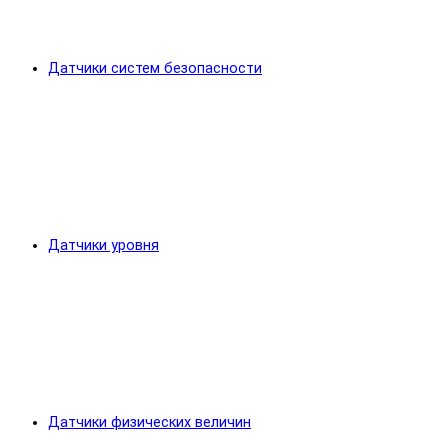
Датчики систем безопасности
Датчики уровня
Датчики физических величин