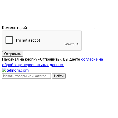
Комментарий:
Отправить
Нажимая на кнопку «Отправить», Вы даете
согласие на
обработку персональных данных.
Найти