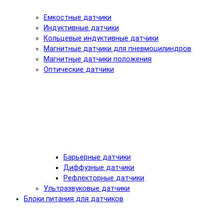
Емкостные датчики
Индуктивные датчики
Кольцевые индуктивные датчики
Магнитные датчики для пневмоцилиндров
Магнитные датчики положения
Оптические датчики
Барьерные датчики
Диффузные датчики
Рефлекторные датчики
Ультразвуковые датчики
Блоки питания для датчиков