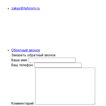
zakaz@tehnom.ru
Обратный звонок
Заказать обратный звонок
Ваше имя:
Ваш телефон:
Комментарий: