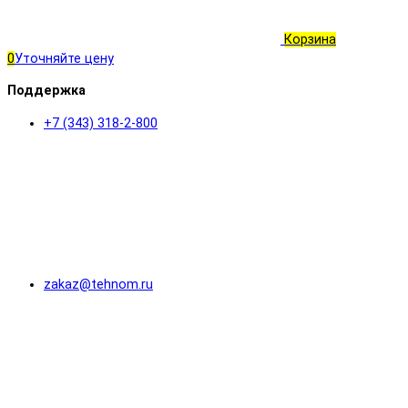
Корзина
0
Уточняйте цену
Поддержка
+7 (343) 318-2-800
zakaz@tehnom.ru