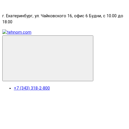
г. Екатеринбург, ул. Чайковского 16, офис 6 Будни, с 10.00 до
18.00
+7 (343) 318-2-800