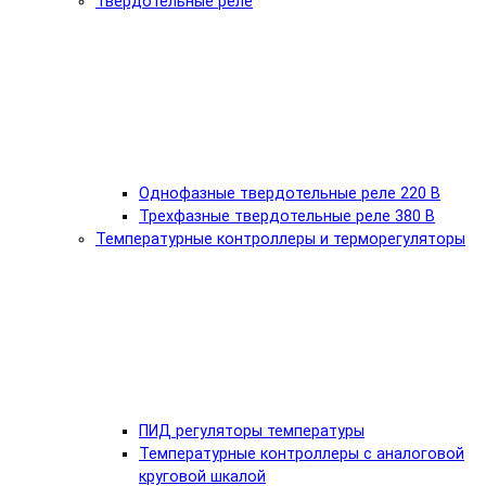
Твердотельные реле
Однофазные твердотельные реле 220 В
Трехфазные твердотельные реле 380 В
Температурные контроллеры и терморегуляторы
ПИД регуляторы температуры
Температурные контроллеры с аналоговой
круговой шкалой