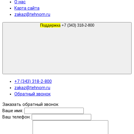
О нас
Карта сайта
zakaz@tehnom.ru
Поддержка
+7 (343) 318-2-800
+7 (343) 318-2-800
zakaz@tehnom.ru
Обратный звонок
Заказать обратный звонок
Ваше имя:
Ваш телефон: