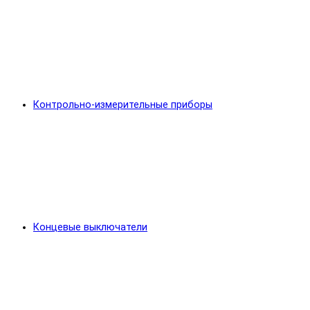
Контрольно-измерительные приборы
Концевые выключатели