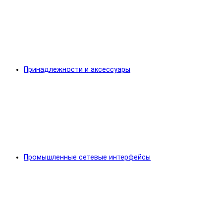
Принадлежности и аксессуары
Промышленные сетевые интерфейсы