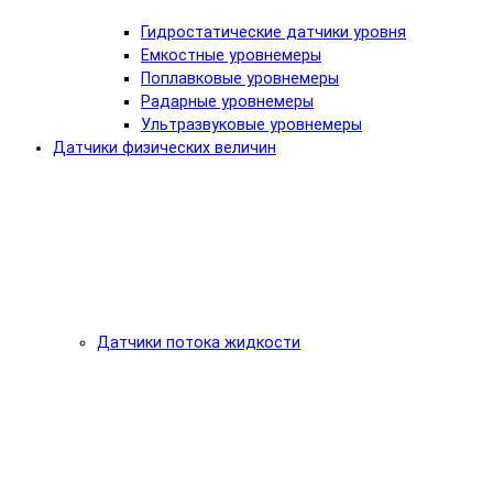
Гидростатические датчики уровня
Емкостные уровнемеры
Поплавковые уровнемеры
Радарные уровнемеры
Ультразвуковые уровнемеры
Датчики физических величин
Датчики потока жидкости