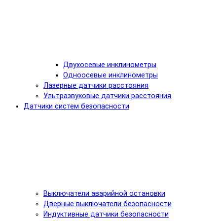
Двухосевые инклинометры
Одноосевые инклинометры
Лазерные датчики расстояния
Ультразвуковые датчики расстояния
Датчики систем безопасности
Выключатели аварийной остановки
Дверные выключатели безопасности
Индуктивные датчики безопасности