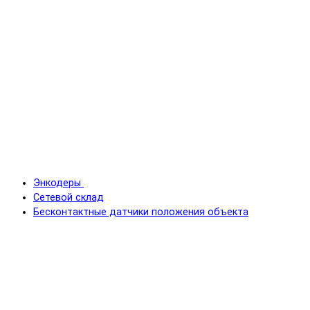
Энкодеры
Сетевой склад
Бесконтактные датчики положения объекта