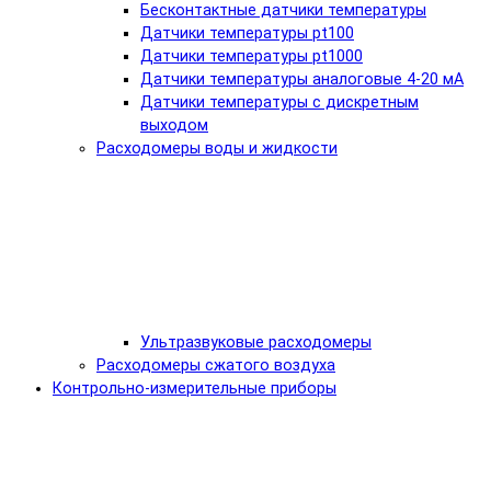
Бесконтактные датчики температуры
Датчики температуры pt100
Датчики температуры pt1000
Датчики температуры аналоговые 4-20 мА
Датчики температуры с дискретным
выходом
Расходомеры воды и жидкости
Ультразвуковые расходомеры
Расходомеры сжатого воздуха
Контрольно-измерительные приборы