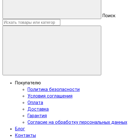
Поиск
Покупателю
Политика безопасности
Условия соглашения
Оплата
Доставка
Гарантия
Согласие на обработку персональных данных
Блог
Контакты