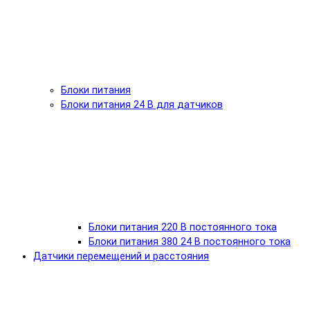
Блоки питания
Блоки питания 24 В для датчиков
Блоки питания 220 В постоянного тока
Блоки питания 380 24 В постоянного тока
Датчики перемещений и расстояния