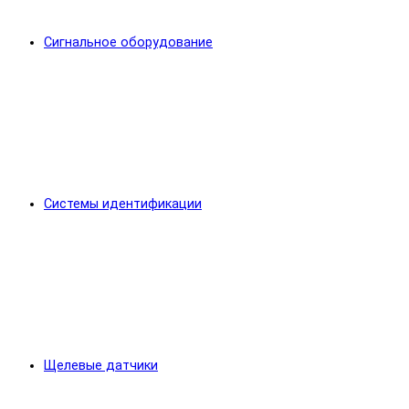
Сигнальное оборудование
Системы идентификации
Щелевые датчики