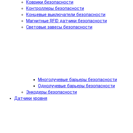
Коврики безопасности
Контроллеры безопасности
Концевые выключатели безопасности
Магнитные RFID датчики безопасности
Световые завесы безопасности
Многолучевые барьеры безопасности
Однолучевые барьеры безопасности
Энкодеры безопасности
Датчики уровня