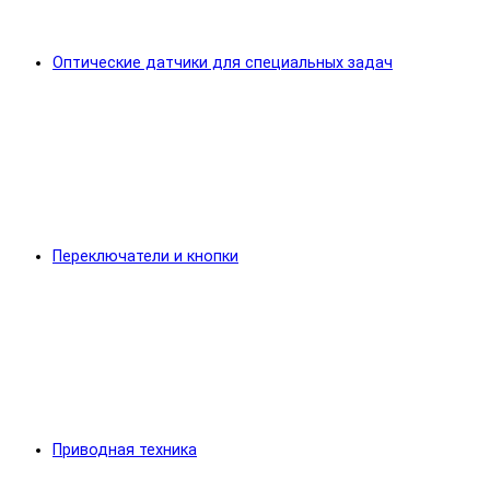
Оптические датчики для специальных задач
Переключатели и кнопки
Приводная техника