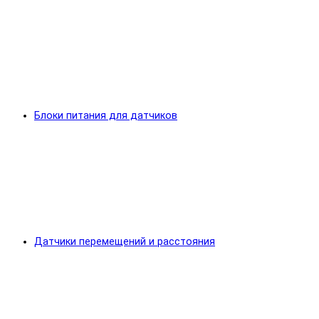
Блоки питания для датчиков
Датчики перемещений и расстояния