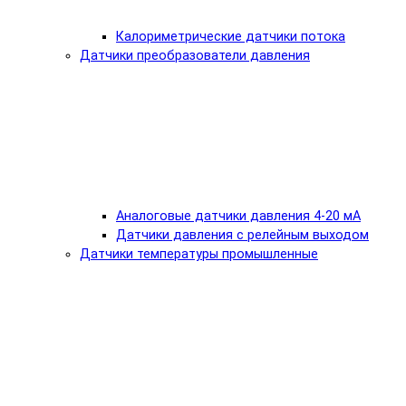
Калориметрические датчики потока
Датчики преобразователи давления
Аналоговые датчики давления 4-20 мА
Датчики давления с релейным выходом
Датчики температуры промышленные