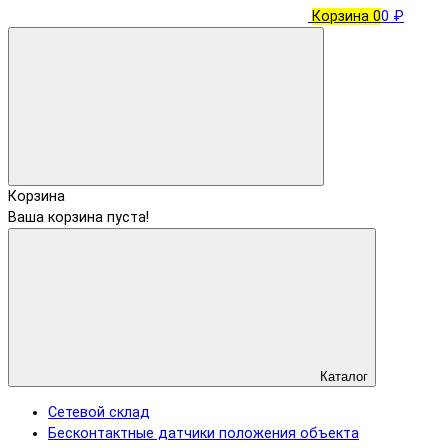
Корзина
0
0 ₽
Корзина
Ваша корзина пуста!
Каталог
Сетевой склад
Бесконтактные датчики положения объекта