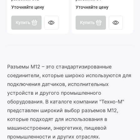
Уточняйте цену
Уточняйте цену
Купить
Купить
Разъемы M12 – это стандартизированные
соединители, которые широко используются для
подключения датчиков, исполнительных
устройств и другого промышленного
оборудования. В каталоге компании "Техно-М"
представлен широкий выбор разъемов M12,
которые подходят для использования в
машиностроении, энергетике, пищевой
промышленности и других отраслях.