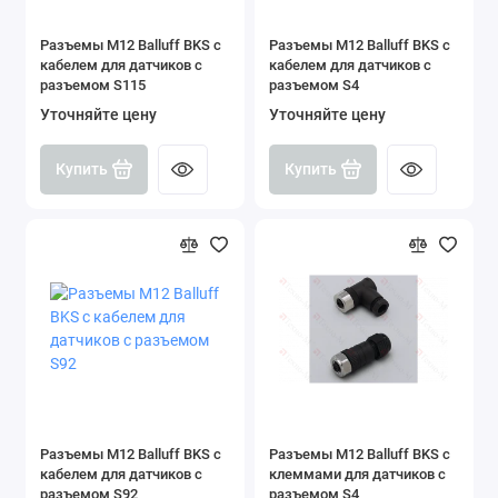
Разъемы M12 Balluff BKS с
Разъемы M12 Balluff BKS с
кабелем для датчиков с
кабелем для датчиков с
разъемом S115
разъемом S4
Уточняйте цену
Уточняйте цену
Купить
Купить
Разъемы M12 Balluff BKS с
Разъемы M12 Balluff BKS с
кабелем для датчиков с
клеммами для датчиков с
разъемом S92
разъемом S4