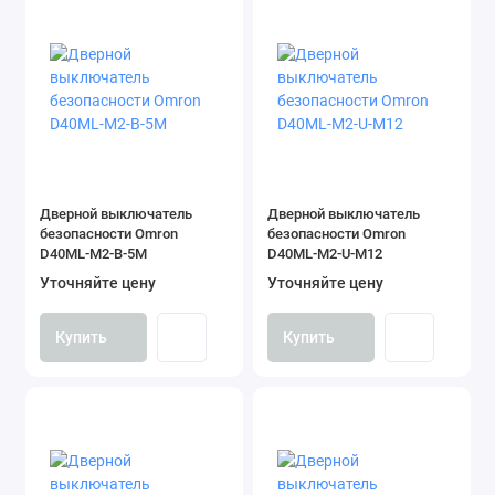
Дверной выключатель
Дверной выключатель
безопасности Omron
безопасности Omron
D40ML-M2-B-5M
D40ML-M2-U-M12
Уточняйте цену
Уточняйте цену
Купить
Купить