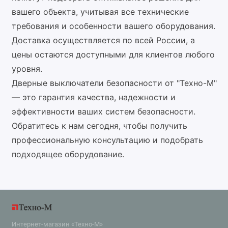
вашего объекта, учитывая все технические
требования и особенности вашего оборудования.
Доставка осуществляется по всей России, а
цены остаются доступными для клиентов любого
уровня.
Дверные выключатели безопасности от "Техно-М"
— это гарантия качества, надежности и
эффективности ваших систем безопасности.
Обратитесь к нам сегодня, чтобы получить
профессиональную консультацию и подобрать
подходящее оборудование.
Интернет-магазин «Техно-М»