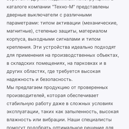
каталоге компании "Техно-М" представлены
дверные выключатели с различными
параметрами: типом активации (механические,
магнитные), степенью защиты, материалом
корпуса, выходными сигналами и типом
крепления. Эти устройства идеально подходят
для применения на производственных объектах,
в складских помещениях, на парковках и в
других областях, где требуется высокая
надежность и безопасность.
Мы предлагаем продукцию от проверенных
производителей, которая обеспечивает
стабильную работу даже в сложных условиях
эксплуатации, таких как запыленность, высокая
влажность или вибрации. Наши специалисты
помогут подобрать оптимальное решение для