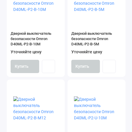
Дверной выключатель
Дверной выключатель
безопасности Omron
безопасности Omron
D40ML-P2-B-10M
D40ML-P2-B-5M
Уточняйте цену
Уточняйте цену
Купить
Купить