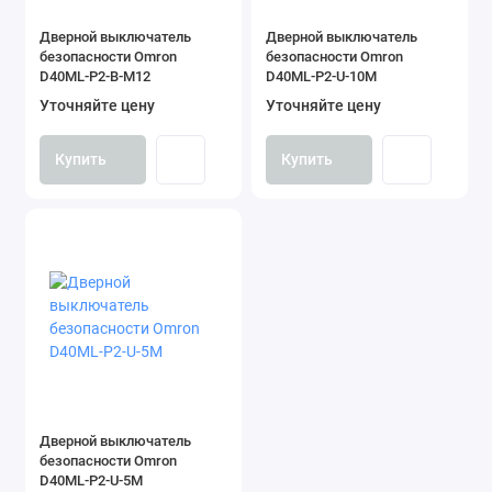
Дверной выключатель
Дверной выключатель
безопасности Omron
безопасности Omron
D40ML-P2-B-M12
D40ML-P2-U-10M
Уточняйте цену
Уточняйте цену
Купить
Купить
Дверной выключатель
безопасности Omron
D40ML-P2-U-5M