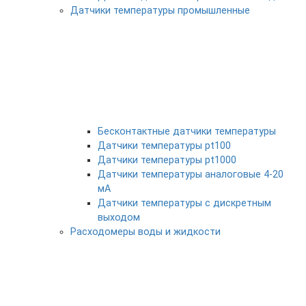
Датчики температуры промышленные
Бесконтактные датчики температуры
Датчики температуры pt100
Датчики температуры pt1000
Датчики температуры аналоговые 4-20
мА
Датчики температуры с дискретным
выходом
Расходомеры воды и жидкости