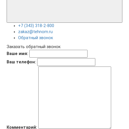
+7 (343) 318-2-800
zakaz@tehnom.ru
Обратный звонок
Заказать обратный звонок
Ваше имя:
Ваш телефон:
Комментарий: