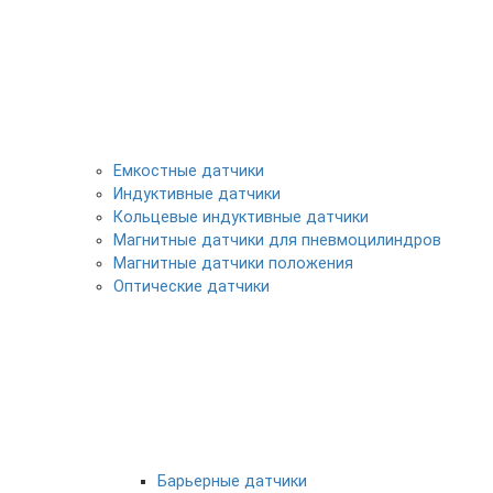
Емкостные датчики
Индуктивные датчики
Кольцевые индуктивные датчики
Магнитные датчики для пневмоцилиндров
Магнитные датчики положения
Оптические датчики
Барьерные датчики