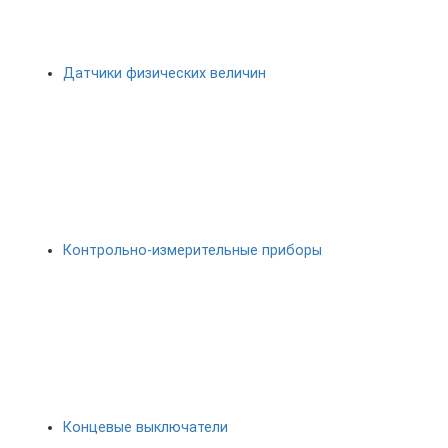
Датчики физических величин
Контрольно-измерительные приборы
Концевые выключатели