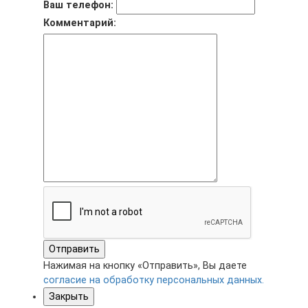
Ваш телефон:
Комментарий:
Отправить
Нажимая на кнопку «Отправить», Вы даете
согласие на обработку персональных данных.
Закрыть