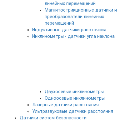
линейных перемещений
Магнитострикционные датчики и
преобразователи линейных
перемещений
Индуктивные датчики расстояния
Инклинометры - датчики угла наклона
Двухосевые инклинометры
Одноосевые инклинометры
Лазерные датчики расстояния
Ультразвуковые датчики расстояния
Датчики систем безопасности