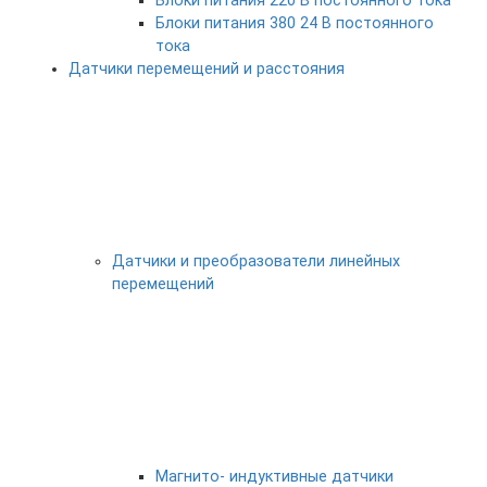
Блоки питания 220 В постоянного тока
Блоки питания 380 24 В постоянного
тока
Датчики перемещений и расстояния
Датчики и преобразователи линейных
перемещений
Магнито- индуктивные датчики