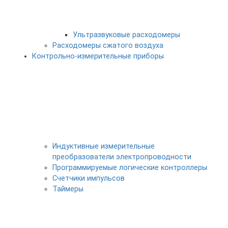
Ультразвуковые расходомеры
Расходомеры сжатого воздуха
Контрольно-измерительные приборы
Индуктивные измерительные
преобразователи электропроводности
Программируемые логические контроллеры
Счетчики импульсов
Таймеры