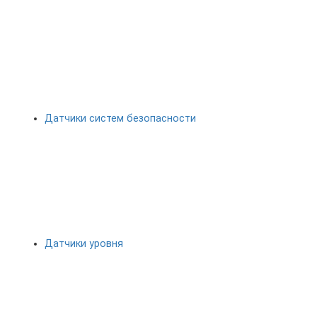
Датчики систем безопасности
Датчики уровня