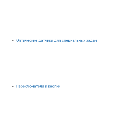
Оптические датчики для специальных задач
Переключатели и кнопки