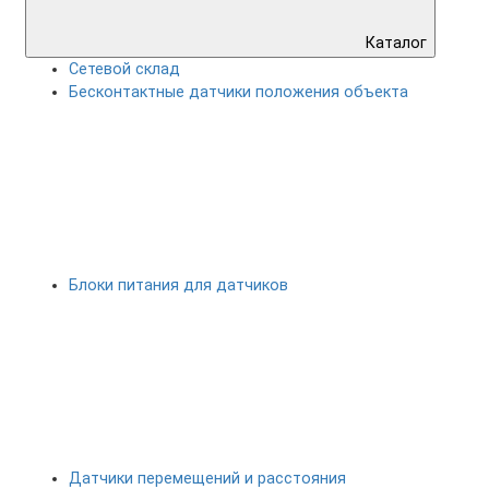
Каталог
Сетевой склад
Бесконтактные датчики положения объекта
Блоки питания для датчиков
Датчики перемещений и расстояния