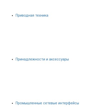
Приводная техника
Принадлежности и аксессуары
Промышленные сетевые интерфейсы