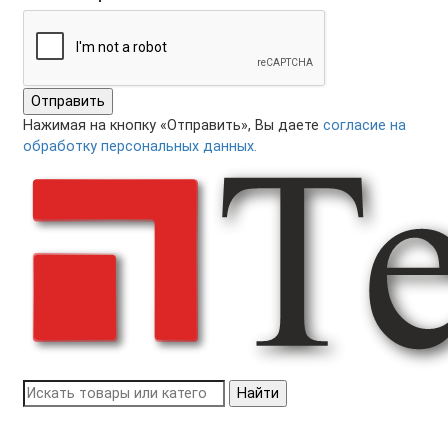
Отправить
Нажимая на кнопку «Отправить», Вы даете
согласие на
обработку персональных данных.
Найти