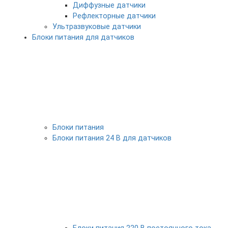
Диффузные датчики
Рефлекторные датчики
Ультразвуковые датчики
Блоки питания для датчиков
Блоки питания
Блоки питания 24 В для датчиков