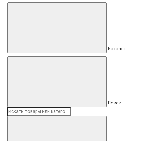
Каталог
Поиск