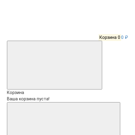
Корзина
0
0 ₽
Корзина
Ваша корзина пуста!