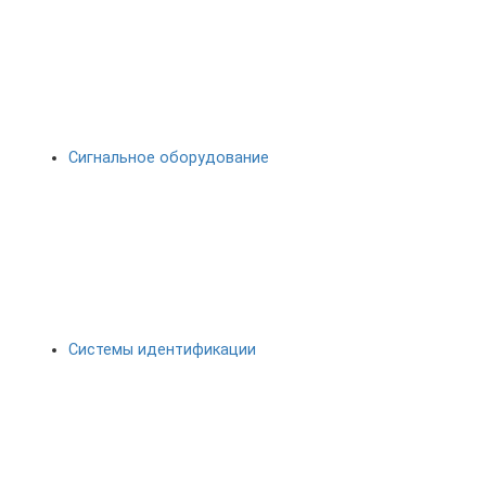
Сигнальное оборудование
Системы идентификации