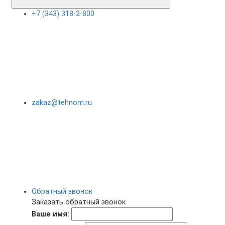
+7 (343) 318-2-800
zakaz@tehnom.ru
Обратный звонок
Заказать обратный звонок
Ваше имя: