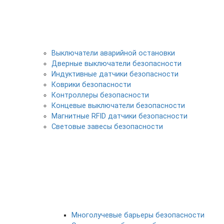
Выключатели аварийной остановки
Дверные выключатели безопасности
Индуктивные датчики безопасности
Коврики безопасности
Контроллеры безопасности
Концевые выключатели безопасности
Магнитные RFID датчики безопасности
Световые завесы безопасности
Многолучевые барьеры безопасности