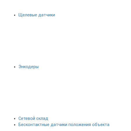
Щелевые датчики
Энкодеры
Сетевой склад
Бесконтактные датчики положения объекта