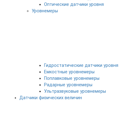
Оптические датчики уровня
Уровнемеры
Гидростатические датчики уровня
Емкостные уровнемеры
Поплавковые уровнемеры
Радарные уровнемеры
Ультразвуковые уровнемеры
Датчики физических величин