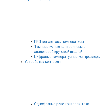
ПИД регуляторы температуры
Температурные контроллеры с
аналоговой круговой шкалой
Цифровые температурные контроллеры
Устройства контроля
Однофазные реле контроля тока