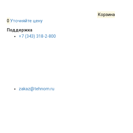
Корзина
0
Уточняйте цену
Поддержка
+7 (343) 318-2-800
zakaz@tehnom.ru