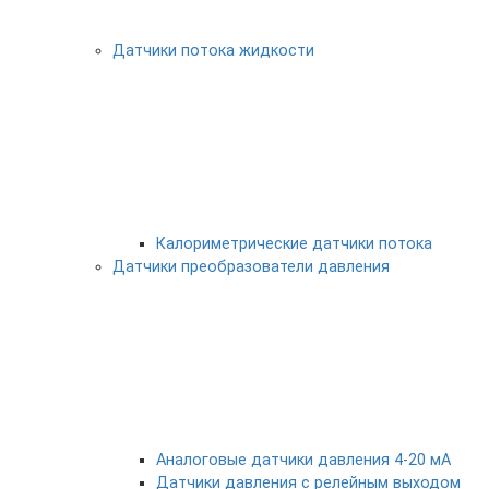
Датчики потока жидкости
Калориметрические датчики потока
Датчики преобразователи давления
Аналоговые датчики давления 4-20 мА
Датчики давления с релейным выходом