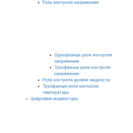
Реле контроля напряжения
Однофазные реле контроля
напряжения
Трехфазные реле контроля
напряжения
Реле контроля уровня жидкости
Трехфазные реле контроля
температуры
Цифровые индикаторы