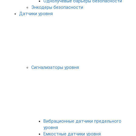
Однолучевые барьеры безопасности
Энкодеры безопасности
Датчики уровня
Сигнализаторы уровня
Вибрационные датчики предельного
уровня
Емкостные датчики уровня