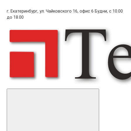
г. Екатеринбург, ул. Чайковского 16, офис 6 Будни, с 10.00
до 18.00