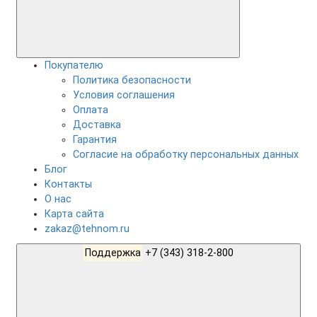
Покупателю
Политика безопасности
Условия соглашения
Оплата
Доставка
Гарантия
Согласие на обработку персональных данных
Блог
Контакты
О нас
Карта сайта
zakaz@tehnom.ru
Поддержка
+7 (343) 318-2-800