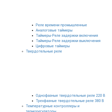
Реле времени промышленные
Аналоговые таймеры
Таймеры-Реле задержки включения
Таймеры-Реле задержки выключения
Цифровые таймеры
Твердотельные реле
Однофазные твердотельные реле 220 В
Трехфазные твердотельные реле 380 В
Температурные контроллеры и
терморегуляторы