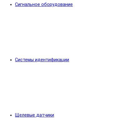
Сигнальное оборудование
Системы идентификации
Щелевые датчики