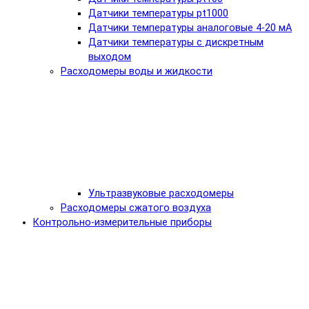
Датчики температуры pt1000
Датчики температуры аналоговые 4-20 мА
Датчики температуры с дискретным
выходом
Расходомеры воды и жидкости
Ультразвуковые расходомеры
Расходомеры сжатого воздуха
Контрольно-измерительные приборы