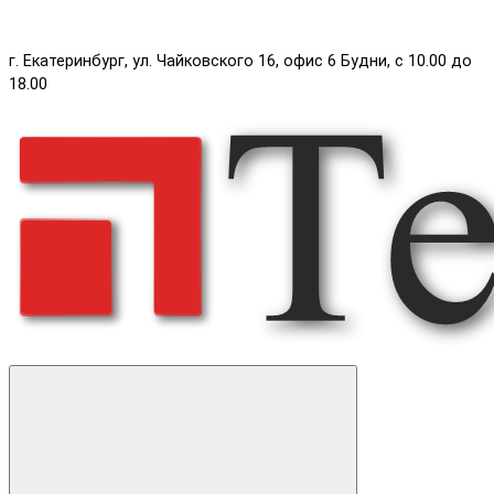
г. Екатеринбург, ул. Чайковского 16, офис 6 Будни, с 10.00 до
18.00