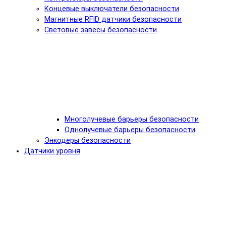
Концевые выключатели безопасности
Магнитные RFID датчики безопасности
Световые завесы безопасности
Многолучевые барьеры безопасности
Однолучевые барьеры безопасности
Энкодеры безопасности
Датчики уровня