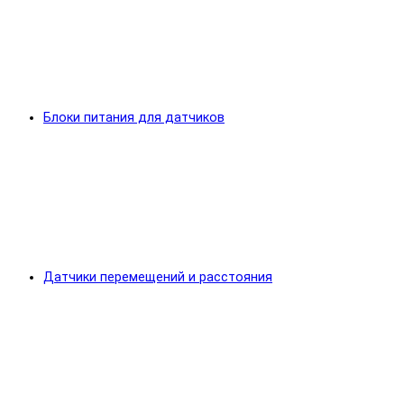
Блоки питания для датчиков
Датчики перемещений и расстояния