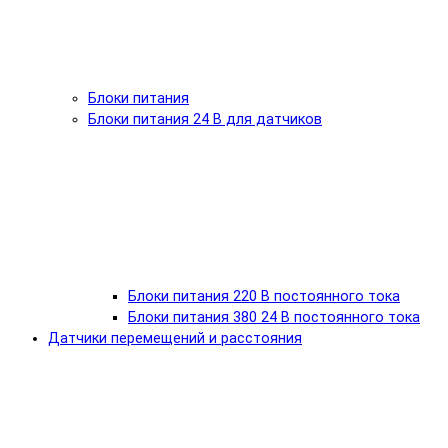
Блоки питания
Блоки питания 24 В для датчиков
Блоки питания 220 В постоянного тока
Блоки питания 380 24 В постоянного тока
Датчики перемещений и расстояния