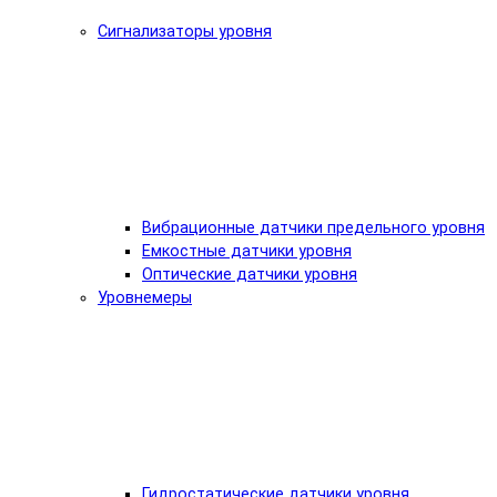
Сигнализаторы уровня
Вибрационные датчики предельного уровня
Емкостные датчики уровня
Оптические датчики уровня
Уровнемеры
Гидростатические датчики уровня