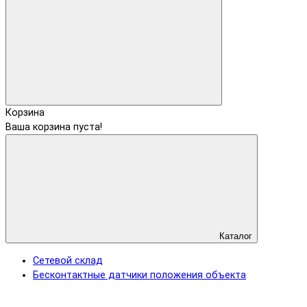
Корзина
Ваша корзина пуста!
Каталог
Сетевой склад
Бесконтактные датчики положения объекта