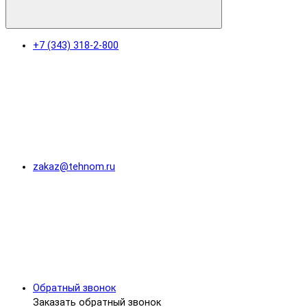
+7 (343) 318-2-800
zakaz@tehnom.ru
Обратный звонок
Заказать обратный звонок