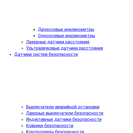
Двухосевые инклинометры
Одноосевые инклинометры
Лазерные датчики расстояния
Ультразвуковые датчики расстояния
Датчики систем безопасности
Выключатели аварийной остановки
Дверные выключатели безопасности
Индуктивные датчики безопасности
Коврики безопасности
Контроллеры безопасности