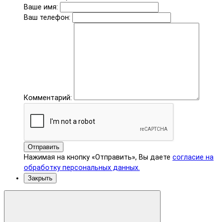
Ваше имя:
Ваш телефон:
Комментарий:
Отправить
Нажимая на кнопку «Отправить», Вы даете
согласие на
обработку персональных данных.
Закрыть