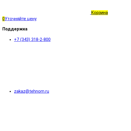
Корзина
0
Уточняйте цену
Поддержка
+7 (343) 318-2-800
zakaz@tehnom.ru