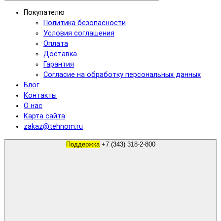
Покупателю
Политика безопасности
Условия соглашения
Оплата
Доставка
Гарантия
Согласие на обработку персональных данных
Блог
Контакты
О нас
Карта сайта
zakaz@tehnom.ru
Поддержка
+7 (343) 318-2-800