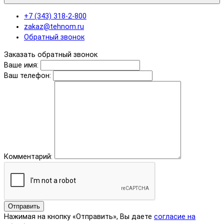
+7 (343) 318-2-800
zakaz@tehnom.ru
Обратный звонок
Заказать обратный звонок
Ваше имя:
Ваш телефон:
Комментарий:
Отправить
Нажимая на кнопку «Отправить», Вы даете
согласие на