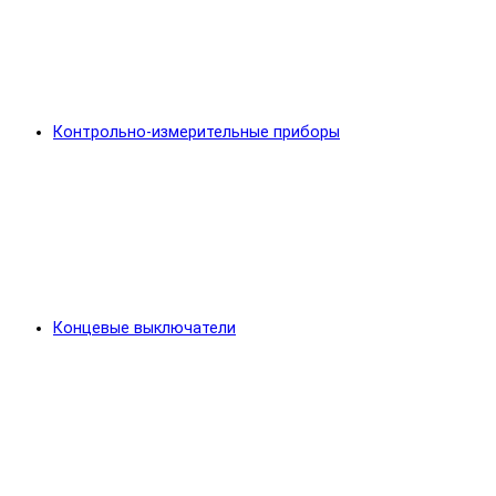
Контрольно-измерительные приборы
Концевые выключатели