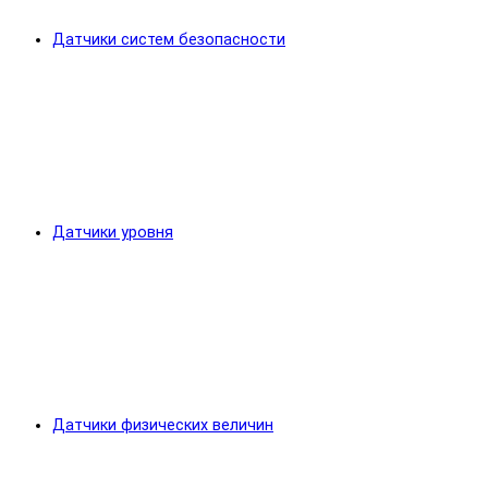
Датчики систем безопасности
Датчики уровня
Датчики физических величин