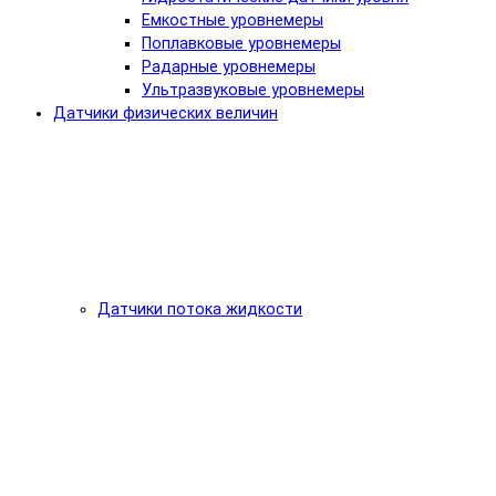
Емкостные уровнемеры
Поплавковые уровнемеры
Радарные уровнемеры
Ультразвуковые уровнемеры
Датчики физических величин
Датчики потока жидкости