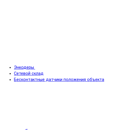
Энкодеры
Сетевой склад
Бесконтактные датчики положения объекта