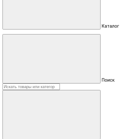
Каталог
Поиск