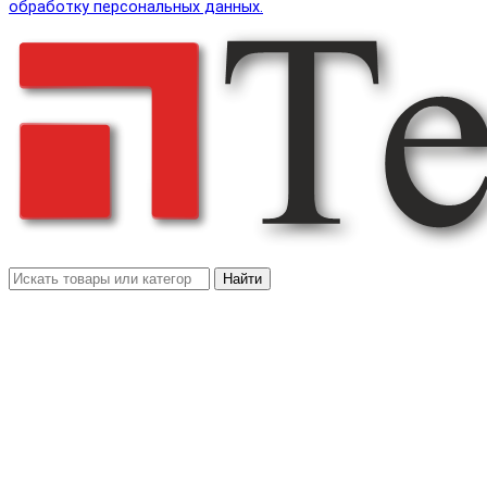
обработку персональных данных.
Найти