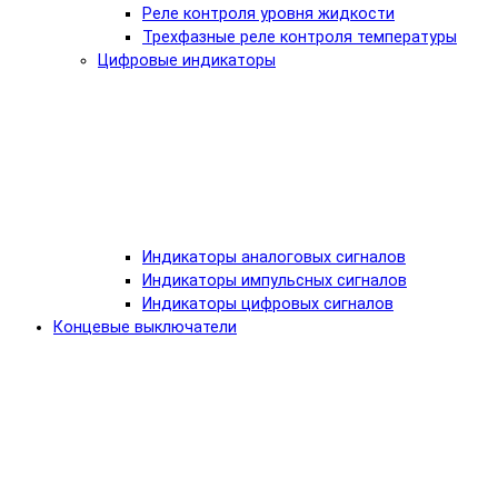
Реле контроля уровня жидкости
Трехфазные реле контроля температуры
Цифровые индикаторы
Индикаторы аналоговых сигналов
Индикаторы импульсных сигналов
Индикаторы цифровых сигналов
Концевые выключатели