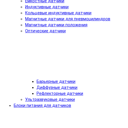
Емкостные датчики
Индуктивные датчики
Кольцевые индуктивные датчики
Магнитные датчики для пневмоцилиндров
Магнитные датчики положения
Оптические датчики
Барьерные датчики
Диффузные датчики
Рефлекторные датчики
Ультразвуковые датчики
Блоки питания для датчиков