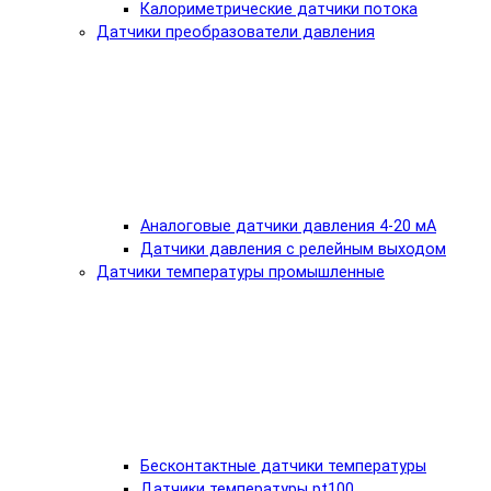
Калориметрические датчики потока
Датчики преобразователи давления
Аналоговые датчики давления 4-20 мА
Датчики давления с релейным выходом
Датчики температуры промышленные
Бесконтактные датчики температуры
Датчики температуры pt100