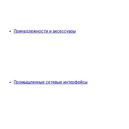
Принадлежности и аксессуары
Промышленные сетевые интерфейсы