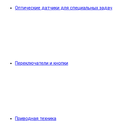
Оптические датчики для специальных задач
Переключатели и кнопки
Приводная техника