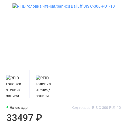
На складе
Код товара: BIS C-300-PU1-10
33497 ₽