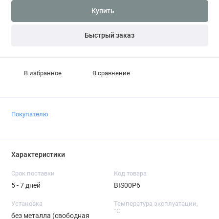
Купить
Быстрый заказ
В избранное
В сравнение
Покупателю
Характеристики
Срок поставки
Код товара
5 - 7 дней
BIS00P6
Установка
Температура эксплуатации,
°C
без металла (свободная