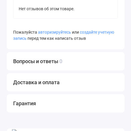
Нет отзывов об этом товаре.
Пожалуйста
авторизируйтесь
или
создайте учетную
запись
перед тем как написать отзыв
Вопросы и ответы
0
Доставка и оплата
Гарантия