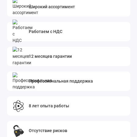
Широкий ассортимент
Работаем с НДС
12 месяцев гарантии
Профессиональная поддержка
8 лет опыта работы
Отсутствие рисков