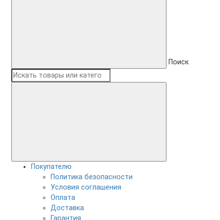
Поиск
Покупателю
Политика безопасности
Условия соглашения
Оплата
Доставка
Гарантия