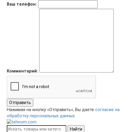
Ваш телефон:
Комментарий:
Отправить
Нажимая на кнопку «Отправить», Вы даете
согласие на
обработку персональных данных.
Найти