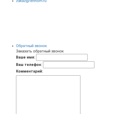
zakaz@tehnom.ru
Обратный звонок
Заказать обратный звонок
Ваше имя:
Ваш телефон:
Комментарий: