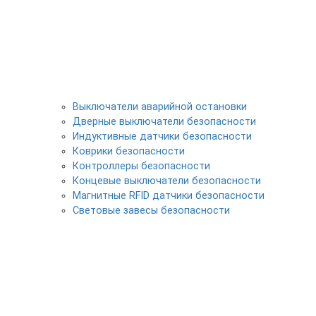
Выключатели аварийной остановки
Дверные выключатели безопасности
Индуктивные датчики безопасности
Коврики безопасности
Контроллеры безопасности
Концевые выключатели безопасности
Магнитные RFID датчики безопасности
Световые завесы безопасности