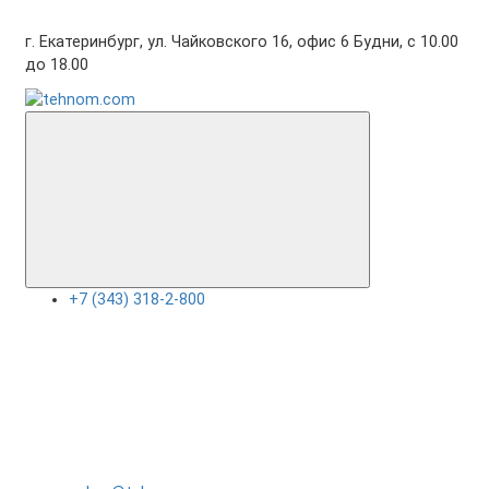
г. Екатеринбург, ул. Чайковского 16, офис 6 Будни, с 10.00
до 18.00
+7 (343) 318-2-800