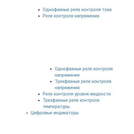
Однофазные реле контроля тока
Реле контроля напряжения
Однофазные реле контроля
напряжения
Трехфазные реле контроля
напряжения
Реле контроля уровня жидкости
Трехфазные реле контроля
температуры
Цифровые индикаторы