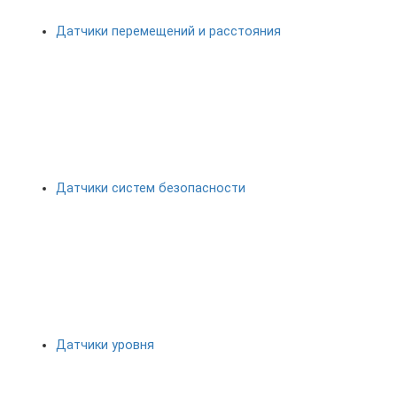
Датчики перемещений и расстояния
Датчики систем безопасности
Датчики уровня