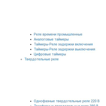
Реле времени промышленные
Аналоговые таймеры
Таймеры-Реле задержки включения
Таймеры-Реле задержки выключения
Цифровые таймеры
Твердотельные реле
Однофазные твердотельные реле 220 В