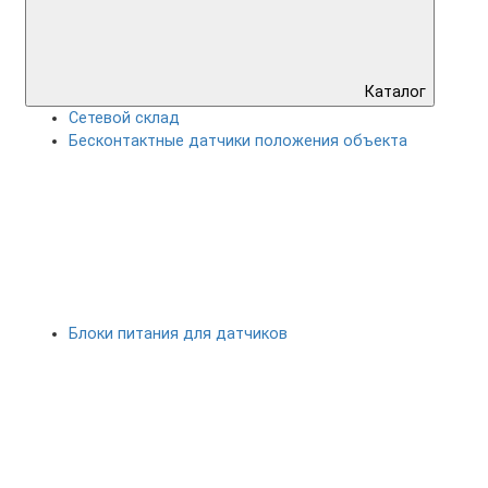
Каталог
Сетевой склад
Бесконтактные датчики положения объекта
Блоки питания для датчиков