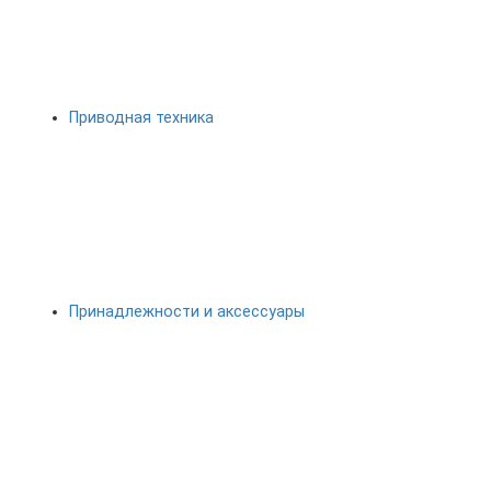
Приводная техника
Принадлежности и аксессуары