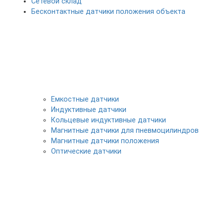
Сетевой склад
Бесконтактные датчики положения объекта
Емкостные датчики
Индуктивные датчики
Кольцевые индуктивные датчики
Магнитные датчики для пневмоцилиндров
Магнитные датчики положения
Оптические датчики