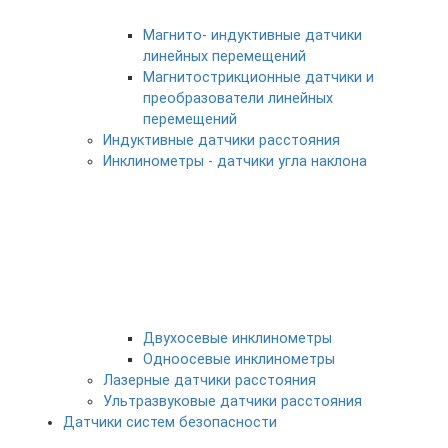
Магнито- индуктивные датчики
линейных перемещений
Магнитострикционные датчики и
преобразователи линейных
перемещений
Индуктивные датчики расстояния
Инклинометры - датчики угла наклона
Двухосевые инклинометры
Одноосевые инклинометры
Лазерные датчики расстояния
Ультразвуковые датчики расстояния
Датчики систем безопасности