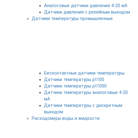
Аналоговые датчики давления 4-20 мА
Датчики давления с релейным выходом
Датчики температуры промышленные
Бесконтактные датчики температуры
Датчики температуры pt100
Датчики температуры pt1000
Датчики температуры аналоговые 4-20
мА
Датчики температуры с дискретным
выходом
Расходомеры воды и жидкости