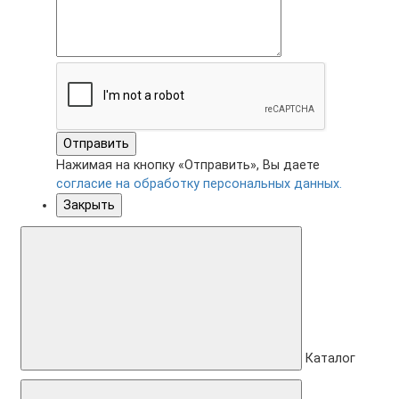
Отправить
Нажимая на кнопку «Отправить», Вы даете
согласие на обработку персональных данных.
Закрыть
Каталог