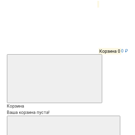
Корзина
0
0 ₽
Корзина
Ваша корзина пуста!