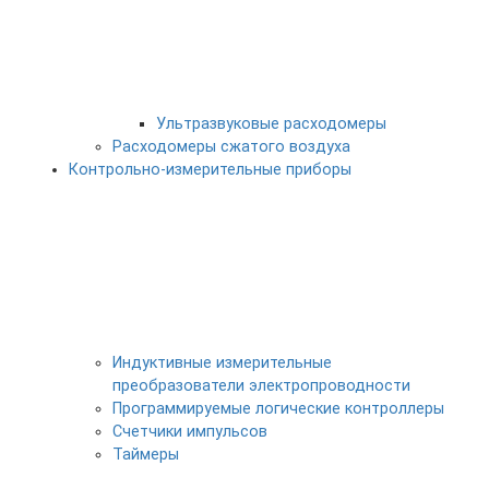
Ультразвуковые расходомеры
Расходомеры сжатого воздуха
Контрольно-измерительные приборы
Индуктивные измерительные
преобразователи электропроводности
Программируемые логические контроллеры
Счетчики импульсов
Таймеры