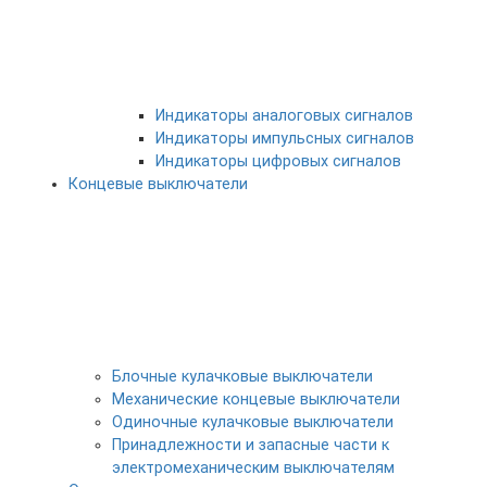
Индикаторы аналоговых сигналов
Индикаторы импульсных сигналов
Индикаторы цифровых сигналов
Концевые выключатели
Блочные кулачковые выключатели
Механические концевые выключатели
Одиночные кулачковые выключатели
Принадлежности и запасные части к
электромеханическим выключателям