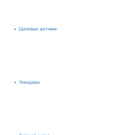
Щелевые датчики
Энкодеры