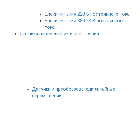
Блоки питания 220 В постоянного тока
Блоки питания 380 24 В постоянного
тока
Датчики перемещений и расстояния
Датчики и преобразователи линейных
перемещений