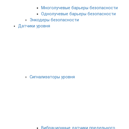
Многолучевые барьеры безопасности
Однолучевые барьеры безопасности
Энкодеры безопасности
Датчики уровня
Сигнализаторы уровня
Вибрационные датчики предельного