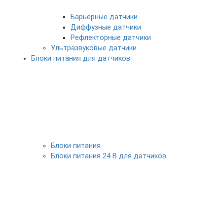
Барьерные датчики
Диффузные датчики
Рефлекторные датчики
Ультразвуковые датчики
Блоки питания для датчиков
Блоки питания
Блоки питания 24 В для датчиков