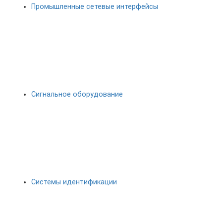
Промышленные сетевые интерфейсы
Сигнальное оборудование
Системы идентификации