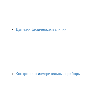
Датчики физических величин
Контрольно-измерительные приборы