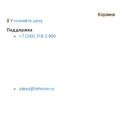
Корзина
0
Уточняйте цену
Поддержка
+7 (343) 318-2-800
zakaz@tehnom.ru