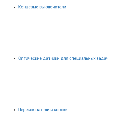
Концевые выключатели
Оптические датчики для специальных задач
Переключатели и кнопки