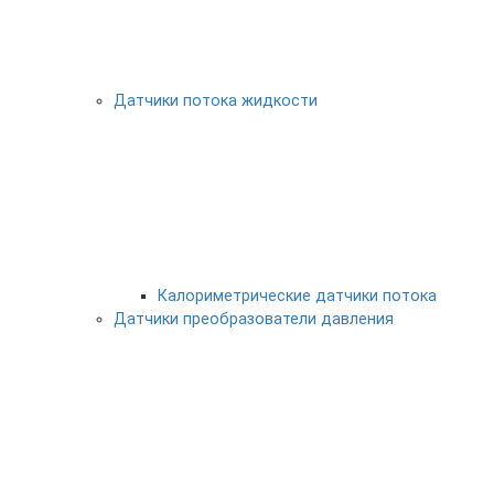
Датчики потока жидкости
Калориметрические датчики потока
Датчики преобразователи давления