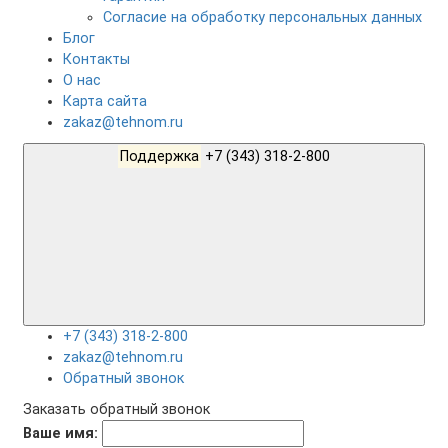
Согласие на обработку персональных данных
Блог
Контакты
О нас
Карта сайта
zakaz@tehnom.ru
Поддержка
+7 (343) 318-2-800
+7 (343) 318-2-800
zakaz@tehnom.ru
Обратный звонок
Заказать обратный звонок
Ваше имя: