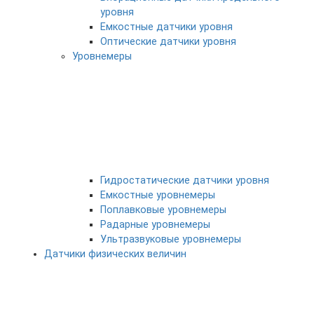
уровня
Емкостные датчики уровня
Оптические датчики уровня
Уровнемеры
Гидростатические датчики уровня
Емкостные уровнемеры
Поплавковые уровнемеры
Радарные уровнемеры
Ультразвуковые уровнемеры
Датчики физических величин