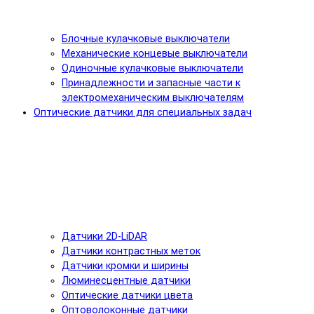
Блочные кулачковые выключатели
Механические концевые выключатели
Одиночные кулачковые выключатели
Принадлежности и запасные части к
электромеханическим выключателям
Оптические датчики для специальных задач
Датчики 2D-LiDAR
Датчики контрастных меток
Датчики кромки и ширины
Люминесцентные датчики
Оптические датчики цвета
Оптоволоконные датчики