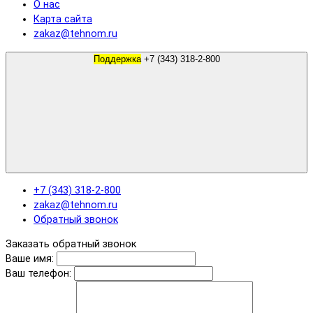
О нас
Карта сайта
zakaz@tehnom.ru
Поддержка
+7 (343) 318-2-800
+7 (343) 318-2-800
zakaz@tehnom.ru
Обратный звонок
Заказать обратный звонок
Ваше имя:
Ваш телефон: