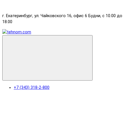
г. Екатеринбург, ул. Чайковского 16, офис 6 Будни, с 10.00 до
18.00
+7 (343) 318-2-800