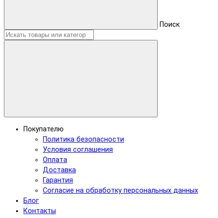
Поиск
Покупателю
Политика безопасности
Условия соглашения
Оплата
Доставка
Гарантия
Согласие на обработку персональных данных
Блог
Контакты