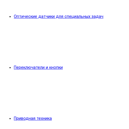
Оптические датчики для специальных задач
Переключатели и кнопки
Приводная техника