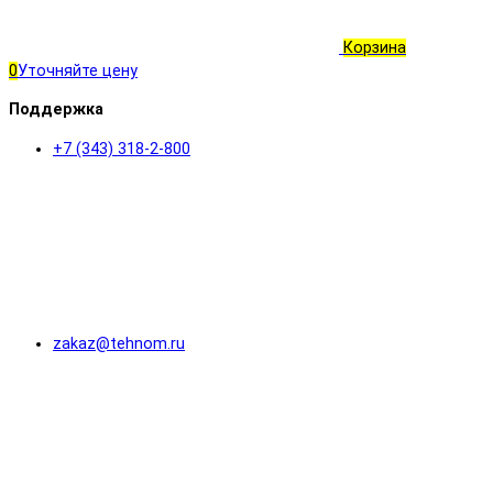
Корзина
0
Уточняйте цену
Поддержка
+7 (343) 318-2-800
zakaz@tehnom.ru