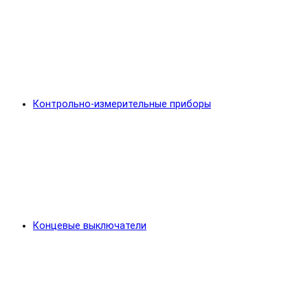
Контрольно-измерительные приборы
Концевые выключатели