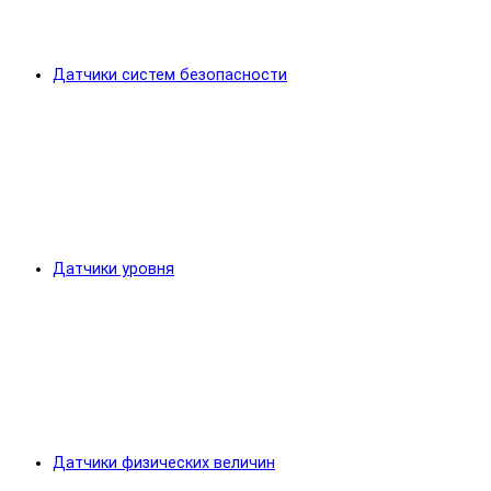
Датчики систем безопасности
Датчики уровня
Датчики физических величин