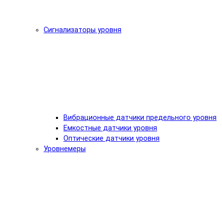
Сигнализаторы уровня
Вибрационные датчики предельного уровня
Емкостные датчики уровня
Оптические датчики уровня
Уровнемеры