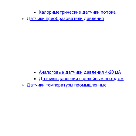
Калориметрические датчики потока
Датчики преобразователи давления
Аналоговые датчики давления 4-20 мА
Датчики давления с релейным выходом
Датчики температуры промышленные