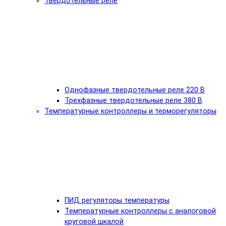
Твердотельные реле
Однофазные твердотельные реле 220 В
Трехфазные твердотельные реле 380 В
Температурные контроллеры и терморегуляторы
ПИД регуляторы температуры
Температурные контроллеры с аналоговой
круговой шкалой