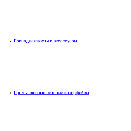
Принадлежности и аксессуары
Промышленные сетевые интерфейсы