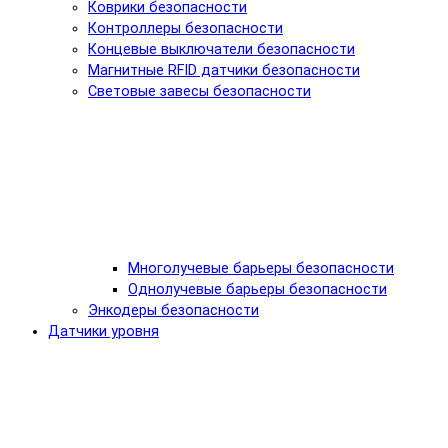
Коврики безопасности
Контроллеры безопасности
Концевые выключатели безопасности
Магнитные RFID датчики безопасности
Световые завесы безопасности
Многолучевые барьеры безопасности
Однолучевые барьеры безопасности
Энкодеры безопасности
Датчики уровня