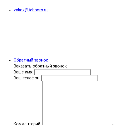
zakaz@tehnom.ru
Обратный звонок
Заказать обратный звонок
Ваше имя:
Ваш телефон:
Комментарий: