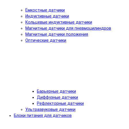
Емкостные датчики
Индуктивные датчики
Кольцевые индуктивные датчики
Магнитные датчики для пневмоцилиндров
Магнитные датчики положения
Оптические датчики
Барьерные датчики
Диффузные датчики
Рефлекторные датчики
Ультразвуковые датчики
Блоки питания для датчиков