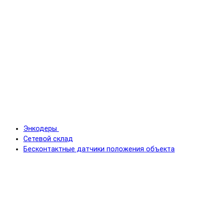
Энкодеры
Сетевой склад
Бесконтактные датчики положения объекта