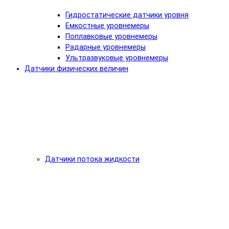
Гидростатические датчики уровня
Емкостные уровнемеры
Поплавковые уровнемеры
Радарные уровнемеры
Ультразвуковые уровнемеры
Датчики физических величин
Датчики потока жидкости