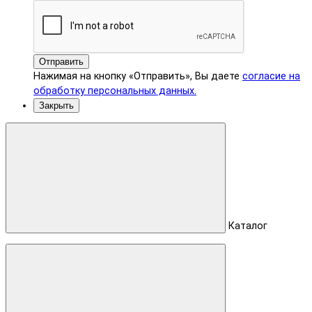
Отправить
Нажимая на кнопку «Отправить», Вы даете
согласие на
обработку персональных данных.
Закрыть
Каталог