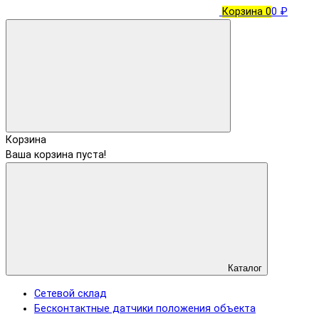
Корзина
0
0 ₽
Корзина
Ваша корзина пуста!
Каталог
Сетевой склад
Бесконтактные датчики положения объекта