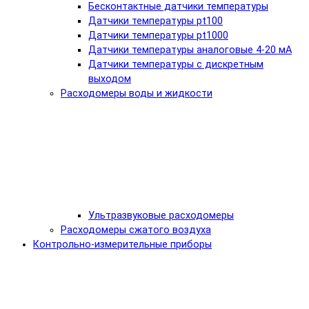
Бесконтактные датчики температуры
Датчики температуры pt100
Датчики температуры pt1000
Датчики температуры аналоговые 4-20 мА
Датчики температуры с дискретным
выходом
Расходомеры воды и жидкости
Ультразвуковые расходомеры
Расходомеры сжатого воздуха
Контрольно-измерительные приборы