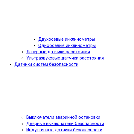
Двухосевые инклинометры
Одноосевые инклинометры
Лазерные датчики расстояния
Ультразвуковые датчики расстояния
Датчики систем безопасности
Выключатели аварийной остановки
Дверные выключатели безопасности
Индуктивные датчики безопасности