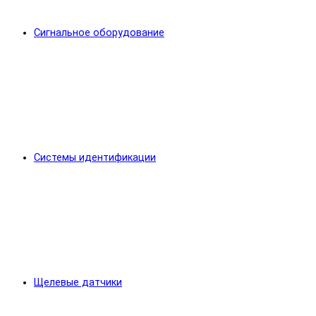
Сигнальное оборудование
Системы идентификации
Щелевые датчики