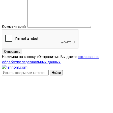
Комментарий:
Отправить
Нажимая на кнопку «Отправить», Вы даете
согласие на
обработку персональных данных.
Найти