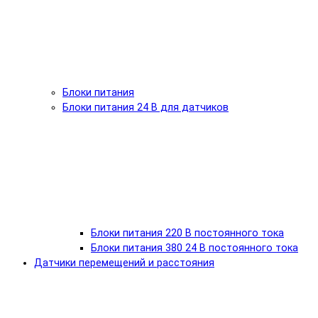
Блоки питания
Блоки питания 24 В для датчиков
Блоки питания 220 В постоянного тока
Блоки питания 380 24 В постоянного тока
Датчики перемещений и расстояния