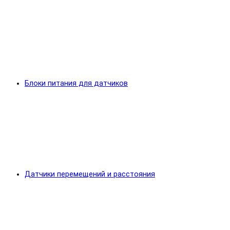
Блоки питания для датчиков
Датчики перемещений и расстояния