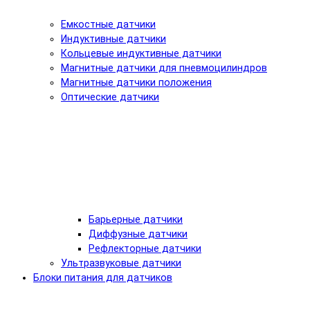
Емкостные датчики
Индуктивные датчики
Кольцевые индуктивные датчики
Магнитные датчики для пневмоцилиндров
Магнитные датчики положения
Оптические датчики
Барьерные датчики
Диффузные датчики
Рефлекторные датчики
Ультразвуковые датчики
Блоки питания для датчиков