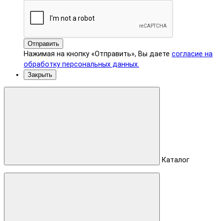
Отправить
Нажимая на кнопку «Отправить», Вы даете
согласие на
обработку персональных данных.
Закрыть
Каталог