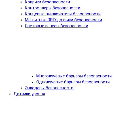
Коврики безопасности
Контроллеры безопасности
Концевые выключатели безопасности
Магнитные RFID датчики безопасности
Световые завесы безопасности
Многолучевые барьеры безопасности
Однолучевые барьеры безопасности
Энкодеры безопасности
Датчики уровня