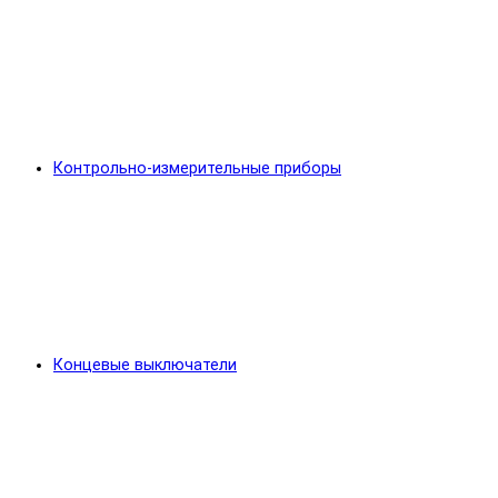
Контрольно-измерительные приборы
Концевые выключатели