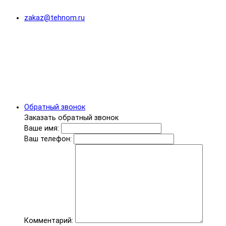
zakaz@tehnom.ru
Обратный звонок
Заказать обратный звонок
Ваше имя:
Ваш телефон:
Комментарий: