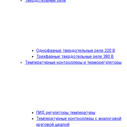
Твердотельные реле
Однофазные твердотельные реле 220 В
Трехфазные твердотельные реле 380 В
Температурные контроллеры и терморегуляторы
ПИД регуляторы температуры
Температурные контроллеры с аналоговой
круговой шкалой