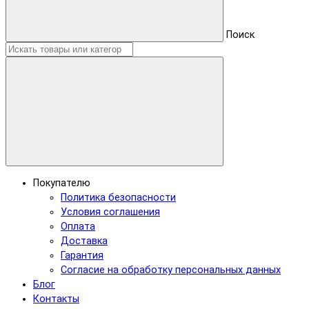
Поиск
Покупателю
Политика безопасности
Условия соглашения
Оплата
Доставка
Гарантия
Согласие на обработку персональных данных
Блог
Контакты