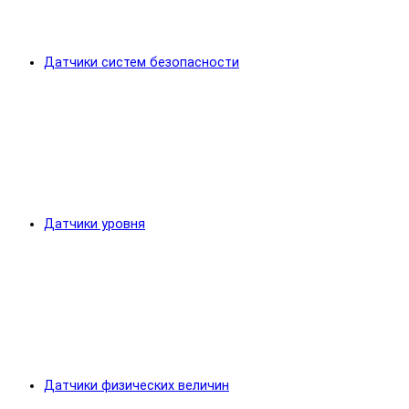
Датчики систем безопасности
Датчики уровня
Датчики физических величин