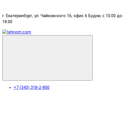
г. Екатеринбург, ул. Чайковского 16, офис 6 Будни, с 10.00 до
18.00
+7 (343) 318-2-800