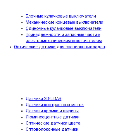
Блочные кулачковые выключатели
Механические концевые выключатели
Одиночные кулачковые выключатели
Принадлежности и запасные части к
электромеханическим выключателям
Оптические датчики для специальных задач
Датчики 2D-LiDAR
Датчики контрастных меток
Датчики кромки и ширины
Люминесцентные датчики
Оптические датчики цвета
Оптоволоконные датчики