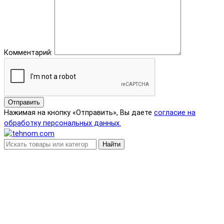
Комментарий:
Отправить
Нажимая на кнопку «Отправить», Вы даете
согласие на
обработку персональных данных.
Найти