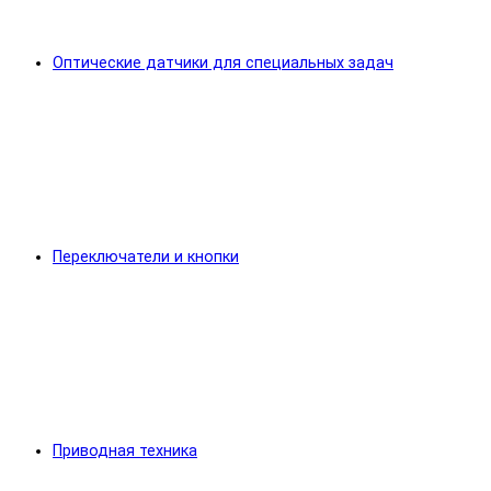
Оптические датчики для специальных задач
Переключатели и кнопки
Приводная техника