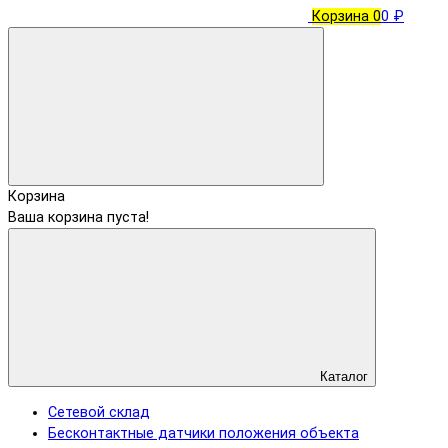
Корзина
0
0 ₽
Корзина
Ваша корзина пуста!
Каталог
Сетевой склад
Бесконтактные датчики положения объекта