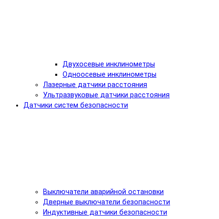
Двухосевые инклинометры
Одноосевые инклинометры
Лазерные датчики расстояния
Ультразвуковые датчики расстояния
Датчики систем безопасности
Выключатели аварийной остановки
Дверные выключатели безопасности
Индуктивные датчики безопасности