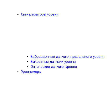
Сигнализаторы уровня
Вибрационные датчики предельного уровня
Емкостные датчики уровня
Оптические датчики уровня
Уровнемеры