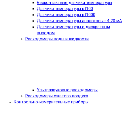
Бесконтактные датчики температуры
Датчики температуры pt100
Датчики температуры pt1000
Датчики температуры аналоговые 4-20 мА
Датчики температуры с дискретным
выходом
Расходомеры воды и жидкости
Ультразвуковые расходомеры
Расходомеры сжатого воздуха
Контрольно-измерительные приборы