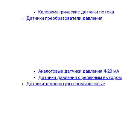
Калориметрические датчики потока
Датчики преобразователи давления
Аналоговые датчики давления 4-20 мА
Датчики давления с релейным выходом
Датчики температуры промышленные