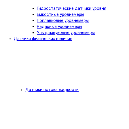
Гидростатические датчики уровня
Емкостные уровнемеры
Поплавковые уровнемеры
Радарные уровнемеры
Ультразвуковые уровнемеры
Датчики физических величин
Датчики потока жидкости