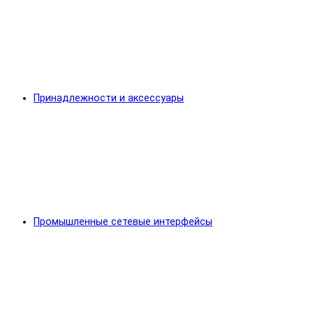
Принадлежности и аксессуары
Промышленные сетевые интерфейсы