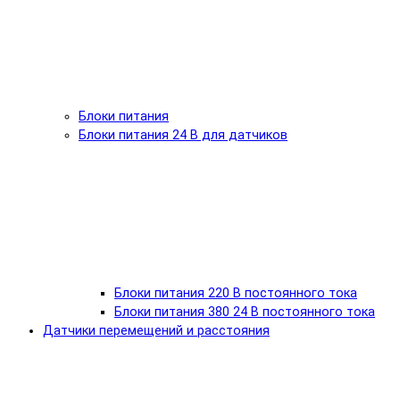
Блоки питания
Блоки питания 24 В для датчиков
Блоки питания 220 В постоянного тока
Блоки питания 380 24 В постоянного тока
Датчики перемещений и расстояния