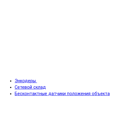
Энкодеры
Сетевой склад
Бесконтактные датчики положения объекта