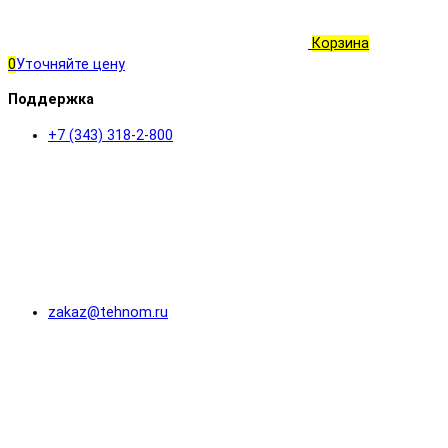
Корзина
0
Уточняйте цену
Поддержка
+7 (343) 318-2-800
zakaz@tehnom.ru