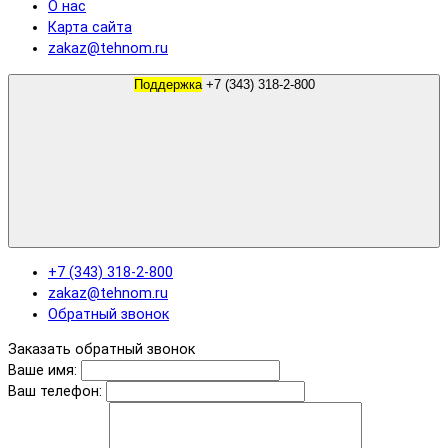
О нас
Карта сайта
zakaz@tehnom.ru
Поддержка
+7 (343) 318-2-800
+7 (343) 318-2-800
zakaz@tehnom.ru
Обратный звонок
Заказать обратный звонок
Ваше имя:
Ваш телефон: