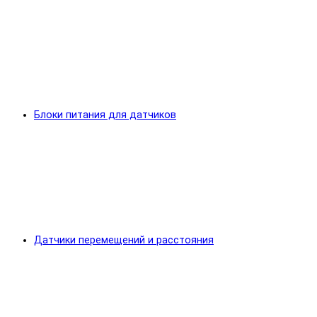
Блоки питания для датчиков
Датчики перемещений и расстояния