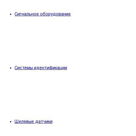
Сигнальное оборудование
Системы идентификации
Щелевые датчики