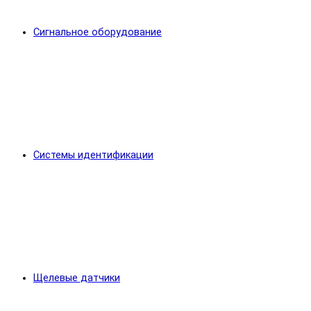
Сигнальное оборудование
Системы идентификации
Щелевые датчики