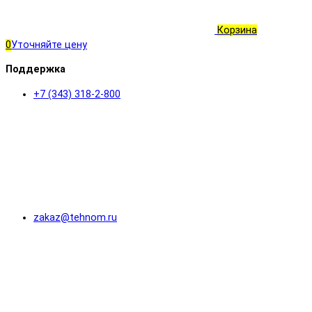
Корзина
0
Уточняйте цену
Поддержка
+7 (343) 318-2-800
zakaz@tehnom.ru