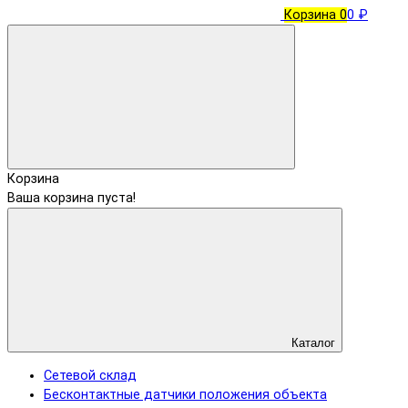
Корзина
0
0 ₽
Корзина
Ваша корзина пуста!
Каталог
Сетевой склад
Бесконтактные датчики положения объекта