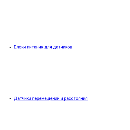
Блоки питания для датчиков
Датчики перемещений и расстояния