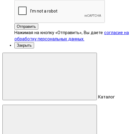
Отправить
Нажимая на кнопку «Отправить», Вы даете
согласие на
обработку персональных данных.
Закрыть
Каталог