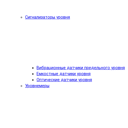
Сигнализаторы уровня
Вибрационные датчики предельного уровня
Емкостные датчики уровня
Оптические датчики уровня
Уровнемеры