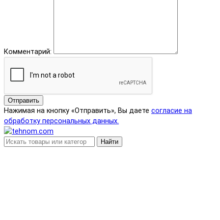
Комментарий:
Отправить
Нажимая на кнопку «Отправить», Вы даете
согласие на
обработку персональных данных.
Найти