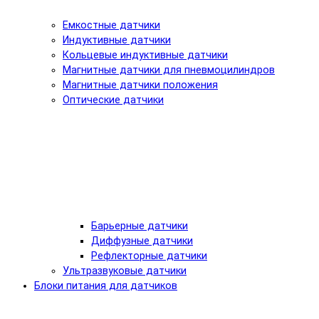
Емкостные датчики
Индуктивные датчики
Кольцевые индуктивные датчики
Магнитные датчики для пневмоцилиндров
Магнитные датчики положения
Оптические датчики
Барьерные датчики
Диффузные датчики
Рефлекторные датчики
Ультразвуковые датчики
Блоки питания для датчиков