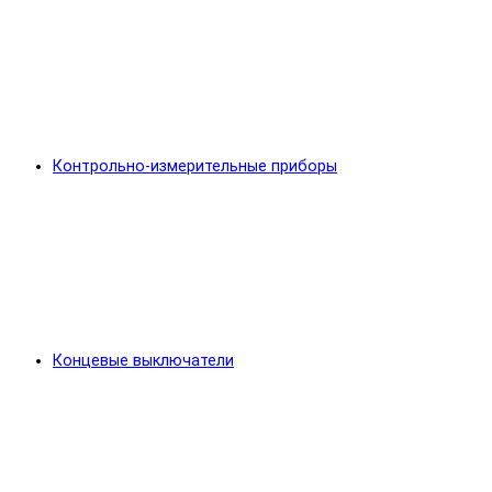
Контрольно-измерительные приборы
Концевые выключатели