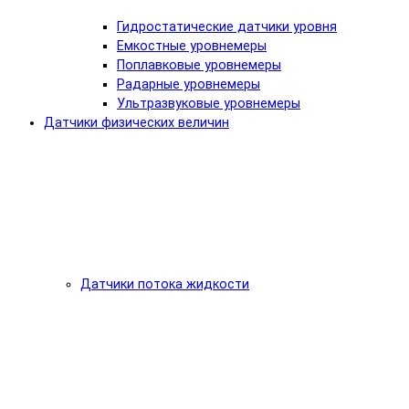
Гидростатические датчики уровня
Емкостные уровнемеры
Поплавковые уровнемеры
Радарные уровнемеры
Ультразвуковые уровнемеры
Датчики физических величин
Датчики потока жидкости