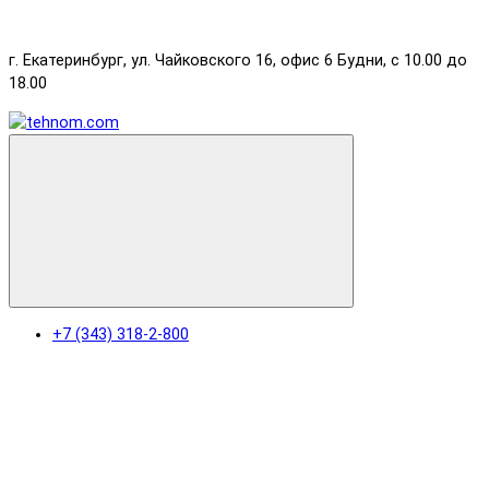
г. Екатеринбург, ул. Чайковского 16, офис 6 Будни, с 10.00 до
18.00
+7 (343) 318-2-800