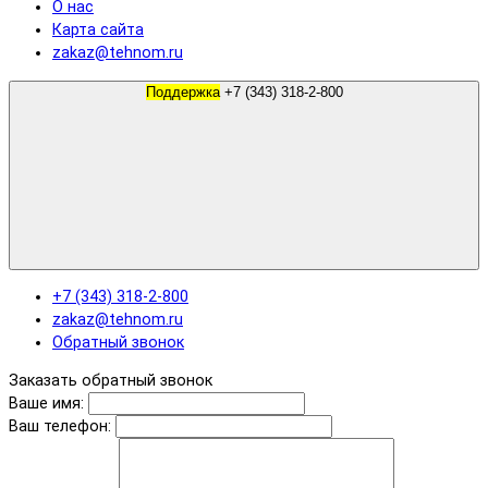
О нас
Карта сайта
zakaz@tehnom.ru
Поддержка
+7 (343) 318-2-800
+7 (343) 318-2-800
zakaz@tehnom.ru
Обратный звонок
Заказать обратный звонок
Ваше имя:
Ваш телефон: