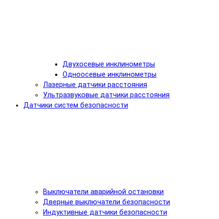
Двухосевые инклинометры
Одноосевые инклинометры
Лазерные датчики расстояния
Ультразвуковые датчики расстояния
Датчики систем безопасности
Выключатели аварийной остановки
Дверные выключатели безопасности
Индуктивные датчики безопасности