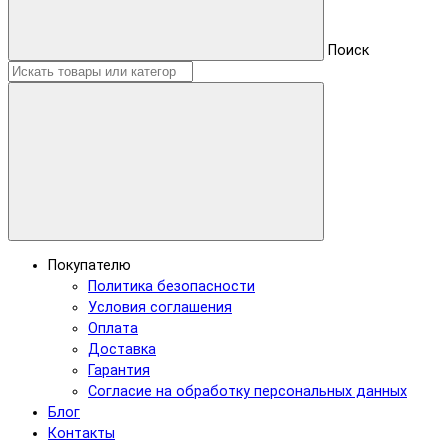
Поиск
Покупателю
Политика безопасности
Условия соглашения
Оплата
Доставка
Гарантия
Согласие на обработку персональных данных
Блог
Контакты