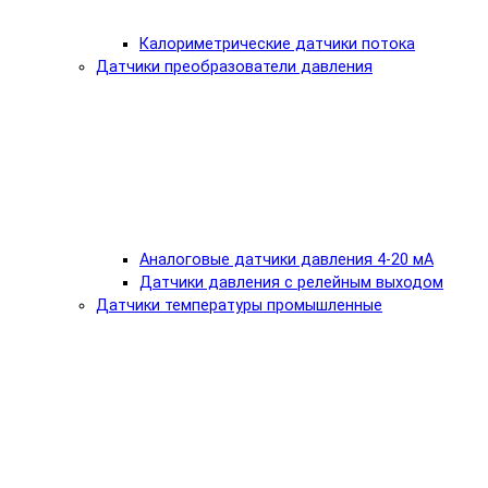
Калориметрические датчики потока
Датчики преобразователи давления
Аналоговые датчики давления 4-20 мА
Датчики давления с релейным выходом
Датчики температуры промышленные