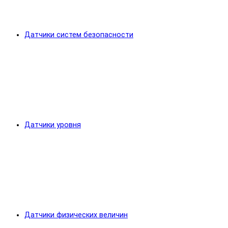
Датчики систем безопасности
Датчики уровня
Датчики физических величин