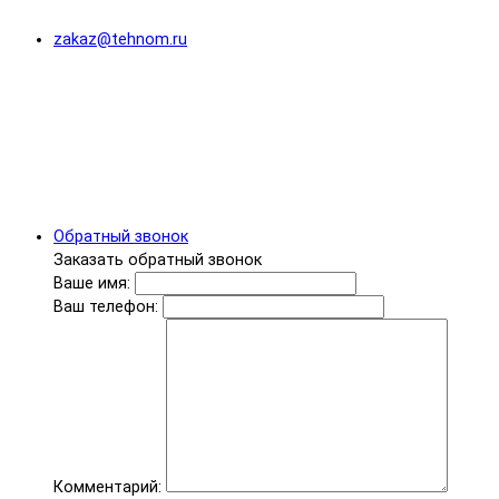
zakaz@tehnom.ru
Обратный звонок
Заказать обратный звонок
Ваше имя:
Ваш телефон:
Комментарий: