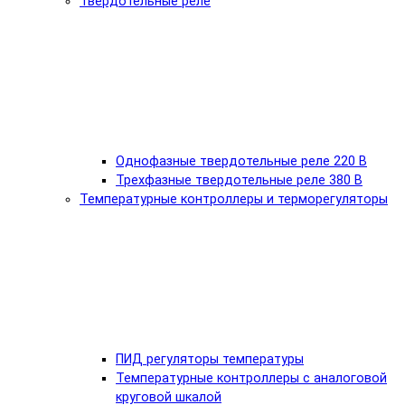
Твердотельные реле
Однофазные твердотельные реле 220 В
Трехфазные твердотельные реле 380 В
Температурные контроллеры и терморегуляторы
ПИД регуляторы температуры
Температурные контроллеры с аналоговой
круговой шкалой