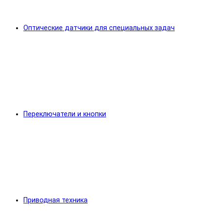
Оптические датчики для специальных задач
Переключатели и кнопки
Приводная техника