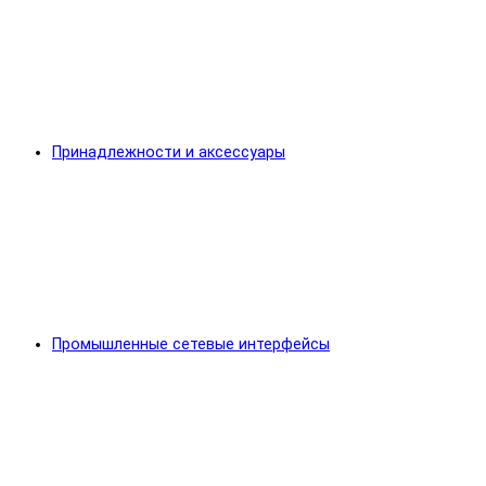
Принадлежности и аксессуары
Промышленные сетевые интерфейсы