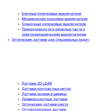
Блочные кулачковые выключатели
Механические концевые выключатели
Одиночные кулачковые выключатели
Принадлежности и запасные части к
электромеханическим выключателям
Оптические датчики для специальных задач
Датчики 2D-LiDAR
Датчики контрастных меток
Датчики кромки и ширины
Люминесцентные датчики
Оптические датчики цвета
Оптоволоконные датчики