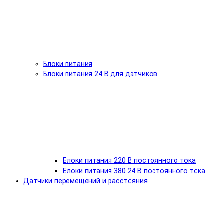
Блоки питания
Блоки питания 24 В для датчиков
Блоки питания 220 В постоянного тока
Блоки питания 380 24 В постоянного тока
Датчики перемещений и расстояния