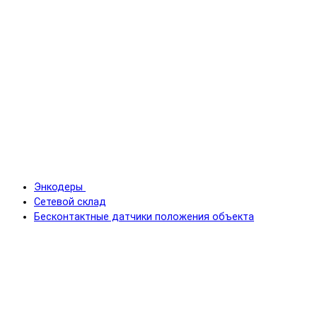
Энкодеры
Сетевой склад
Бесконтактные датчики положения объекта