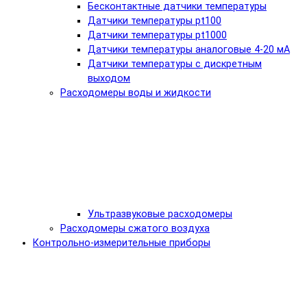
Бесконтактные датчики температуры
Датчики температуры pt100
Датчики температуры pt1000
Датчики температуры аналоговые 4-20 мА
Датчики температуры с дискретным
выходом
Расходомеры воды и жидкости
Ультразвуковые расходомеры
Расходомеры сжатого воздуха
Контрольно-измерительные приборы