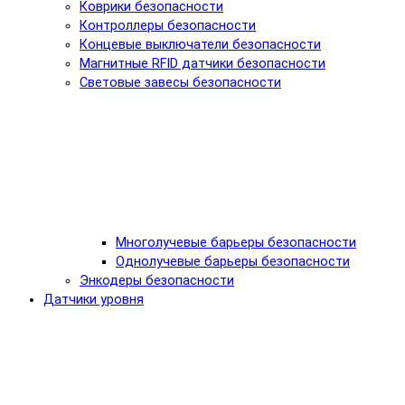
Коврики безопасности
Контроллеры безопасности
Концевые выключатели безопасности
Магнитные RFID датчики безопасности
Световые завесы безопасности
Многолучевые барьеры безопасности
Однолучевые барьеры безопасности
Энкодеры безопасности
Датчики уровня