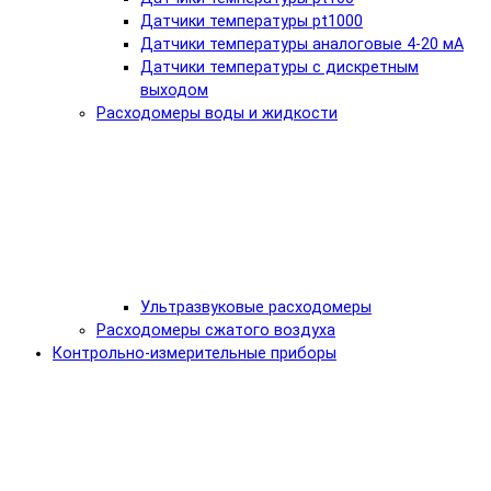
Датчики температуры pt1000
Датчики температуры аналоговые 4-20 мА
Датчики температуры с дискретным
выходом
Расходомеры воды и жидкости
Ультразвуковые расходомеры
Расходомеры сжатого воздуха
Контрольно-измерительные приборы