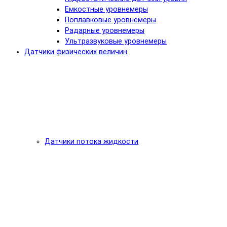
Емкостные уровнемеры
Поплавковые уровнемеры
Радарные уровнемеры
Ультразвуковые уровнемеры
Датчики физических величин
Датчики потока жидкости