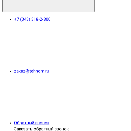
+7 (343) 318-2-800
zakaz@tehnom.ru
Обратный звонок
Заказать обратный звонок