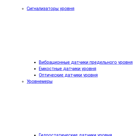
Сигнализаторы уровня
Вибрационные датчики предельного уровня
Емкостные датчики уровня
Оптические датчики уровня
Уровнемеры
Гидростатические датчики уровня