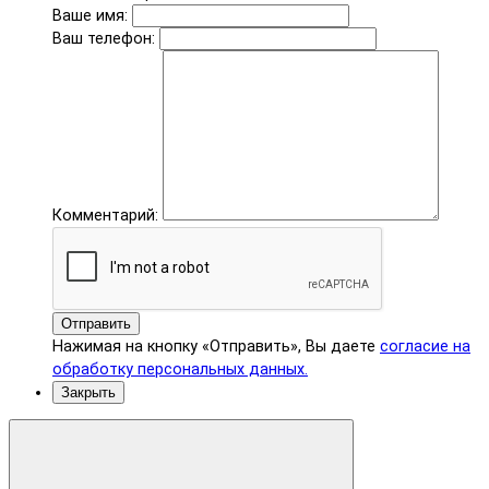
Ваше имя:
Ваш телефон:
Комментарий:
Отправить
Нажимая на кнопку «Отправить», Вы даете
согласие на
обработку персональных данных.
Закрыть