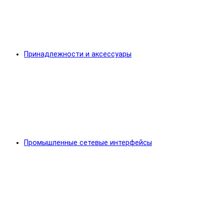
Принадлежности и аксессуары
Промышленные сетевые интерфейсы