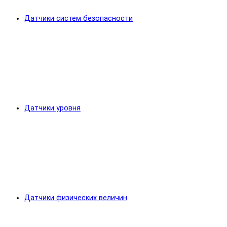
Датчики систем безопасности
Датчики уровня
Датчики физических величин