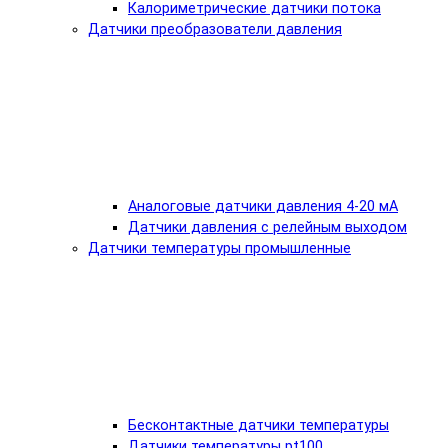
Калориметрические датчики потока
Датчики преобразователи давления
Аналоговые датчики давления 4-20 мА
Датчики давления с релейным выходом
Датчики температуры промышленные
Бесконтактные датчики температуры
Датчики температуры pt100