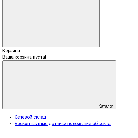
Корзина
Ваша корзина пуста!
Каталог
Сетевой склад
Бесконтактные датчики положения объекта