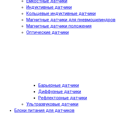
Емкостные датчики
Индуктивные датчики
Кольцевые индуктивные датчики
Магнитные датчики для пневмоцилиндров
Магнитные датчики положения
Оптические датчики
Барьерные датчики
Диффузные датчики
Рефлекторные датчики
Ультразвуковые датчики
Блоки питания для датчиков