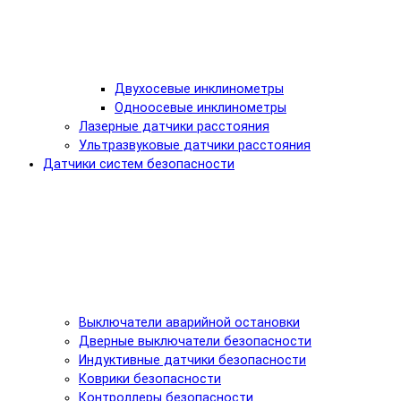
Двухосевые инклинометры
Одноосевые инклинометры
Лазерные датчики расстояния
Ультразвуковые датчики расстояния
Датчики систем безопасности
Выключатели аварийной остановки
Дверные выключатели безопасности
Индуктивные датчики безопасности
Коврики безопасности
Контроллеры безопасности