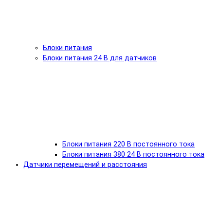
Блоки питания
Блоки питания 24 В для датчиков
Блоки питания 220 В постоянного тока
Блоки питания 380 24 В постоянного тока
Датчики перемещений и расстояния