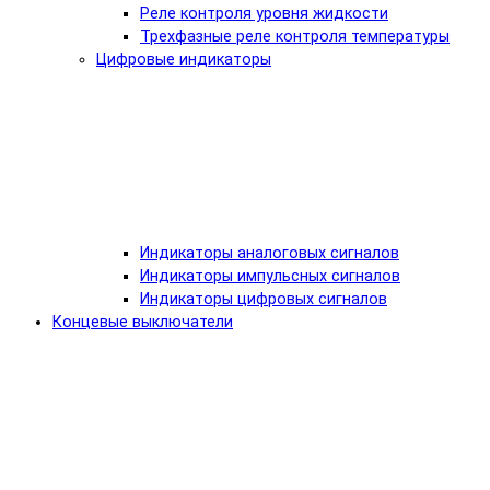
Реле контроля уровня жидкости
Трехфазные реле контроля температуры
Цифровые индикаторы
Индикаторы аналоговых сигналов
Индикаторы импульсных сигналов
Индикаторы цифровых сигналов
Концевые выключатели