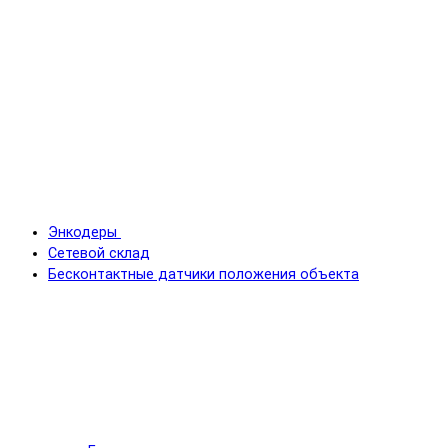
Энкодеры
Сетевой склад
Бесконтактные датчики положения объекта