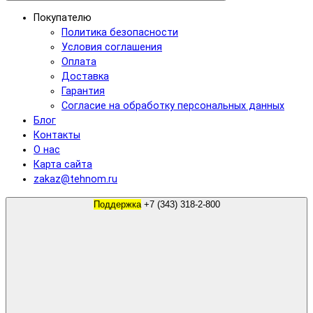
Покупателю
Политика безопасности
Условия соглашения
Оплата
Доставка
Гарантия
Согласие на обработку персональных данных
Блог
Контакты
О нас
Карта сайта
zakaz@tehnom.ru
Поддержка
+7 (343) 318-2-800