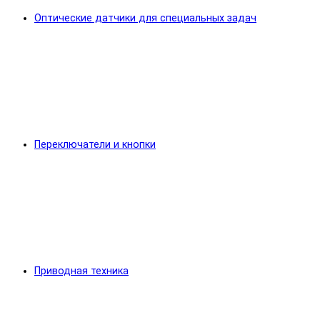
Оптические датчики для специальных задач
Переключатели и кнопки
Приводная техника