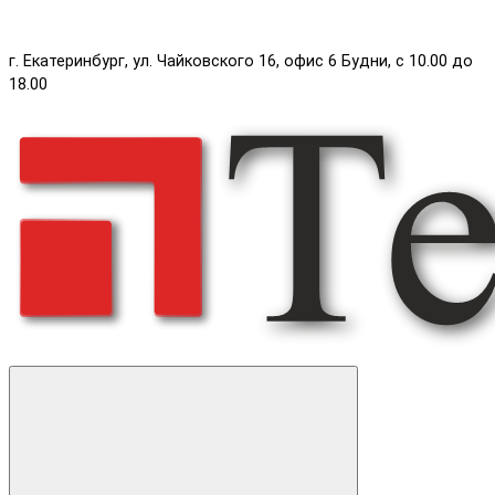
г. Екатеринбург, ул. Чайковского 16, офис 6 Будни, с 10.00 до
18.00