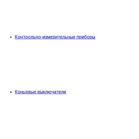
Контрольно-измерительные приборы
Концевые выключатели