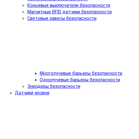
Концевые выключатели безопасности
Магнитные RFID датчики безопасности
Световые завесы безопасности
Многолучевые барьеры безопасности
Однолучевые барьеры безопасности
Энкодеры безопасности
Датчики уровня