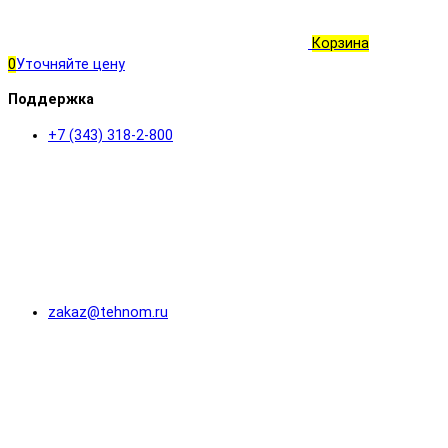
Корзина
0
Уточняйте цену
Поддержка
+7 (343) 318-2-800
zakaz@tehnom.ru