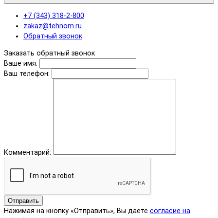
+7 (343) 318-2-800
zakaz@tehnom.ru
Обратный звонок
Заказать обратный звонок
Ваше имя:
Ваш телефон:
Комментарий:
Отправить
Нажимая на кнопку «Отправить», Вы даете
согласие на