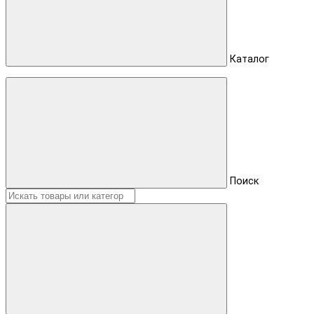
Каталог
Поиск