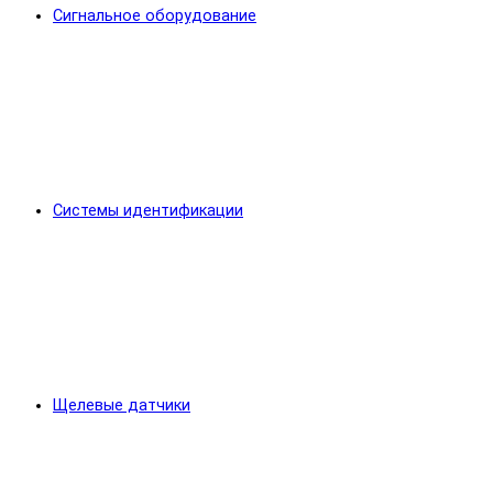
Сигнальное оборудование
Системы идентификации
Щелевые датчики