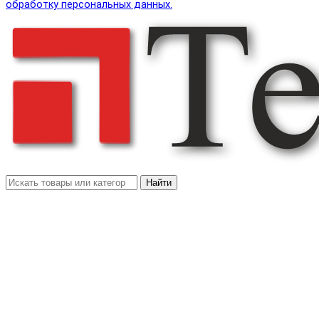
обработку персональных данных.
Найти