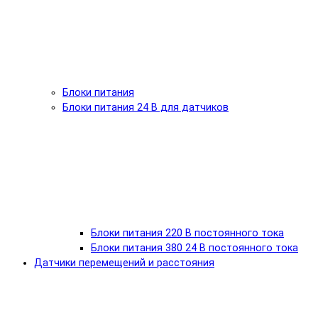
Блоки питания
Блоки питания 24 В для датчиков
Блоки питания 220 В постоянного тока
Блоки питания 380 24 В постоянного тока
Датчики перемещений и расстояния