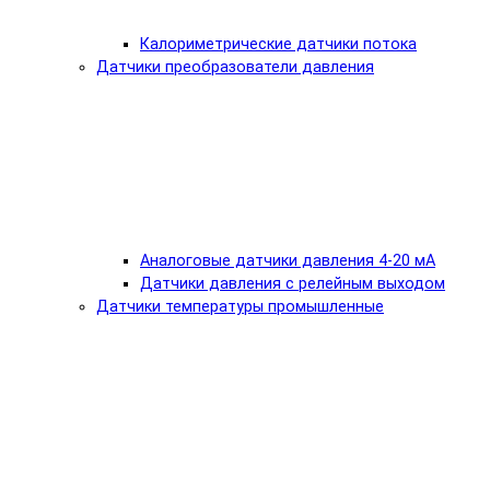
Калориметрические датчики потока
Датчики преобразователи давления
Аналоговые датчики давления 4-20 мА
Датчики давления с релейным выходом
Датчики температуры промышленные