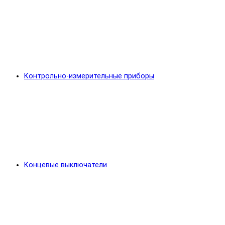
Контрольно-измерительные приборы
Концевые выключатели