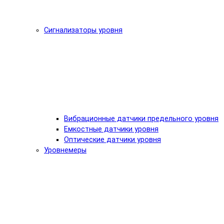
Сигнализаторы уровня
Вибрационные датчики предельного уровня
Емкостные датчики уровня
Оптические датчики уровня
Уровнемеры