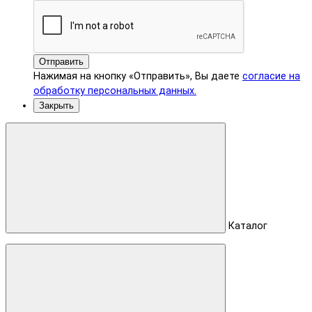
Отправить
Нажимая на кнопку «Отправить», Вы даете
согласие на
обработку персональных данных.
Закрыть
Каталог