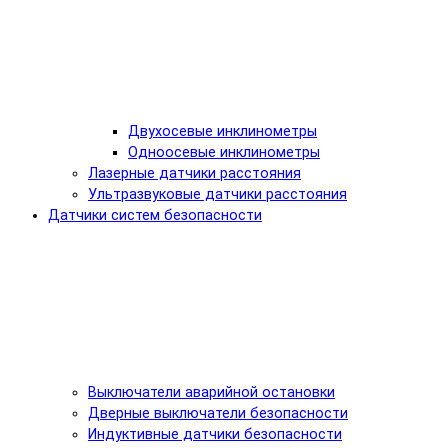
Двухосевые инклинометры
Одноосевые инклинометры
Лазерные датчики расстояния
Ультразвуковые датчики расстояния
Датчики систем безопасности
Выключатели аварийной остановки
Дверные выключатели безопасности
Индуктивные датчики безопасности