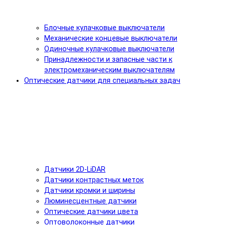
Блочные кулачковые выключатели
Механические концевые выключатели
Одиночные кулачковые выключатели
Принадлежности и запасные части к
электромеханическим выключателям
Оптические датчики для специальных задач
Датчики 2D-LiDAR
Датчики контрастных меток
Датчики кромки и ширины
Люминесцентные датчики
Оптические датчики цвета
Оптоволоконные датчики