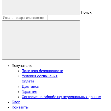
Поиск
Покупателю
Политика безопасности
Условия соглашения
Оплата
Доставка
Гарантия
Согласие на обработку персональных данных
Блог
Контакты