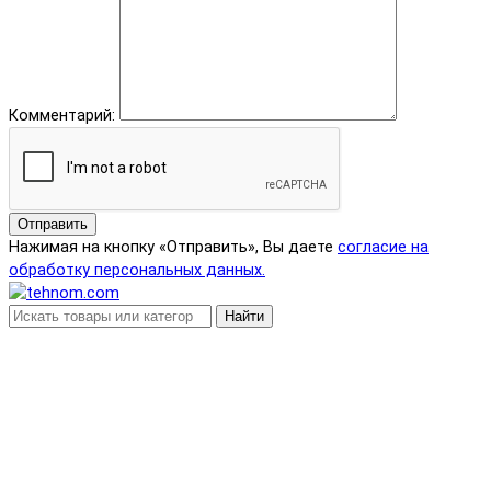
Комментарий:
Отправить
Нажимая на кнопку «Отправить», Вы даете
согласие на
обработку персональных данных.
Найти