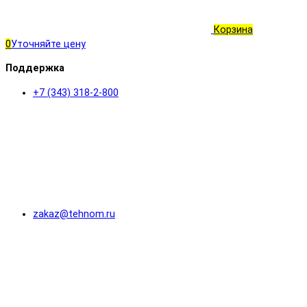
Корзина
0
Уточняйте цену
Поддержка
+7 (343) 318-2-800
zakaz@tehnom.ru