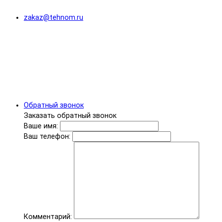
zakaz@tehnom.ru
Обратный звонок
Заказать обратный звонок
Ваше имя:
Ваш телефон:
Комментарий: