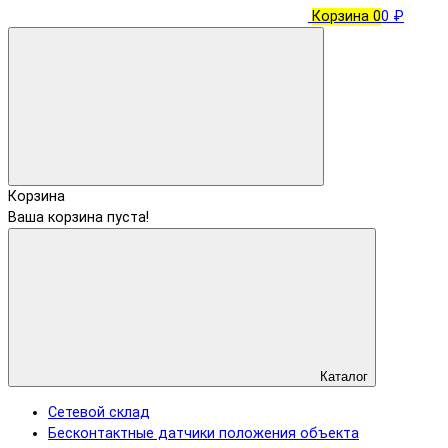
Корзина
0
0 ₽
Корзина
Ваша корзина пуста!
Каталог
Сетевой склад
Бесконтактные датчики положения объекта