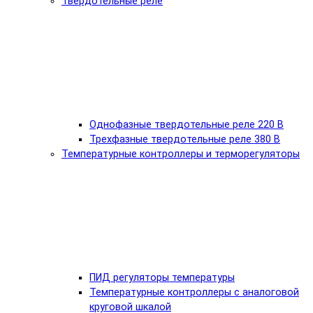
Твердотельные реле
Однофазные твердотельные реле 220 В
Трехфазные твердотельные реле 380 В
Температурные контроллеры и терморегуляторы
ПИД регуляторы температуры
Температурные контроллеры с аналоговой
круговой шкалой