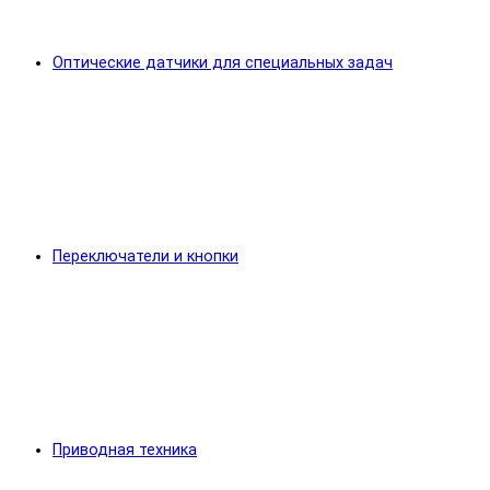
Оптические датчики для специальных задач
Переключатели и кнопки
Приводная техника