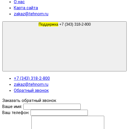
О нас
Карта сайта
zakaz@tehnom.ru
Поддержка
+7 (343) 318-2-800
+7 (343) 318-2-800
zakaz@tehnom.ru
Обратный звонок
Заказать обратный звонок
Ваше имя:
Ваш телефон: