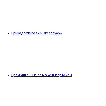
Принадлежности и аксессуары
Промышленные сетевые интерфейсы