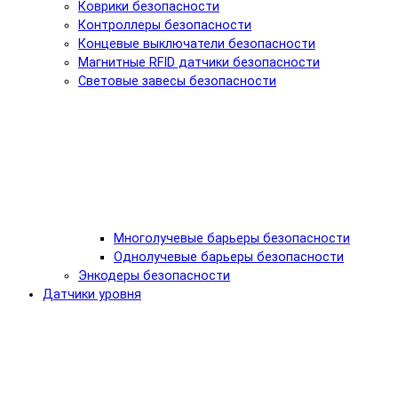
Коврики безопасности
Контроллеры безопасности
Концевые выключатели безопасности
Магнитные RFID датчики безопасности
Световые завесы безопасности
Многолучевые барьеры безопасности
Однолучевые барьеры безопасности
Энкодеры безопасности
Датчики уровня