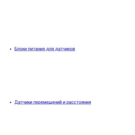
Блоки питания для датчиков
Датчики перемещений и расстояния