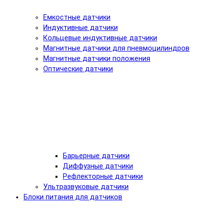
Емкостные датчики
Индуктивные датчики
Кольцевые индуктивные датчики
Магнитные датчики для пневмоцилиндров
Магнитные датчики положения
Оптические датчики
Барьерные датчики
Диффузные датчики
Рефлекторные датчики
Ультразвуковые датчики
Блоки питания для датчиков