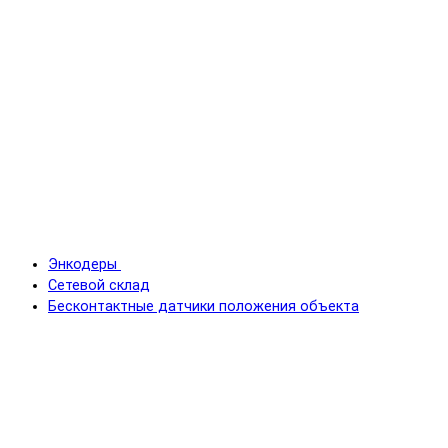
Энкодеры
Сетевой склад
Бесконтактные датчики положения объекта