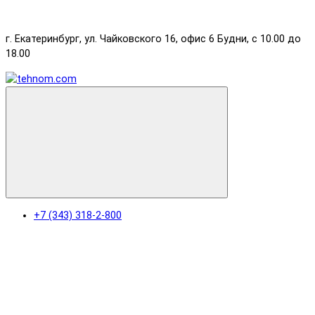
г. Екатеринбург, ул. Чайковского 16, офис 6 Будни, с 10.00 до
18.00
+7 (343) 318-2-800