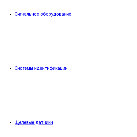
Сигнальное оборудование
Системы идентификации
Щелевые датчики