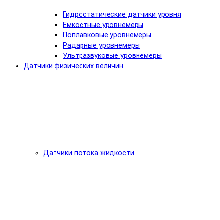
Гидростатические датчики уровня
Емкостные уровнемеры
Поплавковые уровнемеры
Радарные уровнемеры
Ультразвуковые уровнемеры
Датчики физических величин
Датчики потока жидкости