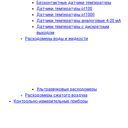
Бесконтактные датчики температуры
Датчики температуры pt100
Датчики температуры pt1000
Датчики температуры аналоговые 4-20 мА
Датчики температуры с дискретным
выходом
Расходомеры воды и жидкости
Ультразвуковые расходомеры
Расходомеры сжатого воздуха
Контрольно-измерительные приборы