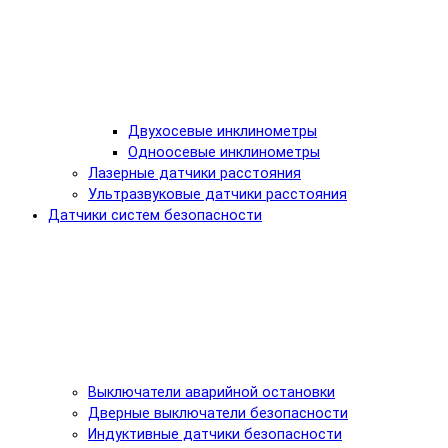
Двухосевые инклинометры
Одноосевые инклинометры
Лазерные датчики расстояния
Ультразвуковые датчики расстояния
Датчики систем безопасности
Выключатели аварийной остановки
Дверные выключатели безопасности
Индуктивные датчики безопасности