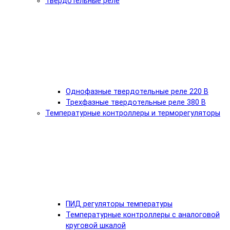
Твердотельные реле
Однофазные твердотельные реле 220 В
Трехфазные твердотельные реле 380 В
Температурные контроллеры и терморегуляторы
ПИД регуляторы температуры
Температурные контроллеры с аналоговой
круговой шкалой