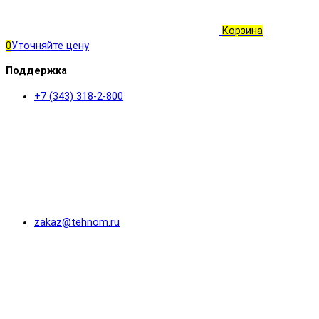
Корзина
0
Уточняйте цену
Поддержка
+7 (343) 318-2-800
zakaz@tehnom.ru