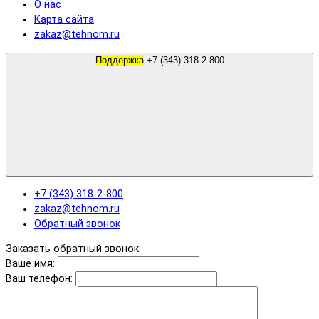
О нас
Карта сайта
zakaz@tehnom.ru
Поддержка
+7 (343) 318-2-800
+7 (343) 318-2-800
zakaz@tehnom.ru
Обратный звонок
Заказать обратный звонок
Ваше имя:
Ваш телефон: