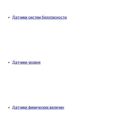
Датчики систем безопасности
Датчики уровня
Датчики физических величин