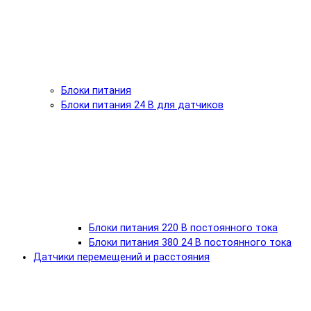
Блоки питания
Блоки питания 24 В для датчиков
Блоки питания 220 В постоянного тока
Блоки питания 380 24 В постоянного тока
Датчики перемещений и расстояния