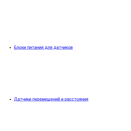
Блоки питания для датчиков
Датчики перемещений и расстояния