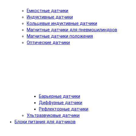
Емкостные датчики
Индуктивные датчики
Кольцевые индуктивные датчики
Магнитные датчики для пневмоцилиндров
Магнитные датчики положения
Оптические датчики
Барьерные датчики
Диффузные датчики
Рефлекторные датчики
Ультразвуковые датчики
Блоки питания для датчиков