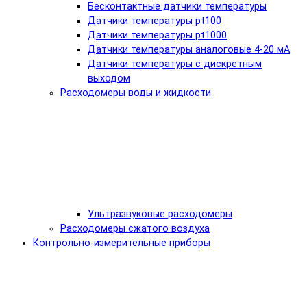
Бесконтактные датчики температуры
Датчики температуры pt100
Датчики температуры pt1000
Датчики температуры аналоговые 4-20 мА
Датчики температуры с дискретным
выходом
Расходомеры воды и жидкости
Ультразвуковые расходомеры
Расходомеры сжатого воздуха
Контрольно-измерительные приборы