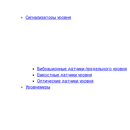
Сигнализаторы уровня
Вибрационные датчики предельного уровня
Емкостные датчики уровня
Оптические датчики уровня
Уровнемеры