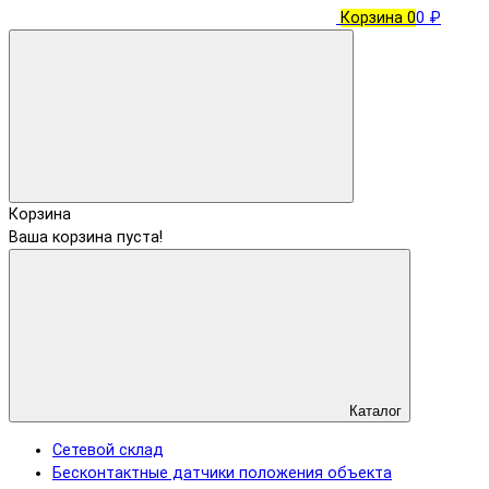
Корзина
0
0 ₽
Корзина
Ваша корзина пуста!
Каталог
Сетевой склад
Бесконтактные датчики положения объекта