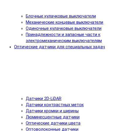
Блочные кулачковые выключатели
Механические концевые выключатели
Одиночные кулачковые выключатели
Принадлежности и запасные части к
электромеханическим выключателям
Оптические датчики для специальных задач
Датчики 2D-LiDAR
Датчики контрастных меток
Датчики кромки и ширины
Люминесцентные датчики
Оптические датчики цвета
Оптоволоконные датчики