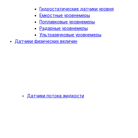
Гидростатические датчики уровня
Емкостные уровнемеры
Поплавковые уровнемеры
Радарные уровнемеры
Ультразвуковые уровнемеры
Датчики физических величин
Датчики потока жидкости