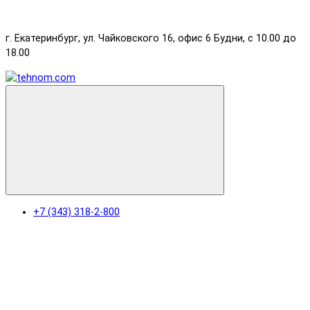
г. Екатеринбург, ул. Чайковского 16, офис 6 Будни, с 10.00 до
18.00
+7 (343) 318-2-800