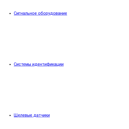
Сигнальное оборудование
Системы идентификации
Щелевые датчики