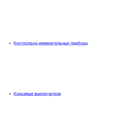
Контрольно-измерительные приборы
Концевые выключатели