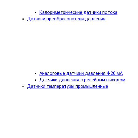
Калориметрические датчики потока
Датчики преобразователи давления
Аналоговые датчики давления 4-20 мА
Датчики давления с релейным выходом
Датчики температуры промышленные