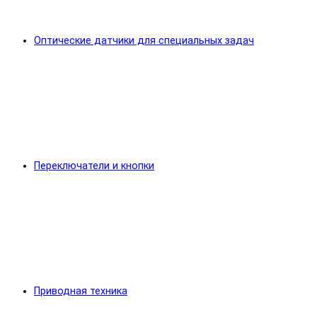
Оптические датчики для специальных задач
Переключатели и кнопки
Приводная техника