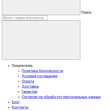
Поиск
Покупателю
Политика безопасности
Условия соглашения
Оплата
Доставка
Гарантия
Согласие на обработку персональных данных
Блог
Контакты