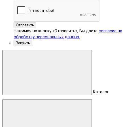
Отправить
Нажимая на кнопку «Отправить», Вы даете
согласие на
обработку персональных данных.
Закрыть
Каталог