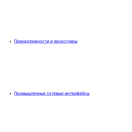
Принадлежности и аксессуары
Промышленные сетевые интерфейсы