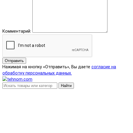
Комментарий:
Отправить
Нажимая на кнопку «Отправить», Вы даете
согласие на
обработку персональных данных.
Найти