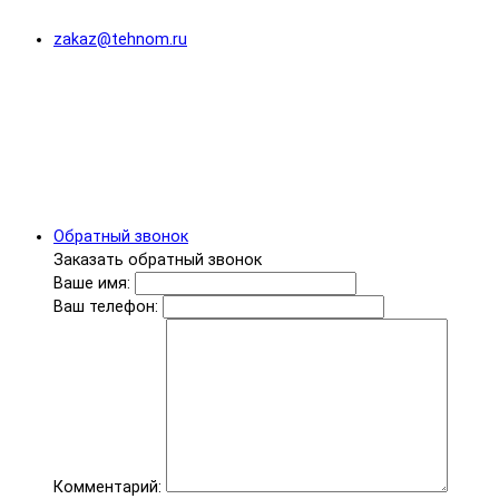
zakaz@tehnom.ru
Обратный звонок
Заказать обратный звонок
Ваше имя:
Ваш телефон:
Комментарий: