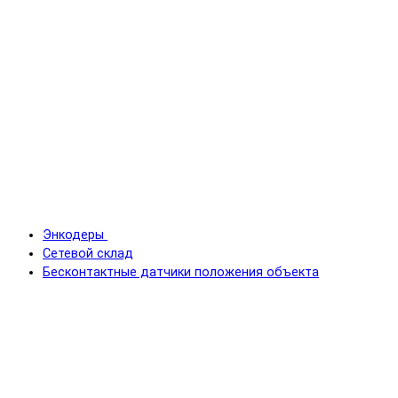
Энкодеры
Сетевой склад
Бесконтактные датчики положения объекта