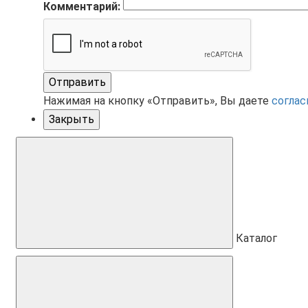
Комментарий:
Отправить
Нажимая на кнопку «Отправить», Вы даете
соглас
Закрыть
Каталог