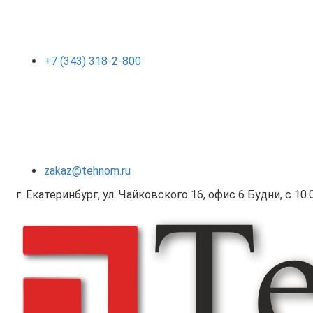
+7 (343) 318-2-800
zakaz@tehnom.ru
г. Екатеринбург, ул. Чайковского 16, офис 6 Будни, с 10.