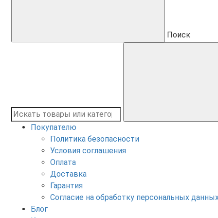
Поиск
Покупателю
Политика безопасности
Условия соглашения
Оплата
Доставка
Гарантия
Согласие на обработку персональных данны
Блог