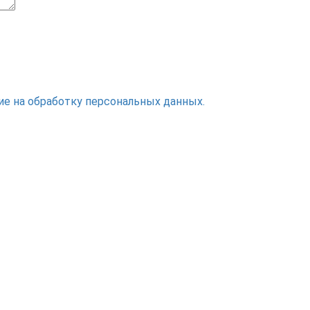
ие на обработку персональных данных.