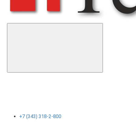
+7 (343) 318-2-800