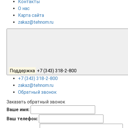
Контакты
О нас
Карта сайта
zakaz@tehnom.ru
Поддержка
+7 (343) 318-2-800
+7 (343) 318-2-800
zakaz@tehnom.ru
Обратный звонок
Заказать обратный звонок
Ваше имя:
Ваш телефон: