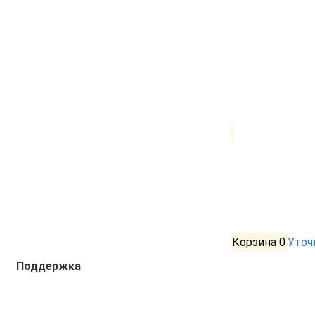
Корзина
0
Уточ
Поддержка