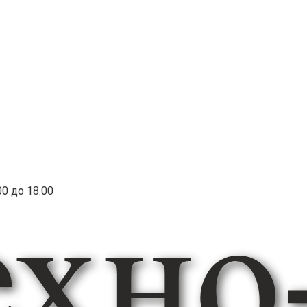
00 до 18.00