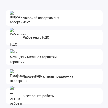
Широкий ассортимент
Работаем с НДС
12 месяцев гарантии
Профессиональная поддержка
8 лет опыта работы