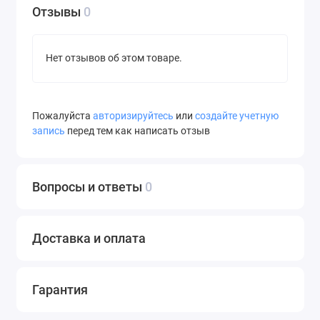
Отзывы
0
Нет отзывов об этом товаре.
Пожалуйста
авторизируйтесь
или
создайте учетную
запись
перед тем как написать отзыв
Вопросы и ответы
0
Доставка и оплата
Гарантия