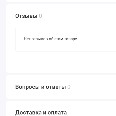
Отзывы
0
Нет отзывов об этом товаре.
Вопросы и ответы
0
Доставка и оплата