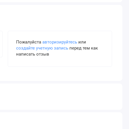
Пожалуйста
авторизируйтесь
или
создайте учетную запись
перед тем как
написать отзыв