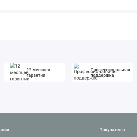
12 месяцев
Профессиональная
гарантии
поддержка
ании
Покупателю