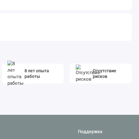
8 лет опыта
Отсутствие
работы
рисков
Поддержка