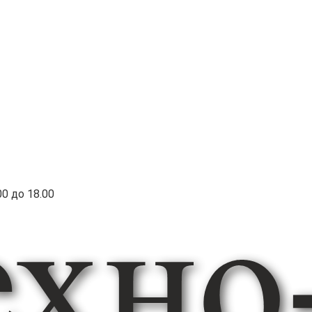
00 до 18.00