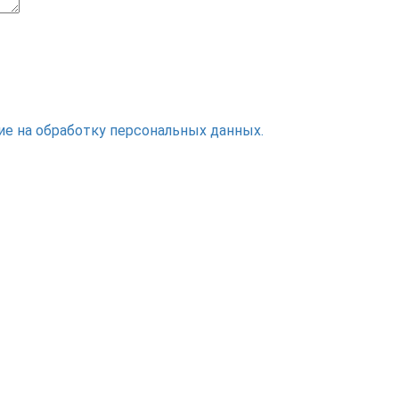
ие на обработку персональных данных.