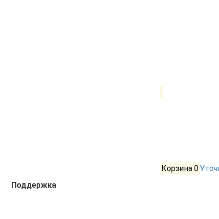
Корзина
0
Уточ
Поддержка