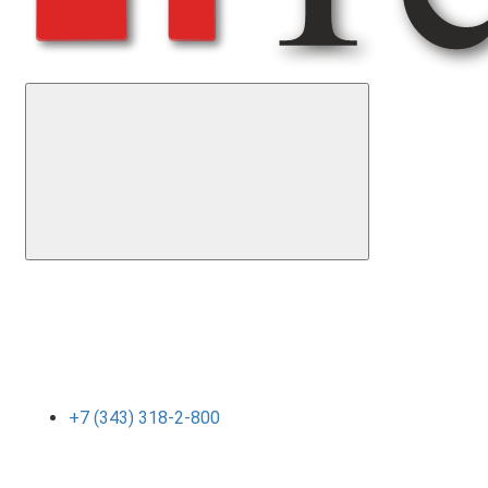
+7 (343) 318-2-800