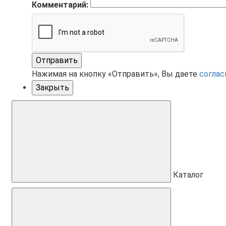
Комментарий:
Отправить
Нажимая на кнопку «Отправить», Вы даете
соглас
Закрыть
Каталог