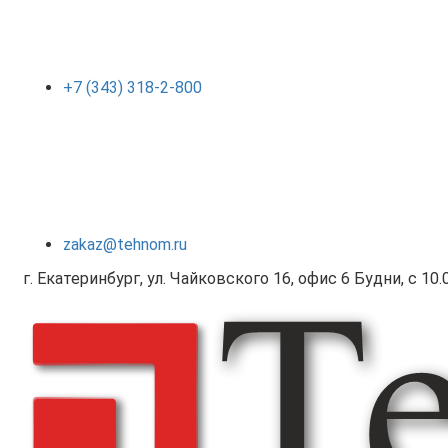
+7 (343) 318-2-800
zakaz@tehnom.ru
г. Екатеринбург, ул. Чайковского 16, офис 6 Будни, с 10.