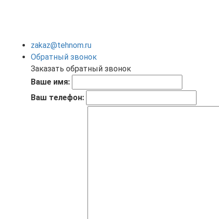
zakaz@tehnom.ru
Обратный звонок
Заказать обратный звонок
Ваше имя:
Ваш телефон: