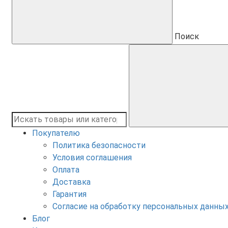
Поиск
Покупателю
Политика безопасности
Условия соглашения
Оплата
Доставка
Гарантия
Согласие на обработку персональных данны
Блог