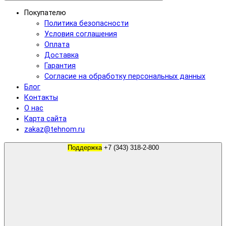
Покупателю
Политика безопасности
Условия соглашения
Оплата
Доставка
Гарантия
Согласие на обработку персональных данных
Блог
Контакты
О нас
Карта сайта
zakaz@tehnom.ru
Поддержка
+7 (343) 318-2-800