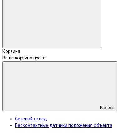
Корзина
Ваша корзина пуста!
Каталог
Сетевой склад
Бесконтактные датчики положения объекта