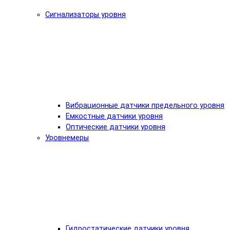
Сигнализаторы уровня
Вибрационные датчики предельного уровня
Емкостные датчики уровня
Оптические датчики уровня
Уровнемеры
Гидростатические датчики уровня