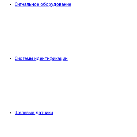
Сигнальное оборудование
Системы идентификации
Щелевые датчики