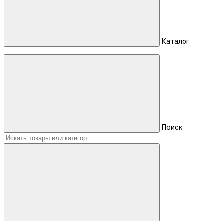
Каталог
Поиск