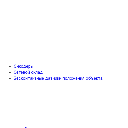
Энкодеры
Сетевой склад
Бесконтактные датчики положения объекта