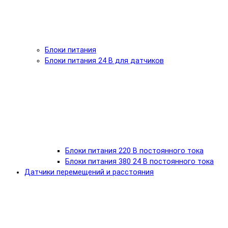
Блоки питания
Блоки питания 24 В для датчиков
Блоки питания 220 В постоянного тока
Блоки питания 380 24 В постоянного тока
Датчики перемещений и расстояния