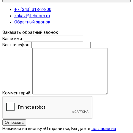
+7 (343) 318-2-800
zakaz@tehnom.ru
Обратный звонок
Заказать обратный звонок
Ваше имя:
Ваш телефон:
Комментарий:
Отправить
Нажимая на кнопку «Отправить», Вы даете
согласие на