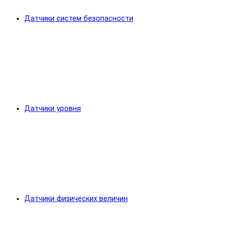
Датчики систем безопасности
Датчики уровня
Датчики физических величин