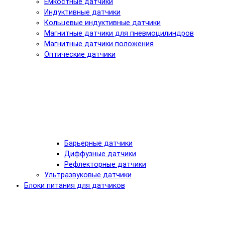
Емкостные датчики
Индуктивные датчики
Кольцевые индуктивные датчики
Магнитные датчики для пневмоцилиндров
Магнитные датчики положения
Оптические датчики
Барьерные датчики
Диффузные датчики
Рефлекторные датчики
Ультразвуковые датчики
Блоки питания для датчиков