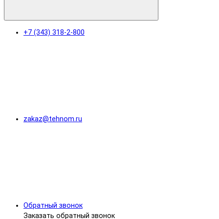
+7 (343) 318-2-800
zakaz@tehnom.ru
Обратный звонок
Заказать обратный звонок