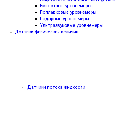
Емкостные уровнемеры
Поплавковые уровнемеры
Радарные уровнемеры
Ультразвуковые уровнемеры
Датчики физических величин
Датчики потока жидкости