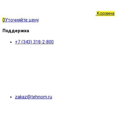
Корзина
0
Уточняйте цену
Поддержка
+7 (343) 318-2-800
zakaz@tehnom.ru