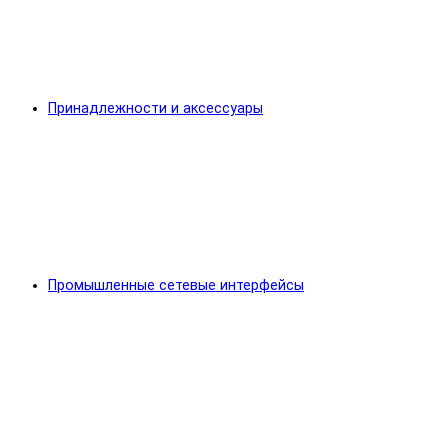
Принадлежности и аксессуары
Промышленные сетевые интерфейсы