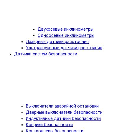
Двухосевые инклинометры
Одноосевые инклинометры
Лазерные датчики расстояния
Ультразвуковые датчики расстояния
Датчики систем безопасности
Выключатели аварийной остановки
Дверные выключатели безопасности
Индуктивные датчики безопасности
Коврики безопасности
Контроллеры безопасности