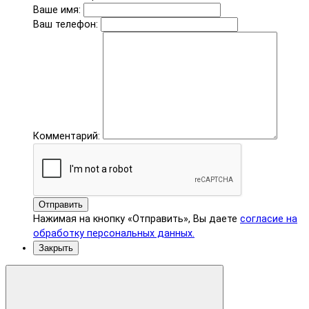
Ваше имя:
Ваш телефон:
Комментарий:
Отправить
Нажимая на кнопку «Отправить», Вы даете
согласие на
обработку персональных данных.
Закрыть