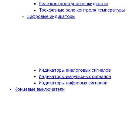
Реле контроля уровня жидкости
Трехфазные реле контроля температуры
Цифровые индикаторы
Индикаторы аналоговых сигналов
Индикаторы импульсных сигналов
Индикаторы цифровых сигналов
Концевые выключатели