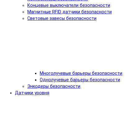
Концевые выключатели безопасности
Магнитные RFID датчики безопасности
Световые завесы безопасности
Многолучевые барьеры безопасности
Однолучевые барьеры безопасности
Энкодеры безопасности
Датчики уровня