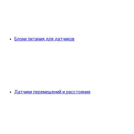
Блоки питания для датчиков
Датчики перемещений и расстояния