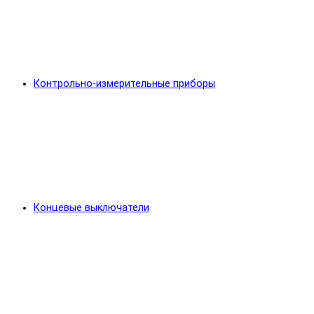
Контрольно-измерительные приборы
Концевые выключатели