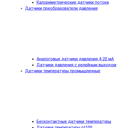
Калориметрические датчики потока
Датчики преобразователи давления
Аналоговые датчики давления 4-20 мА
Датчики давления с релейным выходом
Датчики температуры промышленные
Бесконтактные датчики температуры
Датчики температуры pt100