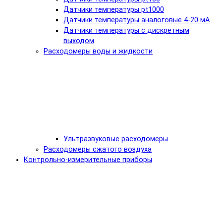
Датчики температуры pt1000
Датчики температуры аналоговые 4-20 мА
Датчики температуры с дискретным
выходом
Расходомеры воды и жидкости
Ультразвуковые расходомеры
Расходомеры сжатого воздуха
Контрольно-измерительные приборы