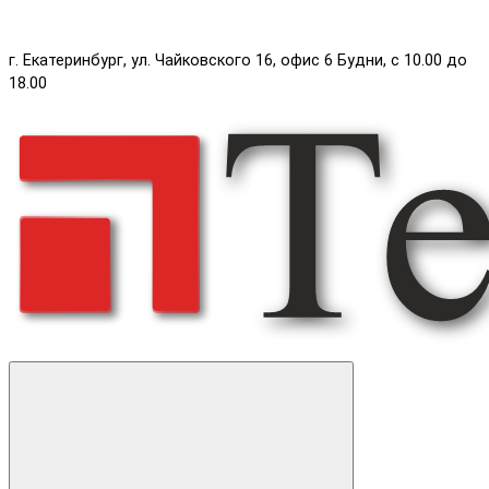
г. Екатеринбург, ул. Чайковского 16, офис 6 Будни, с 10.00 до
18.00