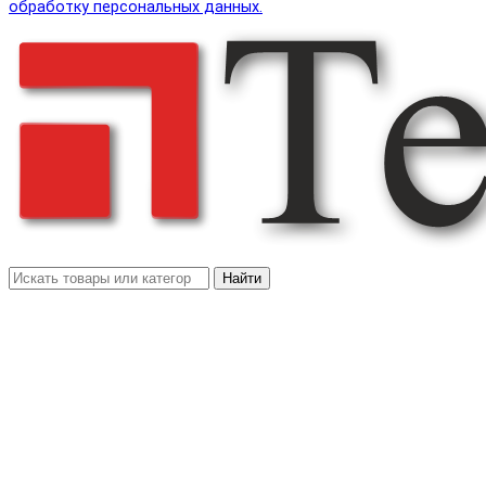
обработку персональных данных.
Найти