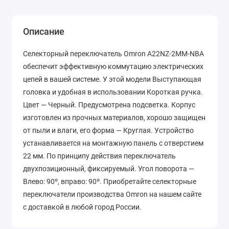
Описание
Селекторный переключатель Omron A22NZ-2MM-NBA
обеспечит эффективную коммутацию электрических
цепей в вашей системе. У этой модели Выступающая
головка и удобная в использовании Короткая ручка.
Цвет — Черный. Предусмотрена подсветка. Корпус
изготовлен из прочных материалов, хорошо защищен
от пыли и влаги, его форма — Круглая. Устройство
устанавливается на монтажную панель с отверстием
22 мм. По принципу действия переключатель
двухпозиционный, фиксируемый. Угол поворота —
Влево: 90º, вправо: 90º. Приобретайте селекторные
переключатели производства Omron на нашем сайте
с доставкой в любой город России.