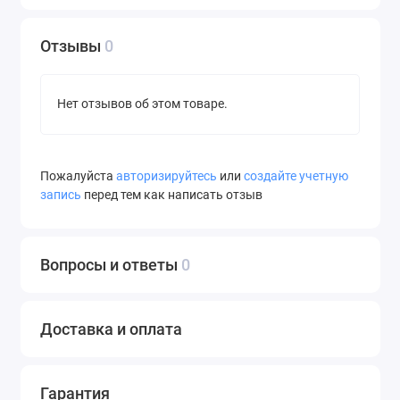
Отзывы
0
Нет отзывов об этом товаре.
Пожалуйста
авторизируйтесь
или
создайте учетную
запись
перед тем как написать отзыв
Вопросы и ответы
0
Доставка и оплата
Гарантия