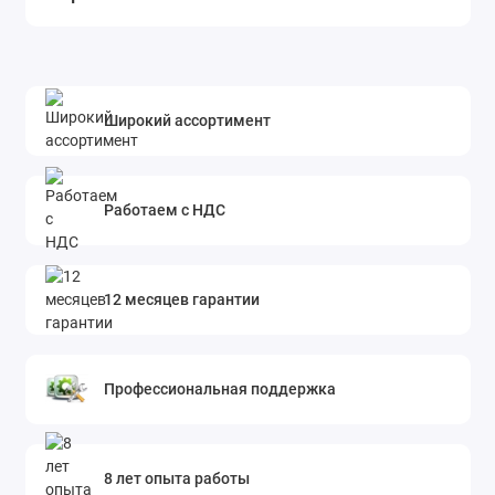
Широкий ассортимент
Работаем с НДС
12 месяцев гарантии
Профессиональная поддержка
8 лет опыта работы