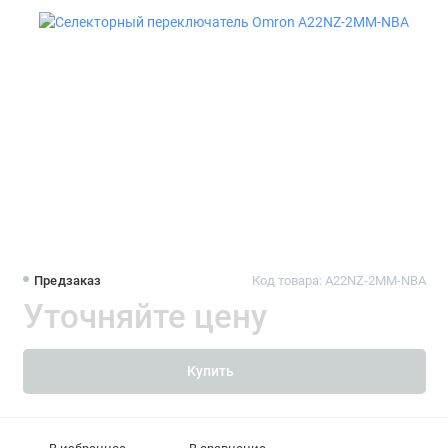
Предзаказ
Код товара: A22NZ-2MM-NBA
Уточняйте цену
Купить