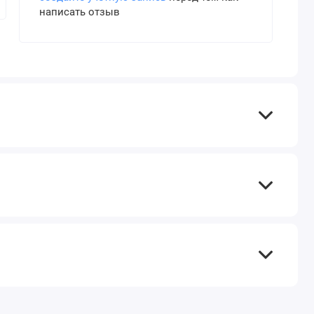
написать отзыв