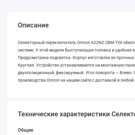
Описание
Селекторный переключатель Omron A22NZ-2BM-TYA обесп
системе. У этой модели Выступающая головка и удобная 
Предусмотрена подсветка. Корпус изготовлен из прочных
Круглая. Устройство устанавливается на монтажную пане
двухпозиционный, фиксируемый. Угол поворота — Влево: 9
производства Omron на нашем сайте с доставкой в любой 
Технические характеристики Селек
Общие