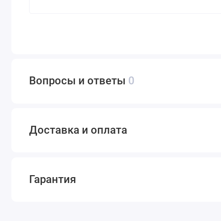
Вопросы и ответы
0
Доставка и оплата
Гарантия