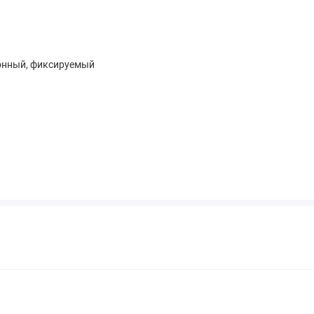
онный, фиксируемый