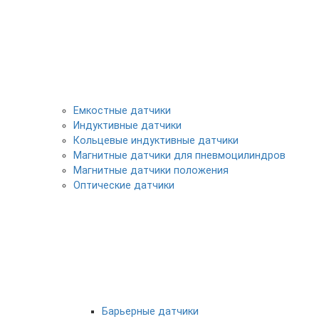
Емкостные датчики
Индуктивные датчики
Кольцевые индуктивные датчики
Магнитные датчики для пневмоцилиндров
Магнитные датчики положения
Оптические датчики
Барьерные датчики