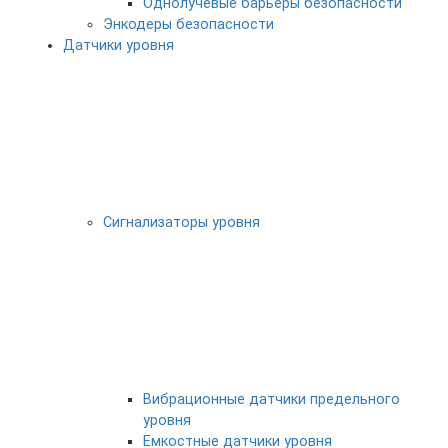
Однолучевые барьеры безопасности
Энкодеры безопасности
Датчики уровня
Сигнализаторы уровня
Вибрационные датчики предельного
уровня
Емкостные датчики уровня