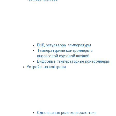
ПИД регуляторы температуры
Температурные контроллеры с
аналоговой круговой шкалой
Цифровые температурные контроллеры
Устройства контроля
Однофазные реле контроля тока