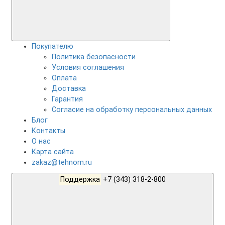
Покупателю
Политика безопасности
Условия соглашения
Оплата
Доставка
Гарантия
Согласие на обработку персональных данных
Блог
Контакты
О нас
Карта сайта
zakaz@tehnom.ru
Поддержка
+7 (343) 318-2-800