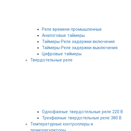
Реле времени промышленные
Аналоговые таймеры
Таймеры-Реле задержки включения
Таймеры-Реле задержки выключения
Цифровые таймеры
Твердотельные реле
Однофазные твердотельные реле 220 В
Трехфазные твердотельные реле 380 В
Температурные контроллеры и
терморегуляторы