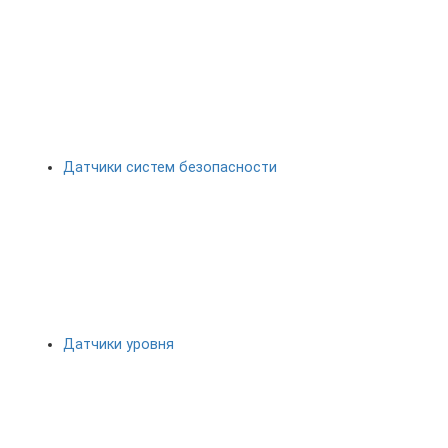
Датчики систем безопасности
Датчики уровня