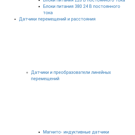
Блоки питания 220 В постоянного тока
Блоки питания 380 24 В постоянного
тока
Датчики перемещений и расстояния
Датчики и преобразователи линейных
перемещений
Магнито- индуктивные датчики