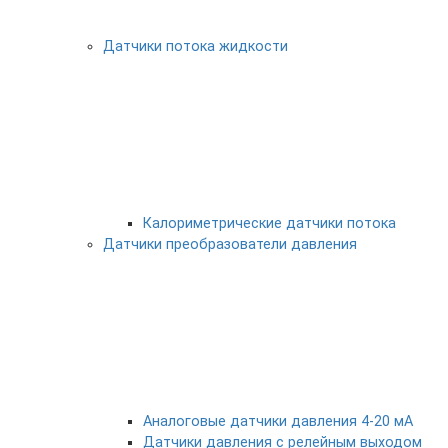
Датчики потока жидкости
Калориметрические датчики потока
Датчики преобразователи давления
Аналоговые датчики давления 4-20 мА
Датчики давления с релейным выходом