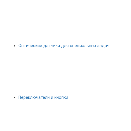
Оптические датчики для специальных задач
Переключатели и кнопки