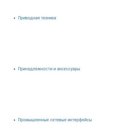
Приводная техника
Принадлежности и аксессуары
Промышленные сетевые интерфейсы