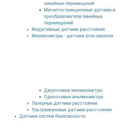
линейных перемещений
Магнитострикционные датчики и
преобразователи линейных
перемещений
Индуктивные датчики расстояния
Инклинометры - датчики угла наклона
Двухосевые инклинометры
Одноосевые инклинометры
Лазерные датчики расстояния
Ультразвуковые датчики расстояния
Датчики систем безопасности