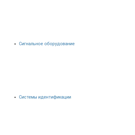
Сигнальное оборудование
Системы идентификации