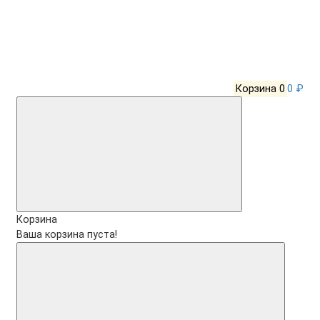
Корзина
0
0 ₽
Корзина
Ваша корзина пуста!