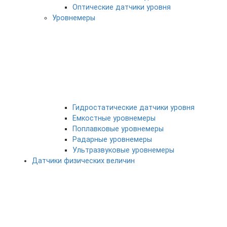
Оптические датчики уровня
Уровнемеры
Гидростатические датчики уровня
Емкостные уровнемеры
Поплавковые уровнемеры
Радарные уровнемеры
Ультразвуковые уровнемеры
Датчики физических величин