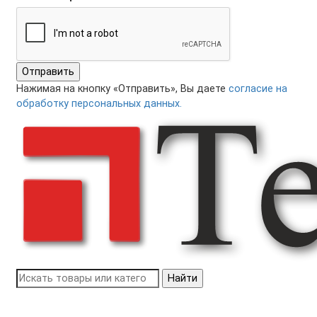
Отправить
Нажимая на кнопку «Отправить», Вы даете
согласие на
обработку персональных данных.
Найти