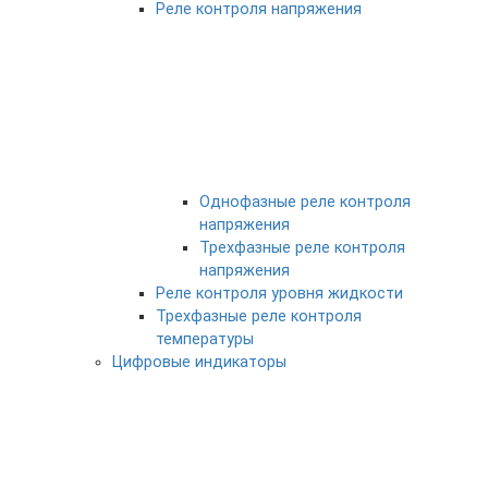
Реле контроля напряжения
Однофазные реле контроля
напряжения
Трехфазные реле контроля
напряжения
Реле контроля уровня жидкости
Трехфазные реле контроля
температуры
Цифровые индикаторы