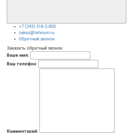
+7 (343) 318-2-800
zakaz@tehnom.ru
Обратный звонок
Заказать обратный звонок
Ваше имя:
Ваш телефон:
Комментарий: