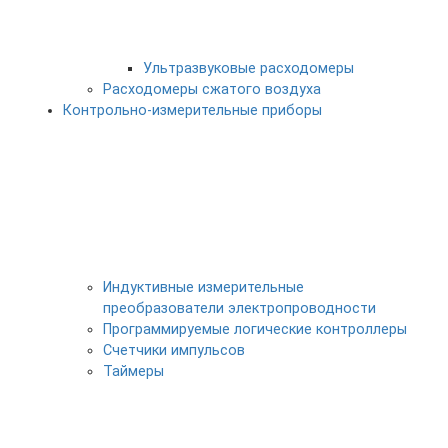
Ультразвуковые расходомеры
Расходомеры сжатого воздуха
Контрольно-измерительные приборы
Индуктивные измерительные
преобразователи электропроводности
Программируемые логические контроллеры
Счетчики импульсов
Таймеры