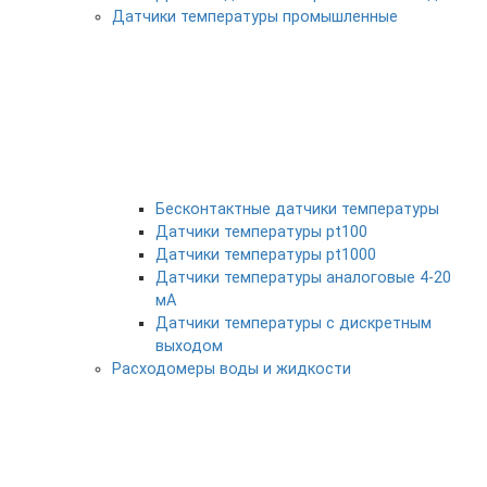
Датчики температуры промышленные
Бесконтактные датчики температуры
Датчики температуры pt100
Датчики температуры pt1000
Датчики температуры аналоговые 4-20
мА
Датчики температуры с дискретным
выходом
Расходомеры воды и жидкости