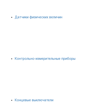
Датчики физических величин
Контрольно-измерительные приборы
Концевые выключатели