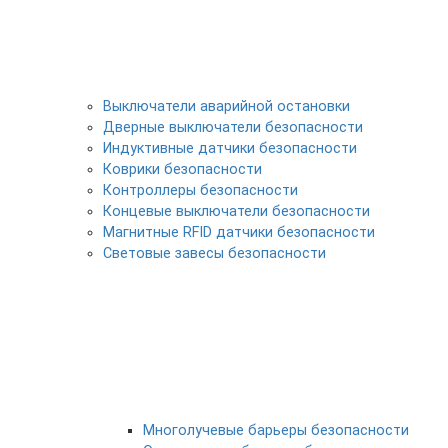
Выключатели аварийной остановки
Дверные выключатели безопасности
Индуктивные датчики безопасности
Коврики безопасности
Контроллеры безопасности
Концевые выключатели безопасности
Магнитные RFID датчики безопасности
Световые завесы безопасности
Многолучевые барьеры безопасности