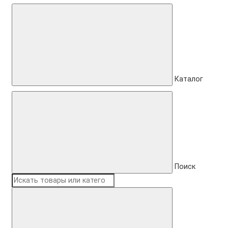
Каталог
Поиск