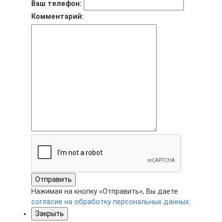
Ваш телефон:
Комментарий:
Отправить
Нажимая на кнопку «Отправить», Вы даете
согласие на обработку персональных данных.
Закрыть