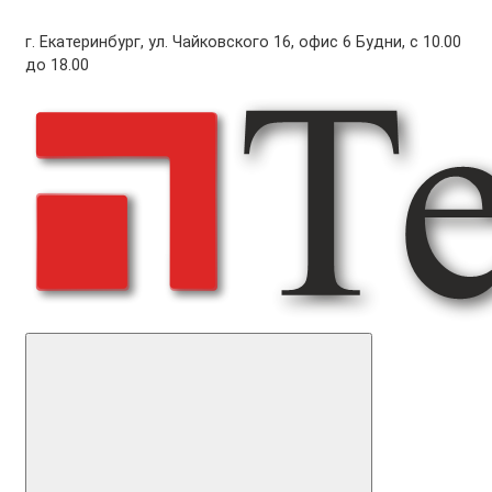
г. Екатеринбург, ул. Чайковского 16, офис 6 Будни, с 10.00
до 18.00