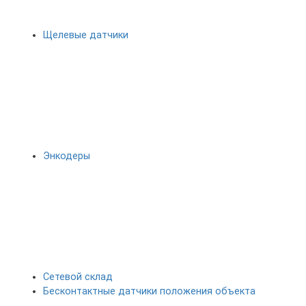
Щелевые датчики
Энкодеры
Сетевой склад
Бесконтактные датчики положения объекта