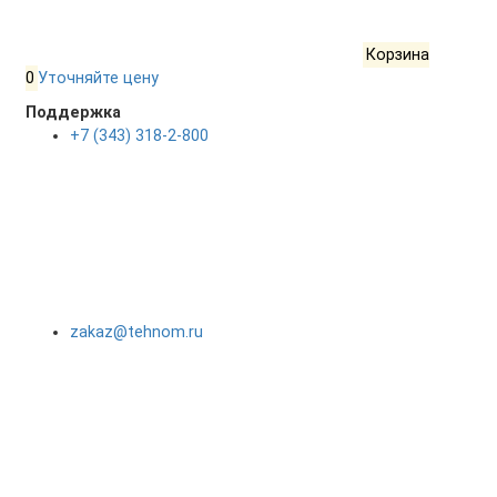
Корзина
0
Уточняйте цену
Поддержка
+7 (343) 318-2-800
zakaz@tehnom.ru