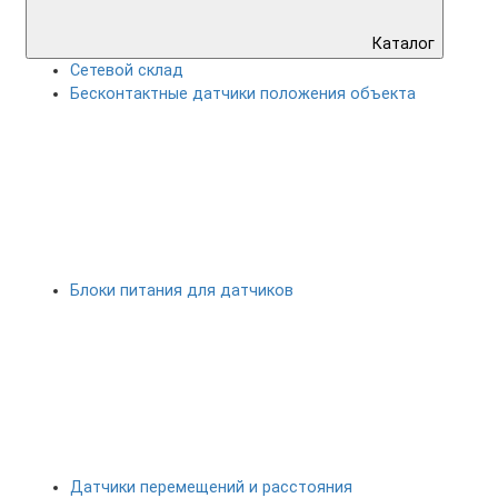
Каталог
Сетевой склад
Бесконтактные датчики положения объекта
Блоки питания для датчиков
Датчики перемещений и расстояния