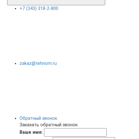
+7 (343) 318-2-800
zakaz@tehnom.ru
Обратный звонок
Заказать обратный звонок
Ваше имя: