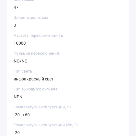
47
Ширина щели, мм
3
Частота переключения, Гц
10000
Функция переключения
NO/NC
Тип света
инфракрасный свет
Тип выходного сигнала
NPN
Температура эксплуатации, °C
-20…+60
Температура эксплуатации Min, °C
-20