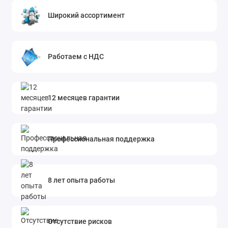
Широкий ассортимент
Работаем с НДС
12 месяцев гарантии
Профессиональная поддержка
8 лет опыта работы
Отсутствие рисков