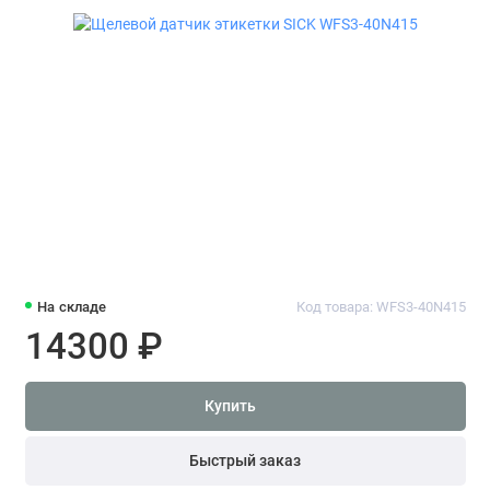
На складе
Код товара: WFS3-40N415
14300 ₽
Купить
Быстрый заказ