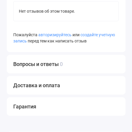
Нет отзывов об этом товаре.
Пожалуйста
авторизируйтесь
или
создайте учетную
запись
перед тем как написать отзыв
Вопросы и ответы
0
Доставка и оплата
Гарантия