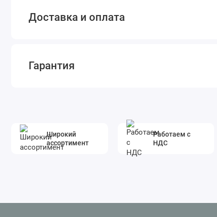
Доставка и оплата
Гарантия
Широкий
Работаем с
ассортимент
НДС