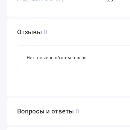
Отзывы
0
Нет отзывов об этом товаре.
Вопросы и ответы
0