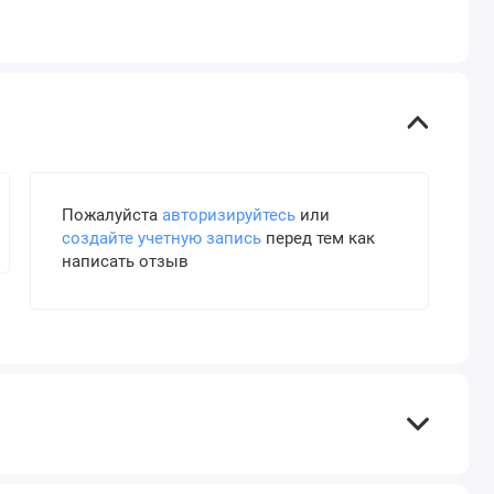
Пожалуйста
авторизируйтесь
или
создайте учетную запись
перед тем как
написать отзыв