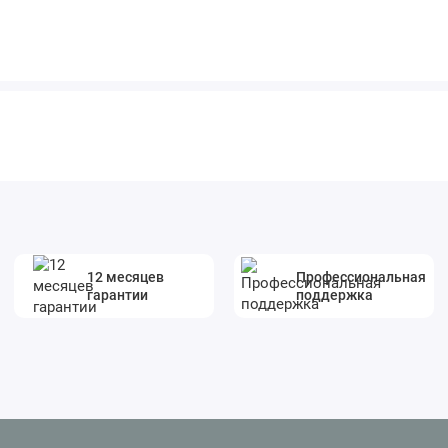
12 месяцев
Профессиональная
гарантии
поддержка