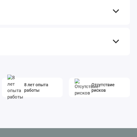
8 лет опыта
Отсутствие
работы
рисков