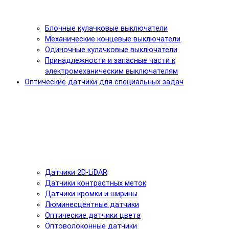
Блочные кулачковые выключатели
Механические концевые выключатели
Одиночные кулачковые выключатели
Принадлежности и запасные части к
электромеханическим выключателям
Оптические датчики для специальных задач
Датчики 2D-LiDAR
Датчики контрастных меток
Датчики кромки и ширины
Люминесцентные датчики
Оптические датчики цвета
Оптоволоконные датчики