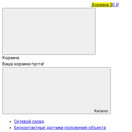
Корзина
0
0 ₽
Корзина
Ваша корзина пуста!
Каталог
Сетевой склад
Бесконтактные датчики положения объекта