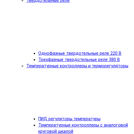
Твердотельные реле
Однофазные твердотельные реле 220 В
Трехфазные твердотельные реле 380 В
Температурные контроллеры и терморегуляторы
ПИД регуляторы температуры
Температурные контроллеры с аналоговой
круговой шкалой