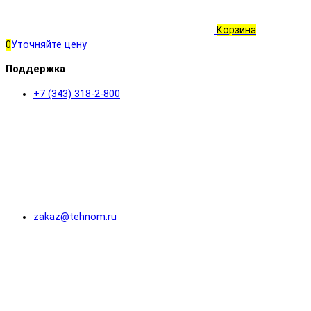
Корзина
0
Уточняйте цену
Поддержка
+7 (343) 318-2-800
zakaz@tehnom.ru