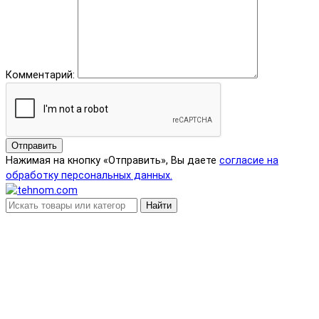
Комментарий:
Отправить
Нажимая на кнопку «Отправить», Вы даете
согласие на
обработку персональных данных.
Найти