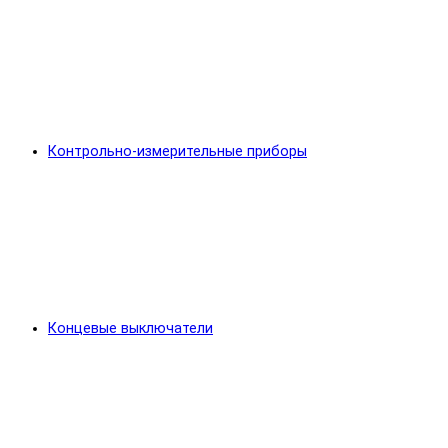
Контрольно-измерительные приборы
Концевые выключатели