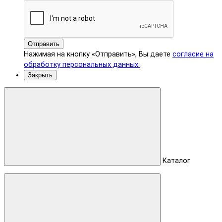
Отправить
Нажимая на кнопку «Отправить», Вы даете
согласие на
обработку персональных данных.
Закрыть
Каталог