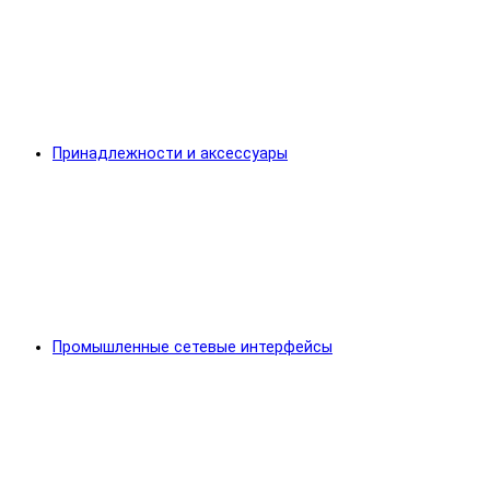
Принадлежности и аксессуары
Промышленные сетевые интерфейсы