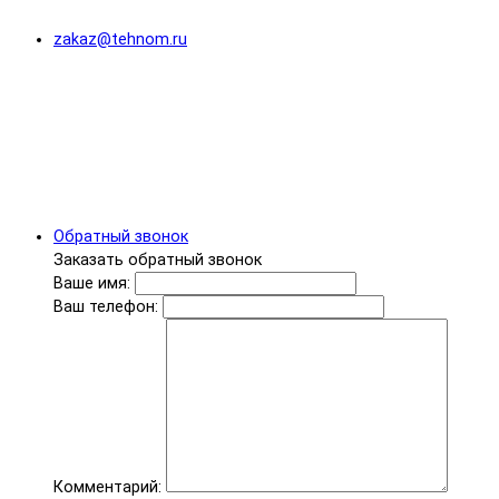
zakaz@tehnom.ru
Обратный звонок
Заказать обратный звонок
Ваше имя:
Ваш телефон:
Комментарий: