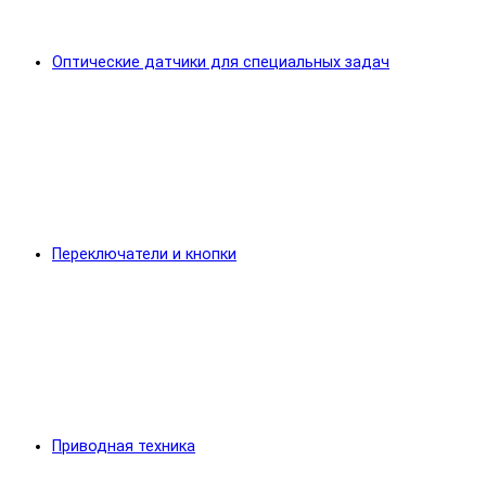
Оптические датчики для специальных задач
Переключатели и кнопки
Приводная техника