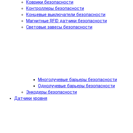
Коврики безопасности
Контроллеры безопасности
Концевые выключатели безопасности
Магнитные RFID датчики безопасности
Световые завесы безопасности
Многолучевые барьеры безопасности
Однолучевые барьеры безопасности
Энкодеры безопасности
Датчики уровня