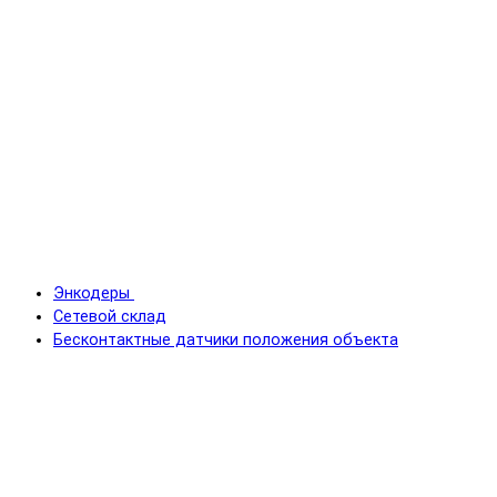
Энкодеры
Сетевой склад
Бесконтактные датчики положения объекта