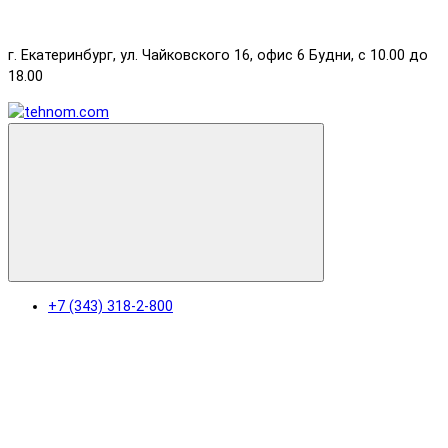
г. Екатеринбург, ул. Чайковского 16, офис 6 Будни, с 10.00 до
18.00
+7 (343) 318-2-800