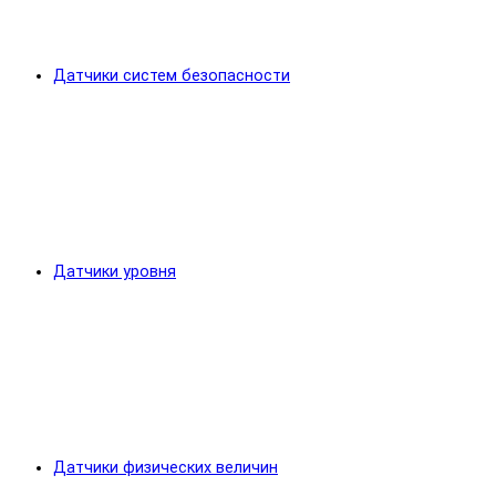
Датчики систем безопасности
Датчики уровня
Датчики физических величин