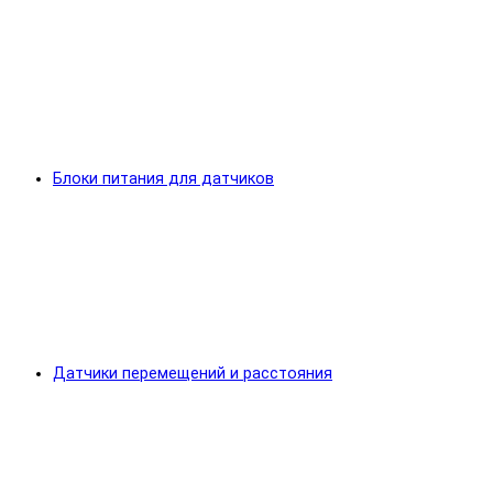
Блоки питания для датчиков
Датчики перемещений и расстояния