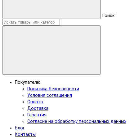
Поиск
Покупателю
Политика безопасности
Условия соглашения
Оплата
Доставка
Гарантия
Согласие на обработку персональных данных
Блог
Контакты