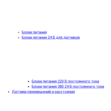
Блоки питания
Блоки питания 24 В для датчиков
Блоки питания 220 В постоянного тока
Блоки питания 380 24 В постоянного тока
Датчики перемещений и расстояния