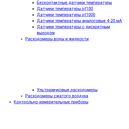
Бесконтактные датчики температуры
Датчики температуры pt100
Датчики температуры pt1000
Датчики температуры аналоговые 4-20 мА
Датчики температуры с дискретным
выходом
Расходомеры воды и жидкости
Ультразвуковые расходомеры
Расходомеры сжатого воздуха
Контрольно-измерительные приборы