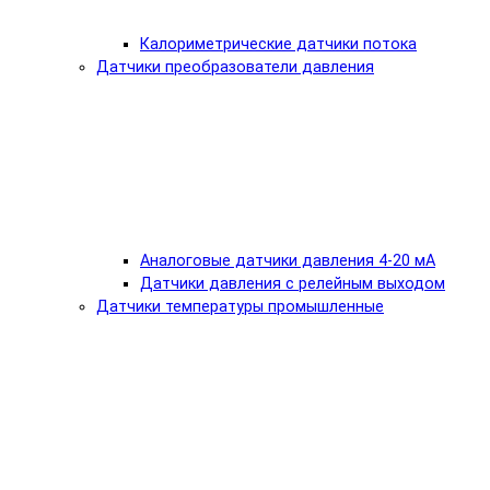
Калориметрические датчики потока
Датчики преобразователи давления
Аналоговые датчики давления 4-20 мА
Датчики давления с релейным выходом
Датчики температуры промышленные