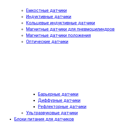
Емкостные датчики
Индуктивные датчики
Кольцевые индуктивные датчики
Магнитные датчики для пневмоцилиндров
Магнитные датчики положения
Оптические датчики
Барьерные датчики
Диффузные датчики
Рефлекторные датчики
Ультразвуковые датчики
Блоки питания для датчиков