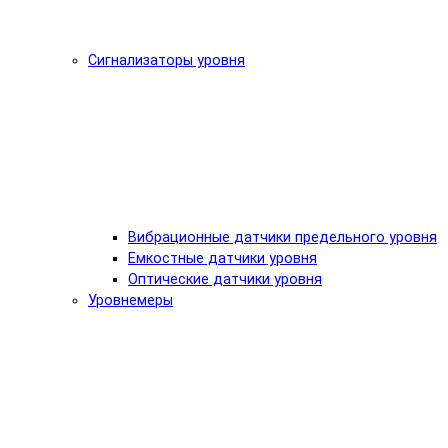
Сигнализаторы уровня
Вибрационные датчики предельного уровня
Емкостные датчики уровня
Оптические датчики уровня
Уровнемеры