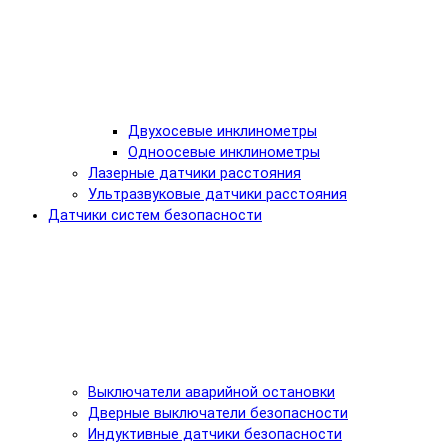
Двухосевые инклинометры
Одноосевые инклинометры
Лазерные датчики расстояния
Ультразвуковые датчики расстояния
Датчики систем безопасности
Выключатели аварийной остановки
Дверные выключатели безопасности
Индуктивные датчики безопасности