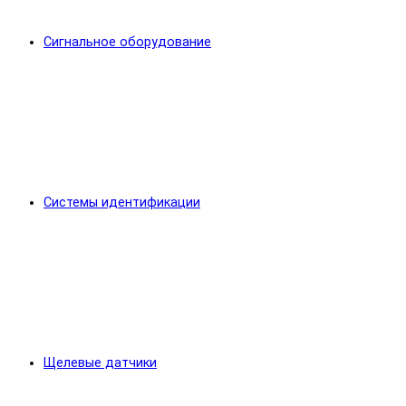
Сигнальное оборудование
Системы идентификации
Щелевые датчики