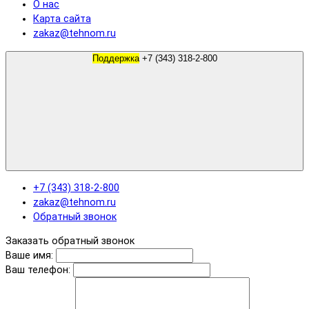
О нас
Карта сайта
zakaz@tehnom.ru
Поддержка
+7 (343) 318-2-800
+7 (343) 318-2-800
zakaz@tehnom.ru
Обратный звонок
Заказать обратный звонок
Ваше имя:
Ваш телефон: