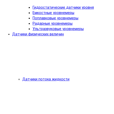
Гидростатические датчики уровня
Емкостные уровнемеры
Поплавковые уровнемеры
Радарные уровнемеры
Ультразвуковые уровнемеры
Датчики физических величин
Датчики потока жидкости