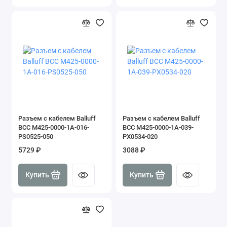
Разъем с кабелем Balluff
Разъем с кабелем Balluff
BCC M425-0000-1A-016-
BCC M425-0000-1A-039-
PS0525-050
PX0534-020
5729 ₽
3088 ₽
Купить
Купить