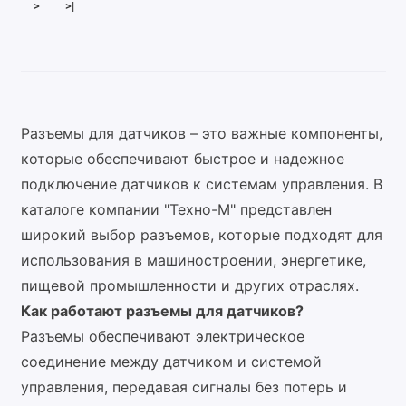
>
>|
Разъемы для датчиков – это важные компоненты,
которые обеспечивают быстрое и надежное
подключение датчиков к системам управления. В
каталоге компании "Техно-М" представлен
широкий выбор разъемов, которые подходят для
использования в машиностроении, энергетике,
пищевой промышленности и других отраслях.
Как работают разъемы для датчиков?
Разъемы обеспечивают электрическое
соединение между датчиком и системой
управления, передавая сигналы без потерь и