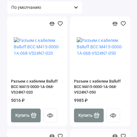
Разъем с кабелем Balluff
Разъем с кабелем Balluff
BCC M415-0000-1A-068-
BCC M415-0000-1A-068-
VS24N7-020
VS24N7-050
5016 ₽
9985 ₽
Купить
Купить