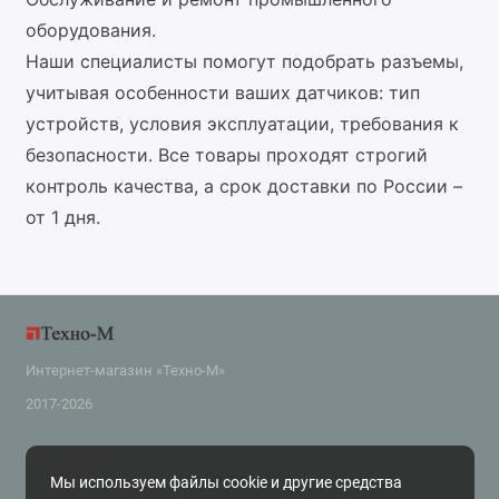
оборудования.
Наши специалисты помогут подобрать разъемы,
учитывая особенности ваших датчиков: тип
устройств, условия эксплуатации, требования к
безопасности. Все товары проходят строгий
контроль качества, а срок доставки по России –
от 1 дня.
Интернет-магазин «Техно-М»
2017-2026
Поддержка
Мы используем файлы cookie и другие средства
+7 (343) 318-2-800