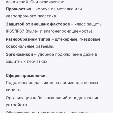
искажений. Они отличаются:
Прочностью
– корпус из металла или
ударопрочного пластика.
Защитой от внешних факторов
– класс защиты
IP65/IP67 (пыле- и влагонепроницаемость).
Разнообразием типов
– штекерные, гнездовые,
коаксиальные разъемы.
Эргономикой
– удобное подключение даже в
защитных перчатках.
Сферы применения:
Подключение датчиков на производственных
линиях.
Организация кабельных линий и подключение
устройств.
Обслуживание и ремонт промышленного