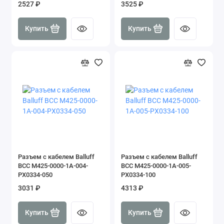
2527 ₽
3525 ₽
Купить
Купить
Разъем с кабелем Balluff
Разъем с кабелем Balluff
BCC M425-0000-1A-004-
BCC M425-0000-1A-005-
PX0334-050
PX0334-100
3031 ₽
4313 ₽
Купить
Купить