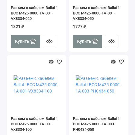
Разъем с кабелем Balluff
Разъем с кабелем Balluff
BCC M425-0000-1A-001-
BCC M425-0000-1A-001-
VX8334-020
VX8334-050
1321 ₽
1777 ₽
Купить
Купить
Разъем с кабелем Balluff
Разъем с кабелем Balluff
BCC M425-0000-1A-001-
BCC M425-0000-1A-003-
VX8334-100
PH0434-050