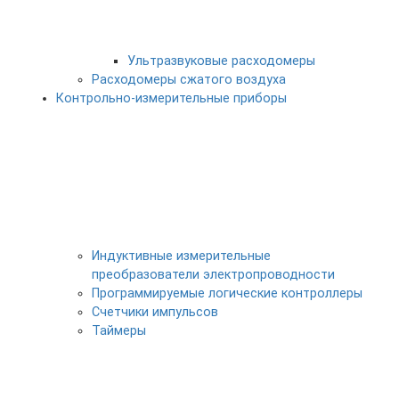
Ультразвуковые расходомеры
Расходомеры сжатого воздуха
Контрольно-измерительные приборы
Индуктивные измерительные
преобразователи электропроводности
Программируемые логические контроллеры
Счетчики импульсов
Таймеры