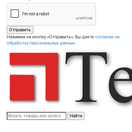
Отправить
Нажимая на кнопку «Отправить», Вы даете
согласие на
обработку персональных данных.
Найти