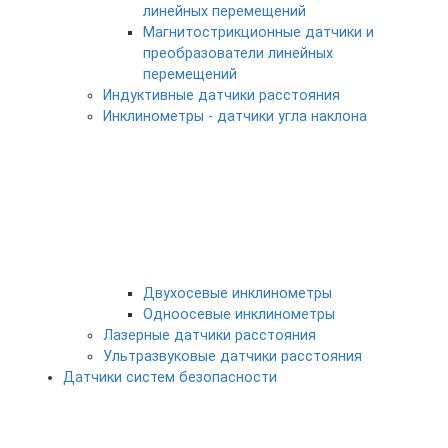
линейных перемещений
Магнитострикционные датчики и
преобразователи линейных
перемещений
Индуктивные датчики расстояния
Инклинометры - датчики угла наклона
Двухосевые инклинометры
Одноосевые инклинометры
Лазерные датчики расстояния
Ультразвуковые датчики расстояния
Датчики систем безопасности