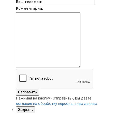
Ваш телефон:
Комментарий:
Отправить
Нажимая на кнопку «Отправить», Вы даете
согласие на обработку персональных данных.
Закрыть