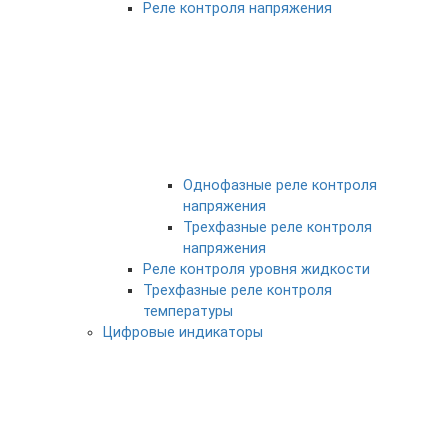
Реле контроля напряжения
Однофазные реле контроля
напряжения
Трехфазные реле контроля
напряжения
Реле контроля уровня жидкости
Трехфазные реле контроля
температуры
Цифровые индикаторы