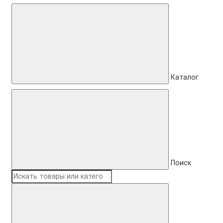
Каталог
Поиск