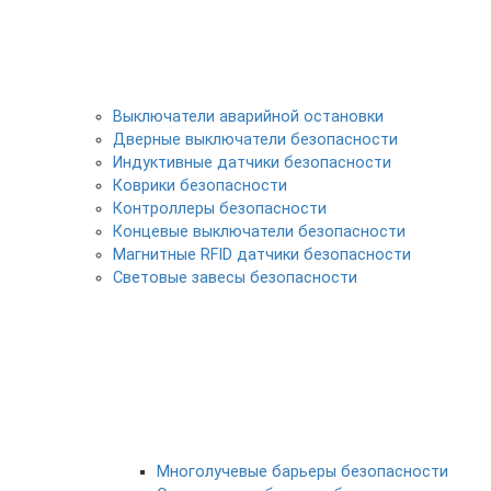
Выключатели аварийной остановки
Дверные выключатели безопасности
Индуктивные датчики безопасности
Коврики безопасности
Контроллеры безопасности
Концевые выключатели безопасности
Магнитные RFID датчики безопасности
Световые завесы безопасности
Многолучевые барьеры безопасности