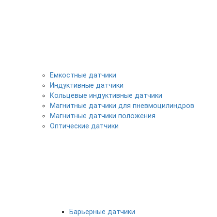
Емкостные датчики
Индуктивные датчики
Кольцевые индуктивные датчики
Магнитные датчики для пневмоцилиндров
Магнитные датчики положения
Оптические датчики
Барьерные датчики