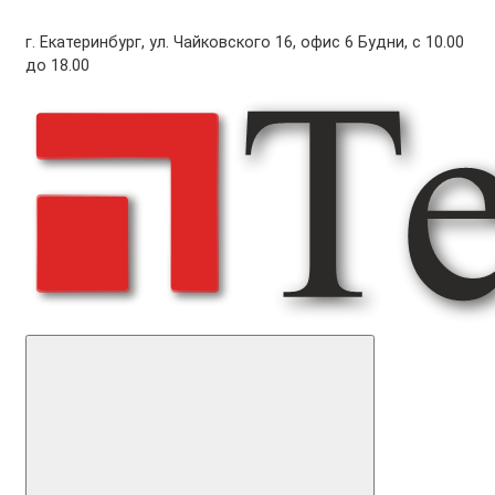
г. Екатеринбург, ул. Чайковского 16, офис 6 Будни, с 10.00
до 18.00