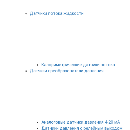
Датчики потока жидкости
Калориметрические датчики потока
Датчики преобразователи давления
Аналоговые датчики давления 4-20 мА
Датчики давления с релейным выходом