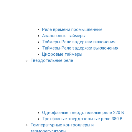
Реле времени промышленные
Аналоговые таймеры
Таймеры-Реле задержки включения
Таймеры-Реле задержки выключения
Цифровые таймеры
Твердотельные реле
Однофазные твердотельные реле 220 В
Трехфазные твердотельные реле 380 В
Температурные контроллеры и
терморегуляторы