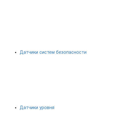
Датчики систем безопасности
Датчики уровня