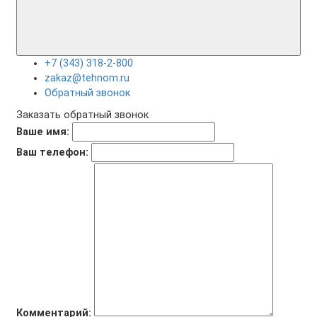
+7 (343) 318-2-800
zakaz@tehnom.ru
Обратный звонок
Заказать обратный звонок
Ваше имя:
Ваш телефон:
Комментарий: