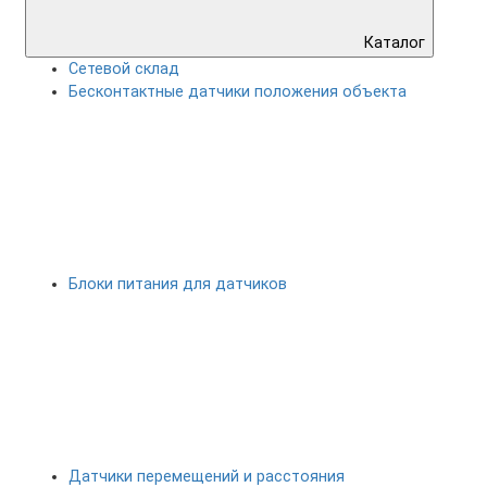
Каталог
Сетевой склад
Бесконтактные датчики положения объекта
Блоки питания для датчиков
Датчики перемещений и расстояния