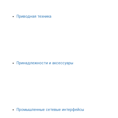
Приводная техника
Принадлежности и аксессуары
Промышленные сетевые интерфейсы