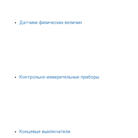
Датчики физических величин
Контрольно-измерительные приборы
Концевые выключатели