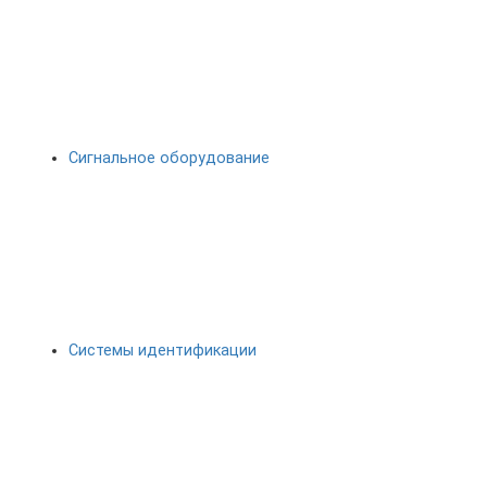
Сигнальное оборудование
Системы идентификации