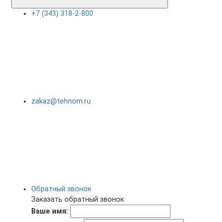
+7 (343) 318-2-800
zakaz@tehnom.ru
Обратный звонок
Заказать обратный звонок
Ваше имя: