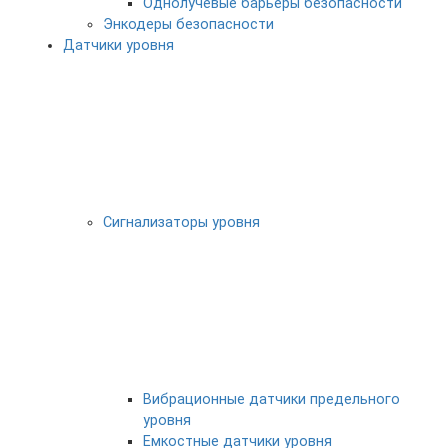
Однолучевые барьеры безопасности
Энкодеры безопасности
Датчики уровня
Сигнализаторы уровня
Вибрационные датчики предельного
уровня
Емкостные датчики уровня