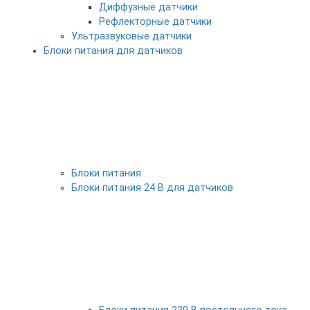
Диффузные датчики
Рефлекторные датчики
Ультразвуковые датчики
Блоки питания для датчиков
Блоки питания
Блоки питания 24 В для датчиков