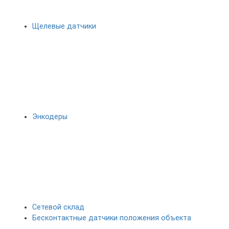
Щелевые датчики
Энкодеры
Сетевой склад
Бесконтактные датчики положения объекта