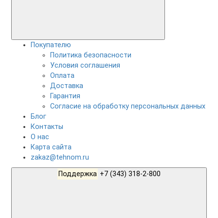
Покупателю
Политика безопасности
Условия соглашения
Оплата
Доставка
Гарантия
Согласие на обработку персональных данных
Блог
Контакты
О нас
Карта сайта
zakaz@tehnom.ru
Поддержка
+7 (343) 318-2-800