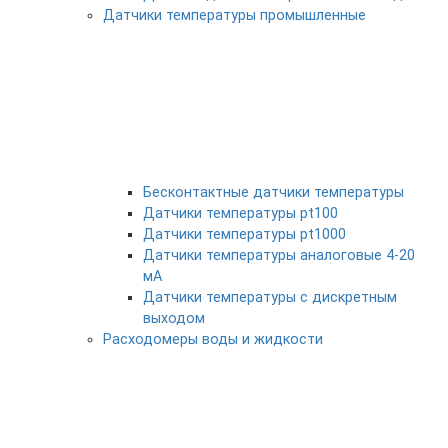
Датчики температуры промышленные
Бесконтактные датчики температуры
Датчики температуры pt100
Датчики температуры pt1000
Датчики температуры аналоговые 4-20
мА
Датчики температуры с дискретным
выходом
Расходомеры воды и жидкости