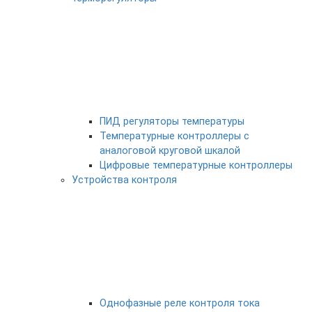
ПИД регуляторы температуры
Температурные контроллеры с
аналоговой круговой шкалой
Цифровые температурные контроллеры
Устройства контроля
Однофазные реле контроля тока