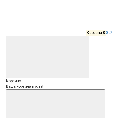
Корзина
0
0 ₽
Корзина
Ваша корзина пуста!