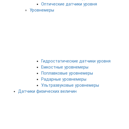
Оптические датчики уровня
Уровнемеры
Гидростатические датчики уровня
Емкостные уровнемеры
Поплавковые уровнемеры
Радарные уровнемеры
Ультразвуковые уровнемеры
Датчики физических величин