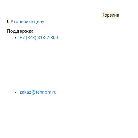
Корзина
0
Уточняйте цену
Поддержка
+7 (343) 318-2-800
zakaz@tehnom.ru