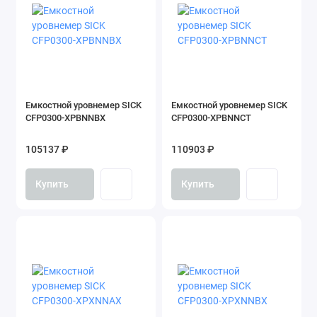
Емкостной уровнемер SICK
Емкостной уровнемер SICK
CFP0300-XPBNNBX
CFP0300-XPBNNCT
105137 ₽
110903 ₽
Купить
Купить