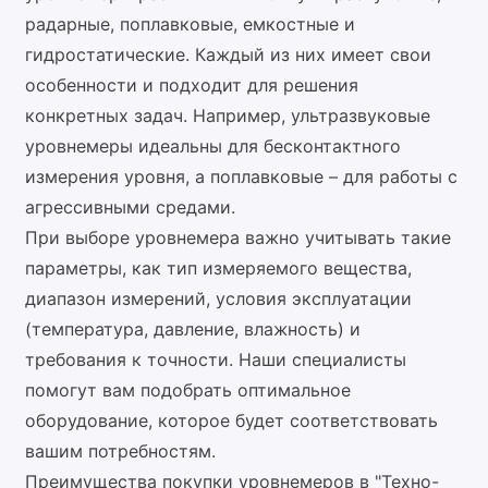
радарные, поплавковые, емкостные и
гидростатические. Каждый из них имеет свои
особенности и подходит для решения
конкретных задач. Например, ультразвуковые
уровнемеры идеальны для бесконтактного
измерения уровня, а поплавковые – для работы с
агрессивными средами.
При выборе уровнемера важно учитывать такие
параметры, как тип измеряемого вещества,
диапазон измерений, условия эксплуатации
(температура, давление, влажность) и
требования к точности. Наши специалисты
помогут вам подобрать оптимальное
оборудование, которое будет соответствовать
вашим потребностям.
Преимущества покупки уровнемеров в "Техно-