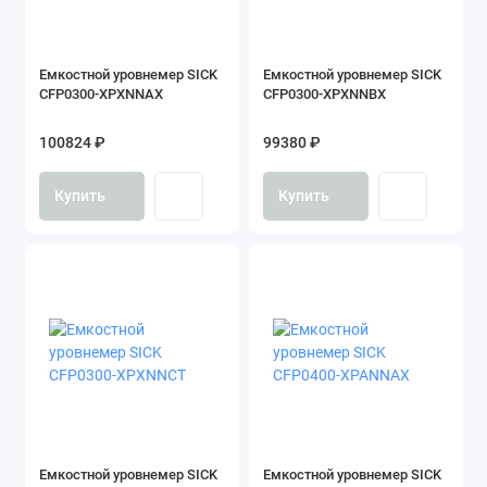
Емкостной уровнемер SICK
Емкостной уровнемер SICK
CFP0300-XPXNNAX
CFP0300-XPXNNBX
100824 ₽
99380 ₽
Купить
Купить
Емкостной уровнемер SICK
Емкостной уровнемер SICK