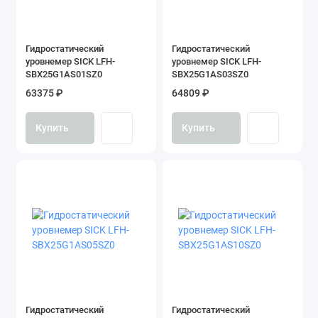
Гидростатический
Гидростатический
уровнемер SICK LFH-
уровнемер SICK LFH-
SBX25G1AS01SZ0
SBX25G1AS03SZ0
63375 ₽
64809 ₽
Купить
Купить
Гидростатический
Гидростатический