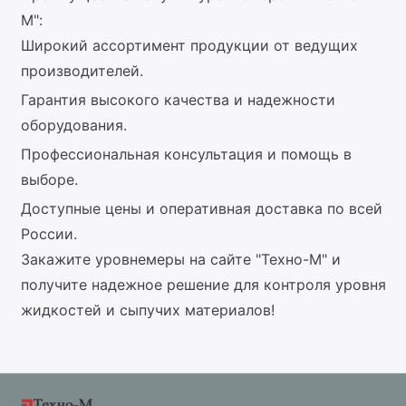
М":
Широкий ассортимент продукции от ведущих
производителей.
Гарантия высокого качества и надежности
оборудования.
Профессиональная консультация и помощь в
выборе.
Доступные цены и оперативная доставка по всей
России.
Закажите уровнемеры на сайте "Техно-М" и
получите надежное решение для контроля уровня
жидкостей и сыпучих материалов!