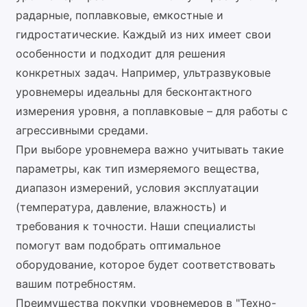
радарные, поплавковые, емкостные и
гидростатические. Каждый из них имеет свои
особенности и подходит для решения
конкретных задач. Например, ультразвуковые
уровнемеры идеальны для бесконтактного
измерения уровня, а поплавковые – для работы с
агрессивными средами.
При выборе уровнемера важно учитывать такие
параметры, как тип измеряемого вещества,
диапазон измерений, условия эксплуатации
(температура, давление, влажность) и
требования к точности. Наши специалисты
помогут вам подобрать оптимальное
оборудование, которое будет соответствовать
вашим потребностям.
Преимущества покупки уровнемеров в "Техно-