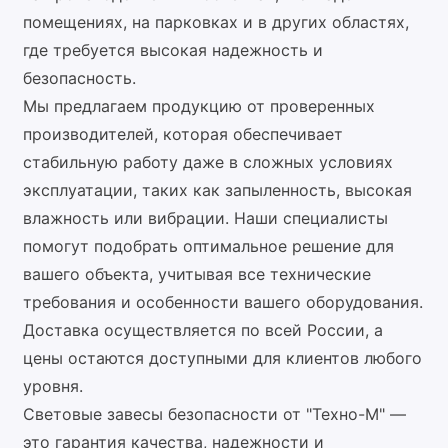
помещениях, на парковках и в других областях,
где требуется высокая надежность и
безопасность.
Мы предлагаем продукцию от проверенных
производителей, которая обеспечивает
стабильную работу даже в сложных условиях
эксплуатации, таких как запыленность, высокая
влажность или вибрации. Наши специалисты
помогут подобрать оптимальное решение для
вашего объекта, учитывая все технические
требования и особенности вашего оборудования.
Доставка осуществляется по всей России, а
цены остаются доступными для клиентов любого
уровня.
Световые завесы безопасности от "Техно-М" —
это гарантия качества, надежности и