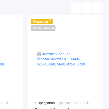
Популярный
Нет в наличии
: Sick
Предзаказ
Производитель: Sick