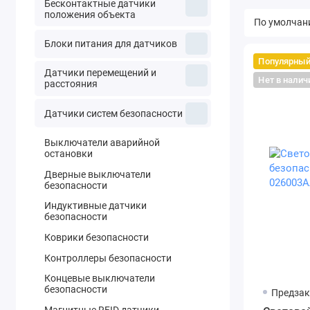
Бесконтактные датчики
положения объекта
Блоки питания для датчиков
Популярны
Датчики перемещений и
Нет в налич
расстояния
Датчики систем безопасности
Выключатели аварийной
остановки
Дверные выключатели
безопасности
Индуктивные датчики
безопасности
Коврики безопасности
Контроллеры безопасности
Концевые выключатели
безопасности
Предзак