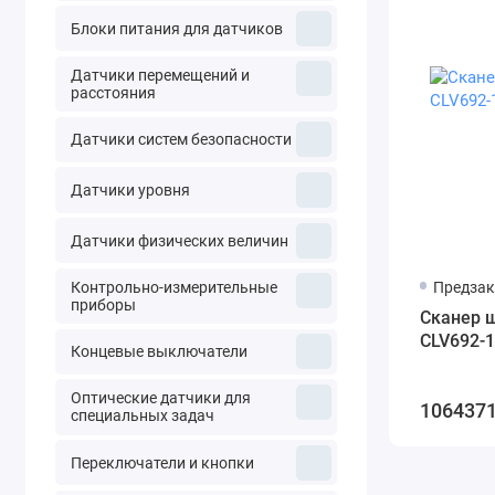
Блоки питания для датчиков
Датчики перемещений и
расстояния
Датчики систем безопасности
Датчики уровня
Датчики физических величин
Контрольно-измерительные
Предзак
приборы
Сканер ш
CLV692-
Концевые выключатели
Оптические датчики для
1064371
специальных задач
Переключатели и кнопки