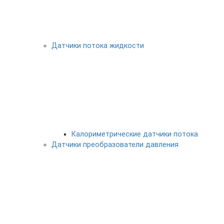
Датчики потока жидкости
Калориметрические датчики потока
Датчики преобразователи давления