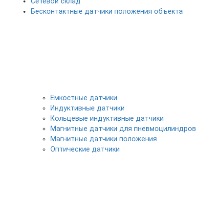
Сетевой склад
Бесконтактные датчики положения объекта
Емкостные датчики
Индуктивные датчики
Кольцевые индуктивные датчики
Магнитные датчики для пневмоцилиндров
Магнитные датчики положения
Оптические датчики