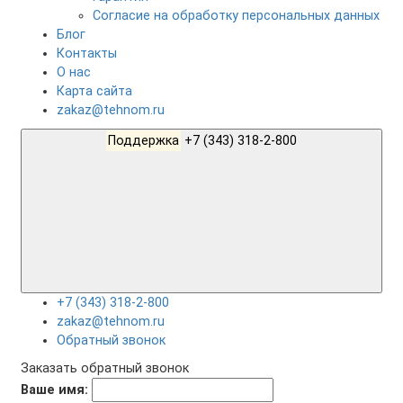
Согласие на обработку персональных данных
Блог
Контакты
О нас
Карта сайта
zakaz@tehnom.ru
Поддержка
+7 (343) 318-2-800
+7 (343) 318-2-800
zakaz@tehnom.ru
Обратный звонок
Заказать обратный звонок
Ваше имя: