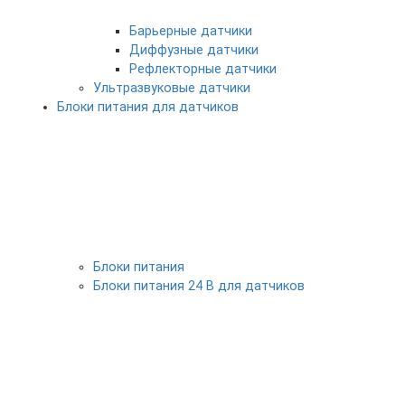
Барьерные датчики
Диффузные датчики
Рефлекторные датчики
Ультразвуковые датчики
Блоки питания для датчиков
Блоки питания
Блоки питания 24 В для датчиков