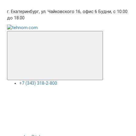
г. Екатеринбург, ул. Чайковского 16, офис 6 Будни, с 10.00
до 18.00
+7 (343) 318-2-800