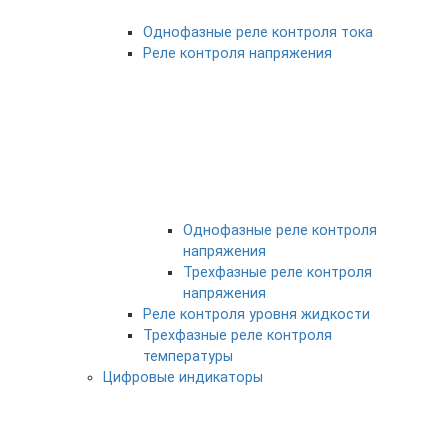
Однофазные реле контроля тока
Реле контроля напряжения
Однофазные реле контроля
напряжения
Трехфазные реле контроля
напряжения
Реле контроля уровня жидкости
Трехфазные реле контроля
температуры
Цифровые индикаторы