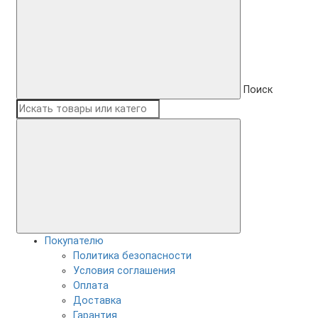
Поиск
Покупателю
Политика безопасности
Условия соглашения
Оплата
Доставка
Гарантия