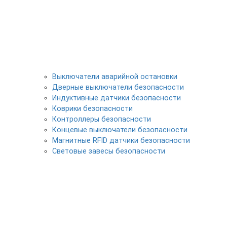
Выключатели аварийной остановки
Дверные выключатели безопасности
Индуктивные датчики безопасности
Коврики безопасности
Контроллеры безопасности
Концевые выключатели безопасности
Магнитные RFID датчики безопасности
Световые завесы безопасности