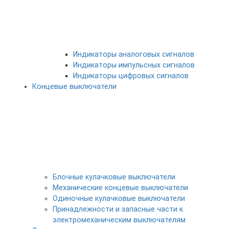
Индикаторы аналоговых сигналов
Индикаторы импульсных сигналов
Индикаторы цифровых сигналов
Концевые выключатели
Блочные кулачковые выключатели
Механические концевые выключатели
Одиночные кулачковые выключатели
Принадлежности и запасные части к
электромеханическим выключателям