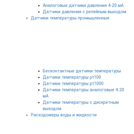
Аналоговые датчики давления 4-20 мА
Датчики давления с релейным выходом
Датчики температуры промышленные
Бесконтактные датчики температуры
Датчики температуры pt100
Датчики температуры pt1000
Датчики температуры аналоговые 4-20
мА
Датчики температуры с дискретным
выходом
Расходомеры воды и жидкости