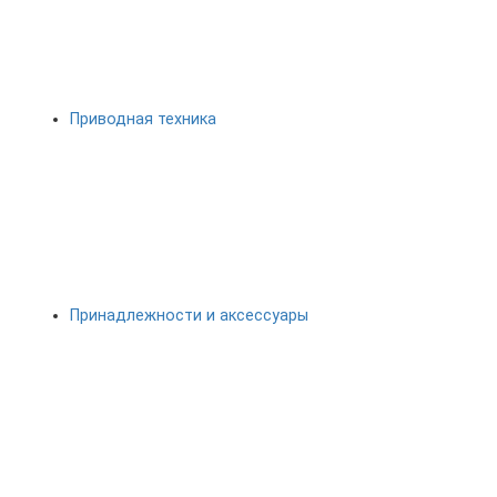
Приводная техника
Принадлежности и аксессуары