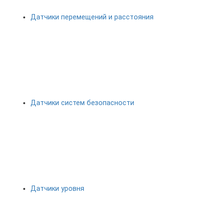
Датчики перемещений и расстояния
Датчики систем безопасности
Датчики уровня