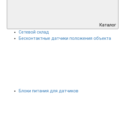
Каталог
Сетевой склад
Бесконтактные датчики положения объекта
Блоки питания для датчиков