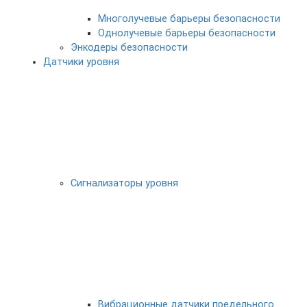
Многолучевые барьеры безопасности
Однолучевые барьеры безопасности
Энкодеры безопасности
Датчики уровня
Сигнализаторы уровня
Вибрационные датчики предельного