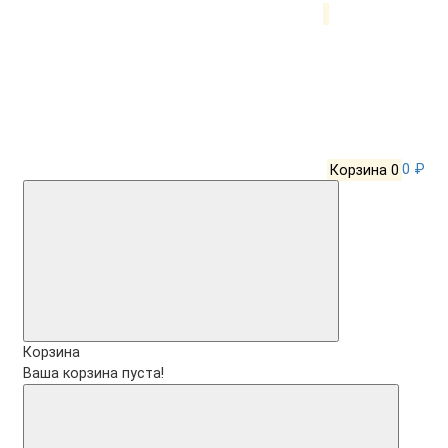
Корзина
0
0 ₽
Корзина
Ваша корзина пуста!