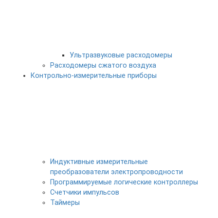
Ультразвуковые расходомеры
Расходомеры сжатого воздуха
Контрольно-измерительные приборы
Индуктивные измерительные
преобразователи электропроводности
Программируемые логические контроллеры
Счетчики импульсов
Таймеры