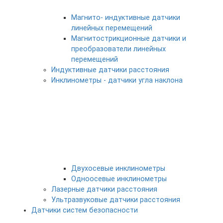
Магнито- индуктивные датчики
линейных перемещений
Магнитострикционные датчики и
преобразователи линейных
перемещений
Индуктивные датчики расстояния
Инклинометры - датчики угла наклона
Двухосевые инклинометры
Одноосевые инклинометры
Лазерные датчики расстояния
Ультразвуковые датчики расстояния
Датчики систем безопасности