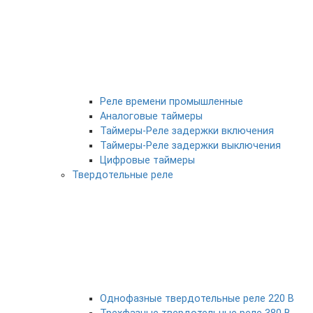
Реле времени промышленные
Аналоговые таймеры
Таймеры-Реле задержки включения
Таймеры-Реле задержки выключения
Цифровые таймеры
Твердотельные реле
Однофазные твердотельные реле 220 В