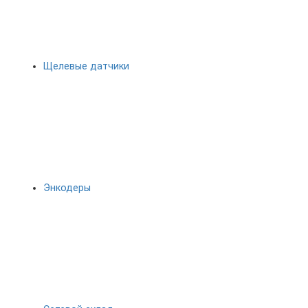
Щелевые датчики
Энкодеры