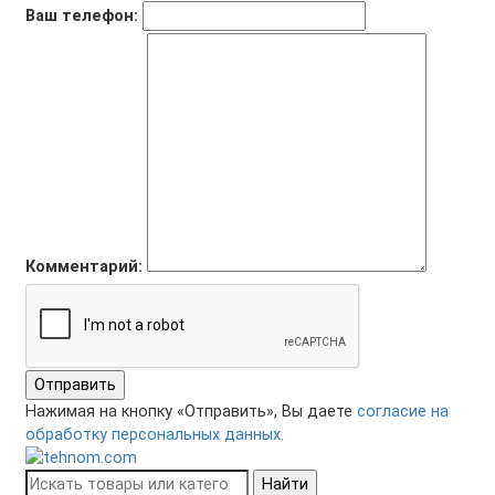
Ваш телефон:
Комментарий:
Отправить
Нажимая на кнопку «Отправить», Вы даете
согласие на
обработку персональных данных.
Найти