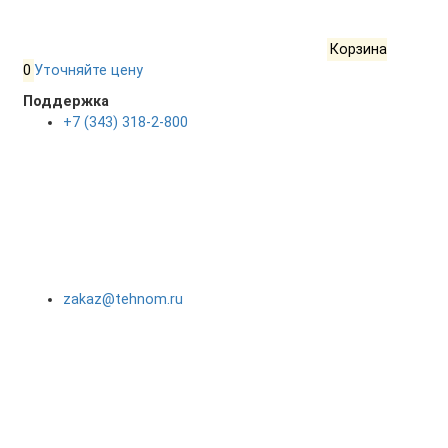
Корзина
0
Уточняйте цену
Поддержка
+7 (343) 318-2-800
zakaz@tehnom.ru