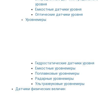
уровня
Емкостные датчики уровня
Оптические датчики уровня
Уровнемеры
Гидростатические датчики уровня
Емкостные уровнемеры
Поплавковые уровнемеры
Радарные уровнемеры
Ультразвуковые уровнемеры
Датчики физических величин