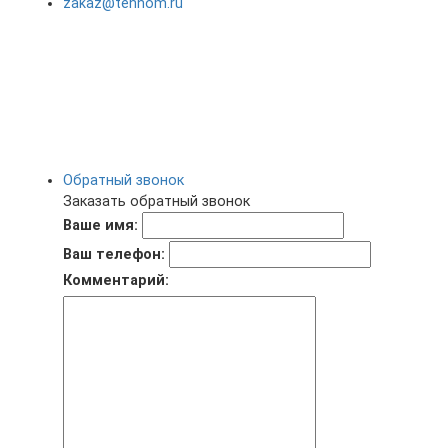
zakaz@tehnom.ru
Обратный звонок
Заказать обратный звонок
Ваше имя:
Ваш телефон:
Комментарий: