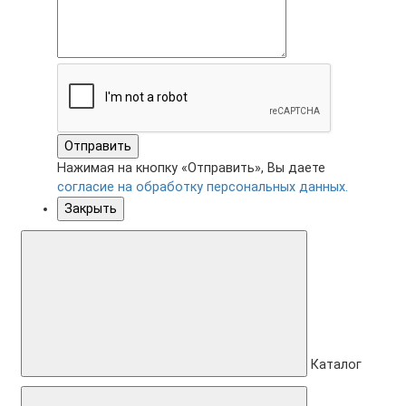
Отправить
Нажимая на кнопку «Отправить», Вы даете
согласие на обработку персональных данных.
Закрыть
Каталог