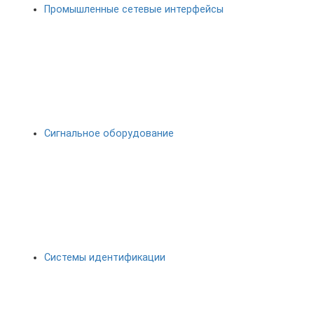
Промышленные сетевые интерфейсы
Сигнальное оборудование
Системы идентификации