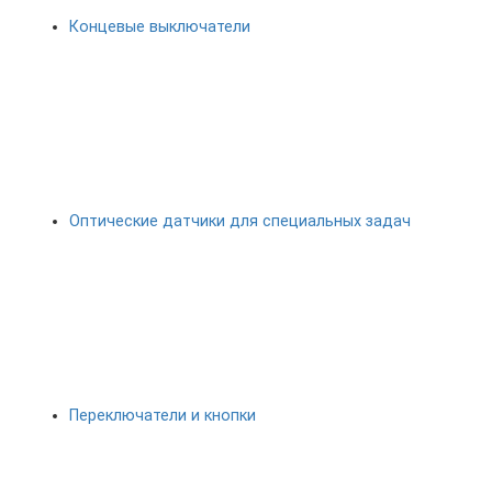
Концевые выключатели
Оптические датчики для специальных задач
Переключатели и кнопки