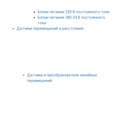
Блоки питания 220 В постоянного тока
Блоки питания 380 24 В постоянного
тока
Датчики перемещений и расстояния
Датчики и преобразователи линейных
перемещений