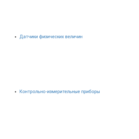
Датчики физических величин
Контрольно-измерительные приборы