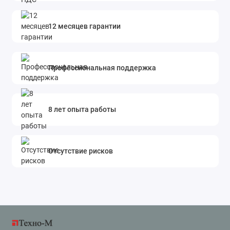
12 месяцев гарантии
Профессиональная поддержка
8 лет опыта работы
Отсутствие рисков