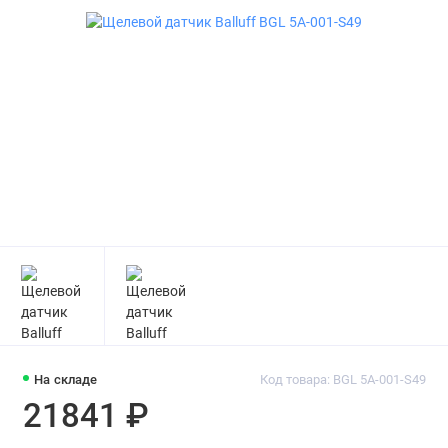
На складе
Код товара: BGL 5A-001-S49
21841 ₽