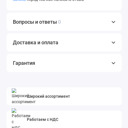
Вопросы и ответы
0
Доставка и оплата
Гарантия
Широкий ассортимент
Работаем с НДС