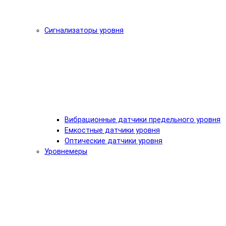
Сигнализаторы уровня
Вибрационные датчики предельного уровня
Емкостные датчики уровня
Оптические датчики уровня
Уровнемеры