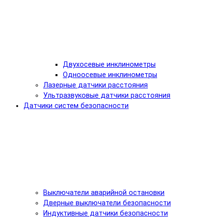
Двухосевые инклинометры
Одноосевые инклинометры
Лазерные датчики расстояния
Ультразвуковые датчики расстояния
Датчики систем безопасности
Выключатели аварийной остановки
Дверные выключатели безопасности
Индуктивные датчики безопасности