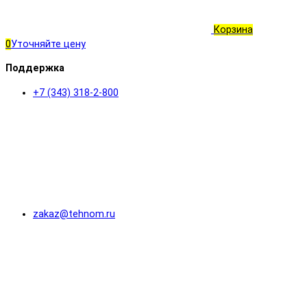
Корзина
0
Уточняйте цену
Поддержка
+7 (343) 318-2-800
zakaz@tehnom.ru