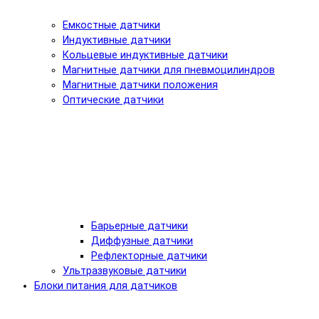
Емкостные датчики
Индуктивные датчики
Кольцевые индуктивные датчики
Магнитные датчики для пневмоцилиндров
Магнитные датчики положения
Оптические датчики
Барьерные датчики
Диффузные датчики
Рефлекторные датчики
Ультразвуковые датчики
Блоки питания для датчиков