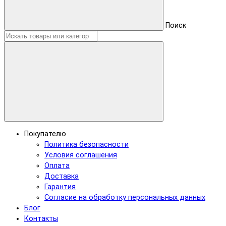
Поиск
Покупателю
Политика безопасности
Условия соглашения
Оплата
Доставка
Гарантия
Согласие на обработку персональных данных
Блог
Контакты