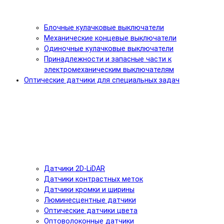
Блочные кулачковые выключатели
Механические концевые выключатели
Одиночные кулачковые выключатели
Принадлежности и запасные части к
электромеханическим выключателям
Оптические датчики для специальных задач
Датчики 2D-LiDAR
Датчики контрастных меток
Датчики кромки и ширины
Люминесцентные датчики
Оптические датчики цвета
Оптоволоконные датчики