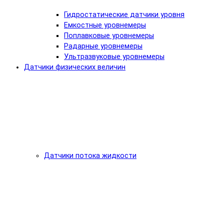
Гидростатические датчики уровня
Емкостные уровнемеры
Поплавковые уровнемеры
Радарные уровнемеры
Ультразвуковые уровнемеры
Датчики физических величин
Датчики потока жидкости