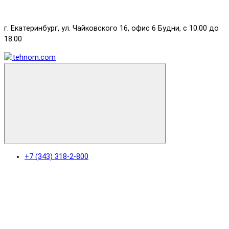
г. Екатеринбург, ул. Чайковского 16, офис 6 Будни, с 10.00 до
18.00
+7 (343) 318-2-800