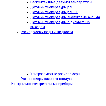
Бесконтактные датчики температуры
Датчики температуры pt100
Датчики температуры pt1000
Датчики температуры аналоговые 4-20 мА
Датчики температуры с дискретным
выходом
Расходомеры воды и жидкости
Ультразвуковые расходомеры
Расходомеры сжатого воздуха
Контрольно-измерительные приборы