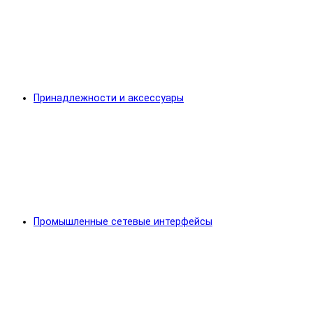
Принадлежности и аксессуары
Промышленные сетевые интерфейсы