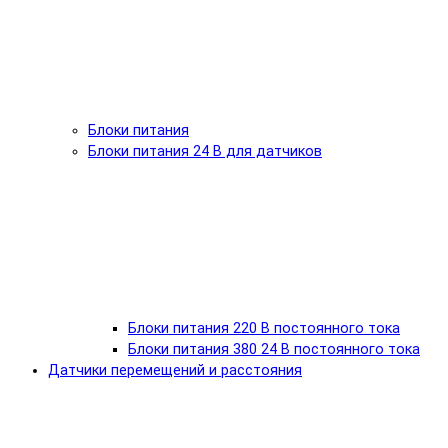
Блоки питания
Блоки питания 24 В для датчиков
Блоки питания 220 В постоянного тока
Блоки питания 380 24 В постоянного тока
Датчики перемещений и расстояния