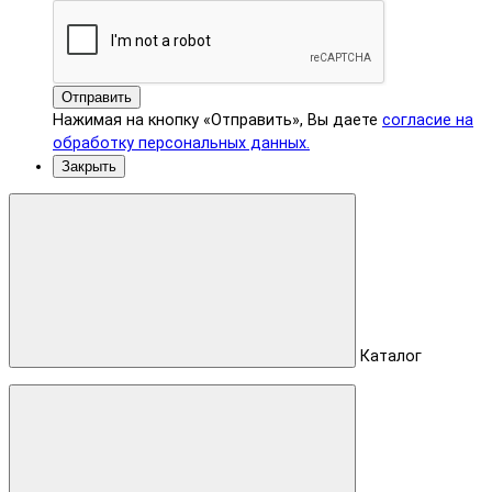
Отправить
Нажимая на кнопку «Отправить», Вы даете
согласие на
обработку персональных данных.
Закрыть
Каталог