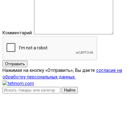
Комментарий:
Отправить
Нажимая на кнопку «Отправить», Вы даете
согласие на
обработку персональных данных.
Найти