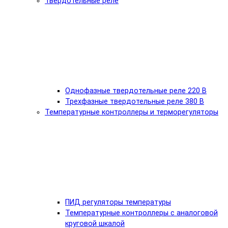
Твердотельные реле
Однофазные твердотельные реле 220 В
Трехфазные твердотельные реле 380 В
Температурные контроллеры и терморегуляторы
ПИД регуляторы температуры
Температурные контроллеры с аналоговой
круговой шкалой