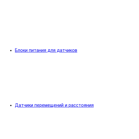
Блоки питания для датчиков
Датчики перемещений и расстояния