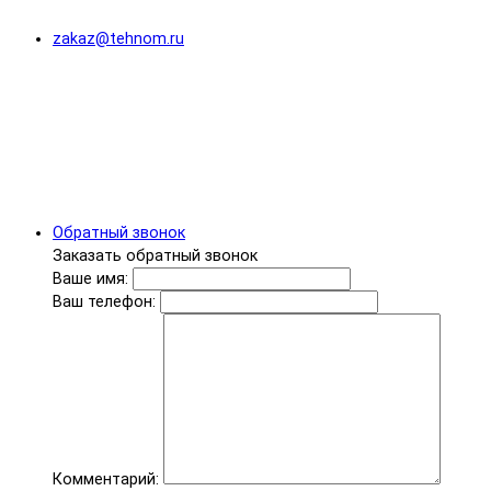
zakaz@tehnom.ru
Обратный звонок
Заказать обратный звонок
Ваше имя:
Ваш телефон:
Комментарий: