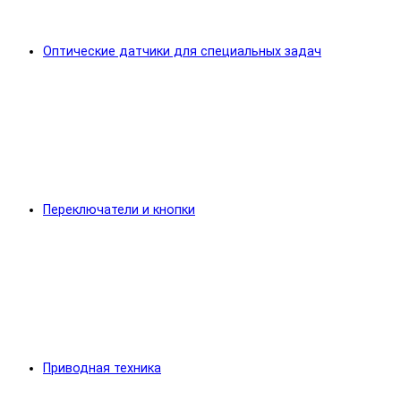
Оптические датчики для специальных задач
Переключатели и кнопки
Приводная техника