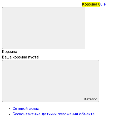
Корзина
0
0 ₽
Корзина
Ваша корзина пуста!
Каталог
Сетевой склад
Бесконтактные датчики положения объекта