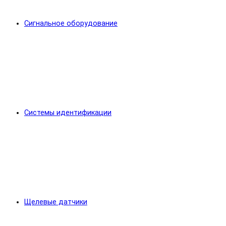
Сигнальное оборудование
Системы идентификации
Щелевые датчики