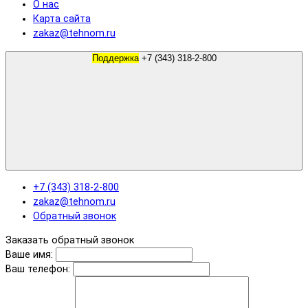
О нас
Карта сайта
zakaz@tehnom.ru
Поддержка
+7 (343) 318-2-800
+7 (343) 318-2-800
zakaz@tehnom.ru
Обратный звонок
Заказать обратный звонок
Ваше имя:
Ваш телефон: