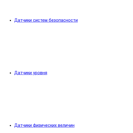
Датчики систем безопасности
Датчики уровня
Датчики физических величин