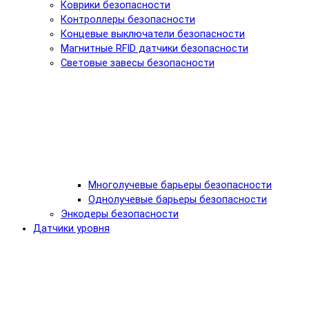
Коврики безопасности
Контроллеры безопасности
Концевые выключатели безопасности
Магнитные RFID датчики безопасности
Световые завесы безопасности
Многолучевые барьеры безопасности
Однолучевые барьеры безопасности
Энкодеры безопасности
Датчики уровня