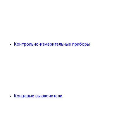
Контрольно-измерительные приборы
Концевые выключатели