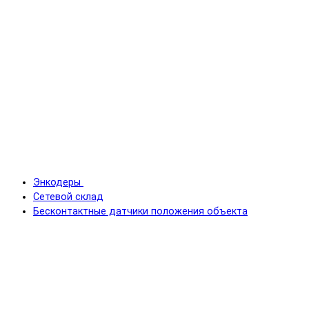
Энкодеры
Сетевой склад
Бесконтактные датчики положения объекта