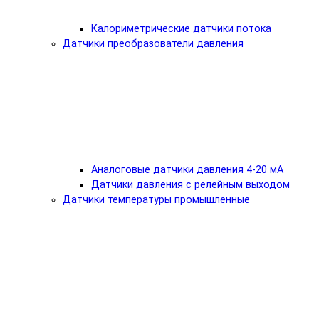
Калориметрические датчики потока
Датчики преобразователи давления
Аналоговые датчики давления 4-20 мА
Датчики давления с релейным выходом
Датчики температуры промышленные