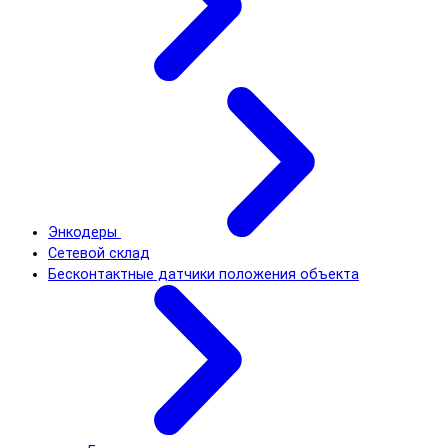
Энкодеры
Сетевой склад
Бесконтактные датчики положения объекта