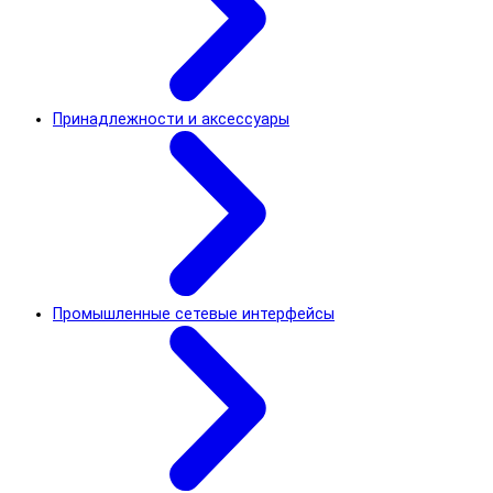
Принадлежности и аксессуары
Промышленные сетевые интерфейсы