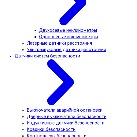
Двухосевые инклинометры
Одноосевые инклинометры
Лазерные датчики расстояния
Ультразвуковые датчики расстояния
Датчики систем безопасности
Выключатели аварийной остановки
Дверные выключатели безопасности
Индуктивные датчики безопасности
Коврики безопасности
Контроллеры безопасности