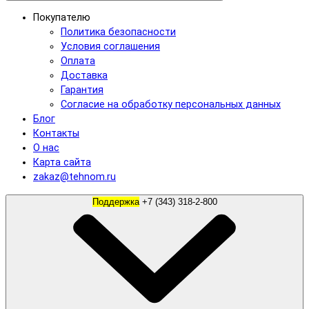
Покупателю
Политика безопасности
Условия соглашения
Оплата
Доставка
Гарантия
Согласие на обработку персональных данных
Блог
Контакты
О нас
Карта сайта
zakaz@tehnom.ru
Поддержка
+7 (343) 318-2-800