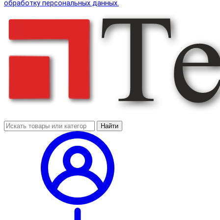
обработку персональных данных.
Найти