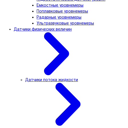
Емкостные уровнемеры
Поплавковые уровнемеры
Радарные уровнемеры
Ультразвуковые уровнемеры
Датчики физических величин
Датчики потока жидкости