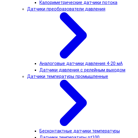
Калориметрические датчики потока
Датчики преобразователи давления
Аналоговые датчики давления 4-20 мА
Датчики давления с релейным выходом
Датчики температуры промышленные
Бесконтактные датчики температуры
Датчики температуры pt100