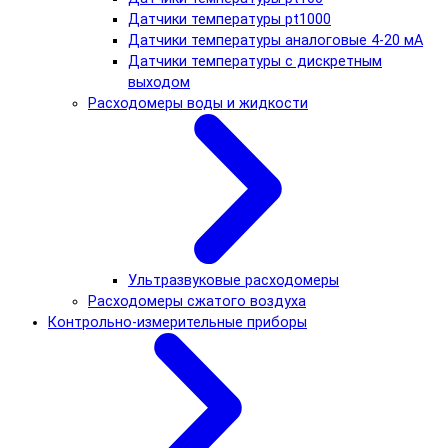
Датчики температуры pt1000
Датчики температуры аналоговые 4-20 мА
Датчики температуры с дискретным
выходом
Расходомеры воды и жидкости
Ультразвуковые расходомеры
Расходомеры сжатого воздуха
Контрольно-измерительные приборы