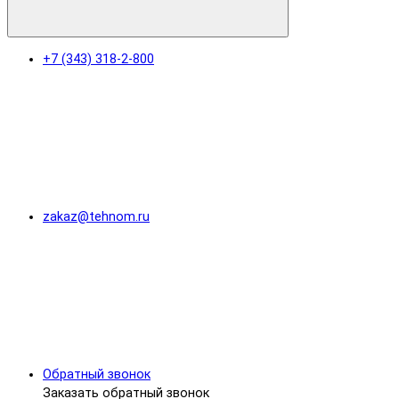
+7 (343) 318-2-800
zakaz@tehnom.ru
Обратный звонок
Заказать обратный звонок