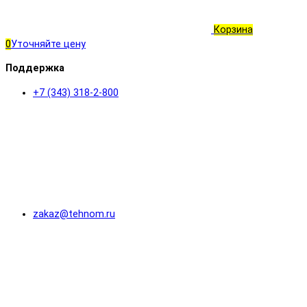
Корзина
0
Уточняйте цену
Поддержка
+7 (343) 318-2-800
zakaz@tehnom.ru