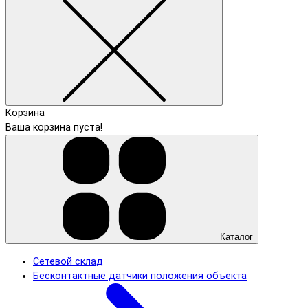
Корзина
Ваша корзина пуста!
Каталог
Сетевой склад
Бесконтактные датчики положения объекта