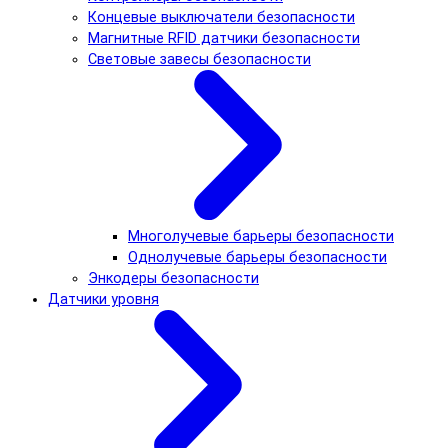
Концевые выключатели безопасности
Магнитные RFID датчики безопасности
Световые завесы безопасности
Многолучевые барьеры безопасности
Однолучевые барьеры безопасности
Энкодеры безопасности
Датчики уровня