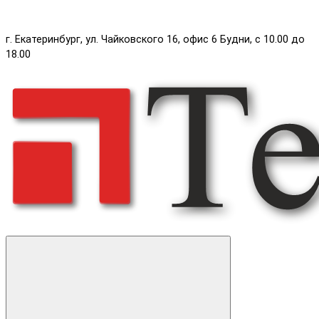
г. Екатеринбург, ул. Чайковского 16, офис 6 Будни, с 10.00 до
18.00