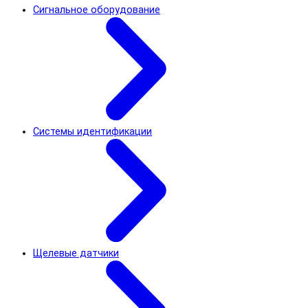
Сигнальное оборудование
Системы идентификации
Щелевые датчики