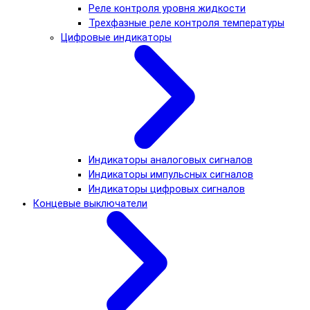
Реле контроля уровня жидкости
Трехфазные реле контроля температуры
Цифровые индикаторы
Индикаторы аналоговых сигналов
Индикаторы импульсных сигналов
Индикаторы цифровых сигналов
Концевые выключатели