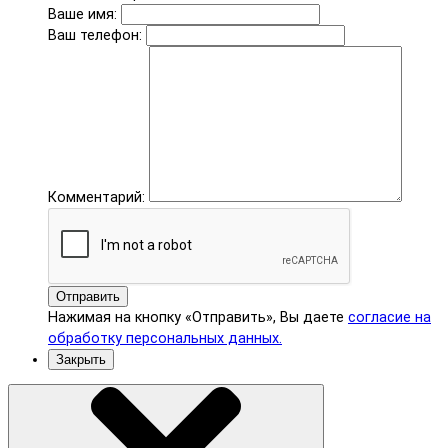
Ваше имя:
Ваш телефон:
Комментарий:
Отправить
Нажимая на кнопку «Отправить», Вы даете
согласие на
обработку персональных данных.
Закрыть