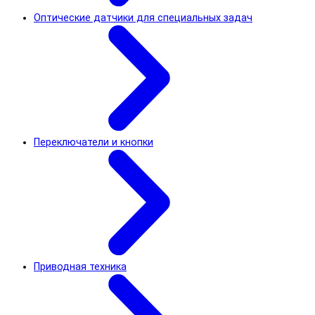
Оптические датчики для специальных задач
Переключатели и кнопки
Приводная техника