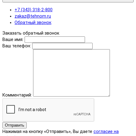
+7 (343) 318-2-800
zakaz@tehnom.ru
Обратный звонок
Заказать обратный звонок
Ваше имя:
Ваш телефон:
Комментарий:
Отправить
Нажимая на кнопку «Отправить», Вы даете
согласие на