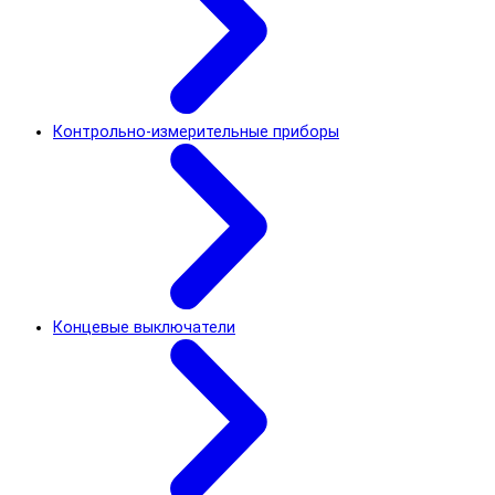
Контрольно-измерительные приборы
Концевые выключатели