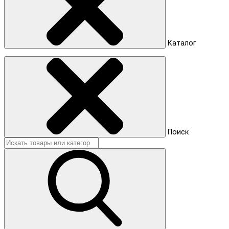
Каталог
Поиск