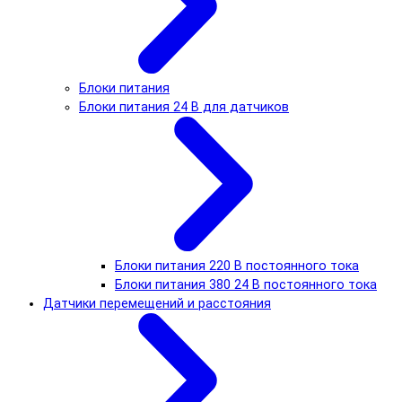
Блоки питания
Блоки питания 24 В для датчиков
Блоки питания 220 В постоянного тока
Блоки питания 380 24 В постоянного тока
Датчики перемещений и расстояния