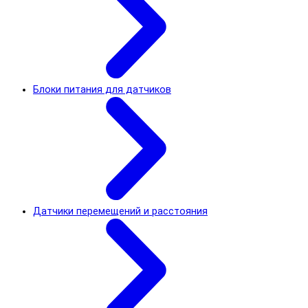
Блоки питания для датчиков
Датчики перемещений и расстояния