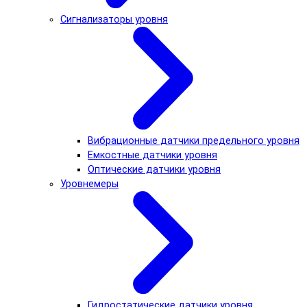
Сигнализаторы уровня
Вибрационные датчики предельного уровня
Емкостные датчики уровня
Оптические датчики уровня
Уровнемеры
Гидростатические датчики уровня