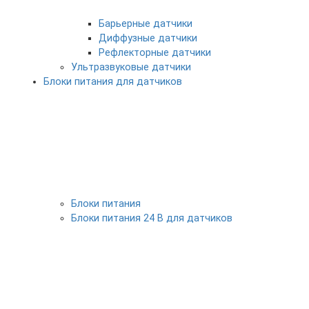
Барьерные датчики
Диффузные датчики
Рефлекторные датчики
Ультразвуковые датчики
Блоки питания для датчиков
Блоки питания
Блоки питания 24 В для датчиков