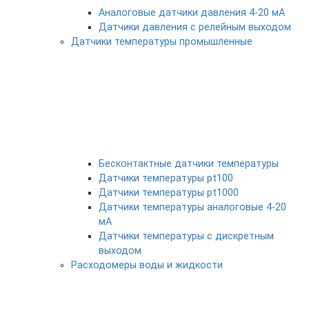
Аналоговые датчики давления 4-20 мА
Датчики давления с релейным выходом
Датчики температуры промышленные
Бесконтактные датчики температуры
Датчики температуры pt100
Датчики температуры pt1000
Датчики температуры аналоговые 4-20
мА
Датчики температуры с дискретным
выходом
Расходомеры воды и жидкости