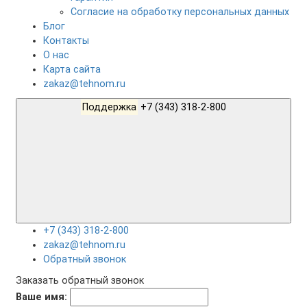
Согласие на обработку персональных данных
Блог
Контакты
О нас
Карта сайта
zakaz@tehnom.ru
Поддержка
+7 (343) 318-2-800
+7 (343) 318-2-800
zakaz@tehnom.ru
Обратный звонок
Заказать обратный звонок
Ваше имя: