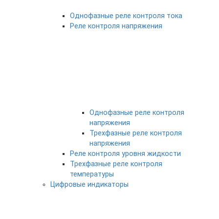
Однофазные реле контроля тока
Реле контроля напряжения
Однофазные реле контроля
напряжения
Трехфазные реле контроля
напряжения
Реле контроля уровня жидкости
Трехфазные реле контроля
температуры
Цифровые индикаторы