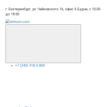
г. Екатеринбург, ул. Чайковского 16, офис 6 Будни, с 10.00
до 18.00
+7 (343) 318-2-800