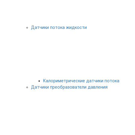
Датчики потока жидкости
Калориметрические датчики потока
Датчики преобразователи давления