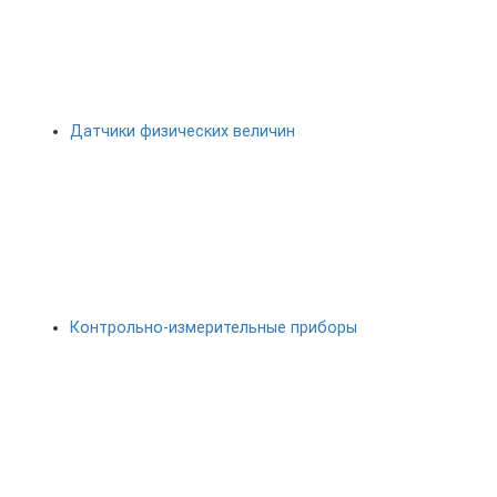
Датчики физических величин
Контрольно-измерительные приборы