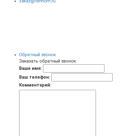
zakaz@tehnom.ru
Обратный звонок
Заказать обратный звонок
Ваше имя:
Ваш телефон:
Комментарий: