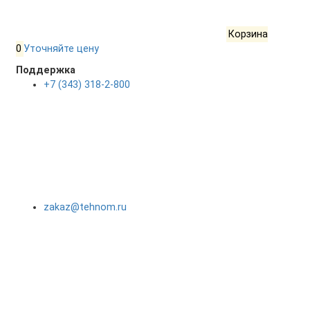
Корзина
0
Уточняйте цену
Поддержка
+7 (343) 318-2-800
zakaz@tehnom.ru