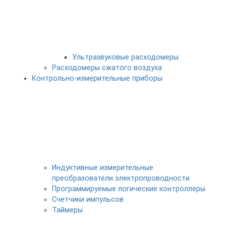
Ультразвуковые расходомеры
Расходомеры сжатого воздуха
Контрольно-измерительные приборы
Индуктивные измерительные
преобразователи электропроводности
Программируемые логические контроллеры
Счетчики импульсов
Таймеры