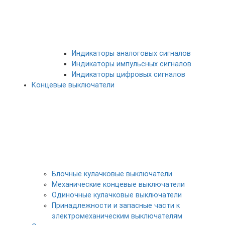
Индикаторы аналоговых сигналов
Индикаторы импульсных сигналов
Индикаторы цифровых сигналов
Концевые выключатели
Блочные кулачковые выключатели
Механические концевые выключатели
Одиночные кулачковые выключатели
Принадлежности и запасные части к
электромеханическим выключателям