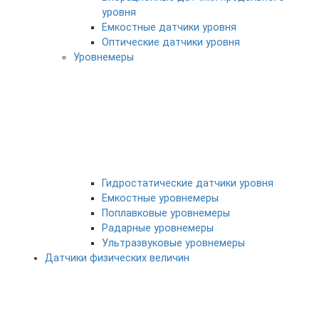
уровня
Емкостные датчики уровня
Оптические датчики уровня
Уровнемеры
Гидростатические датчики уровня
Емкостные уровнемеры
Поплавковые уровнемеры
Радарные уровнемеры
Ультразвуковые уровнемеры
Датчики физических величин