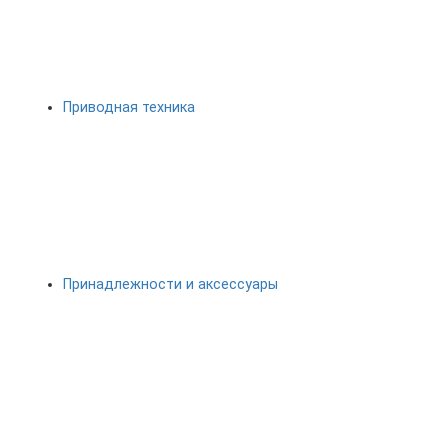
Приводная техника
Принадлежности и аксессуары