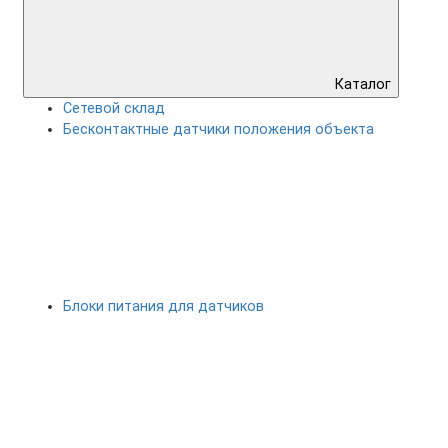
Каталог
Сетевой склад
Бесконтактные датчики положения объекта
Блоки питания для датчиков