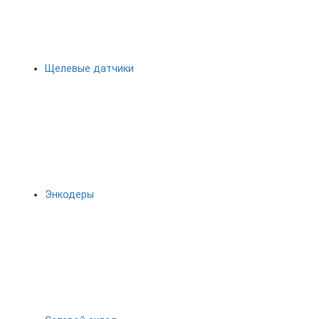
Щелевые датчики
Энкодеры