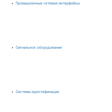
Промышленные сетевые интерфейсы
Сигнальное оборудование
Системы идентификации