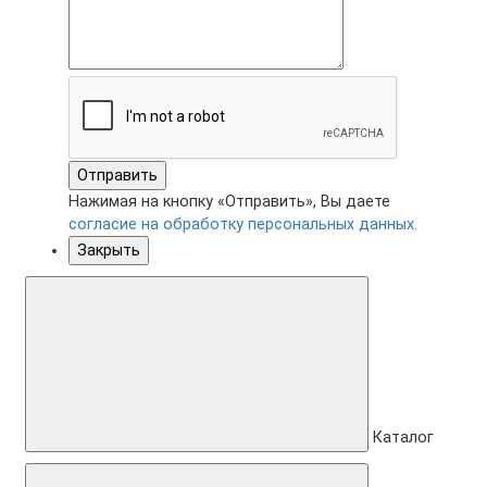
Отправить
Нажимая на кнопку «Отправить», Вы даете
согласие на обработку персональных данных.
Закрыть
Каталог