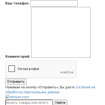
Ваш телефон:
Комментарий:
Отправить
Нажимая на кнопку «Отправить», Вы даете
согласие на
обработку персональных данных.
Найти