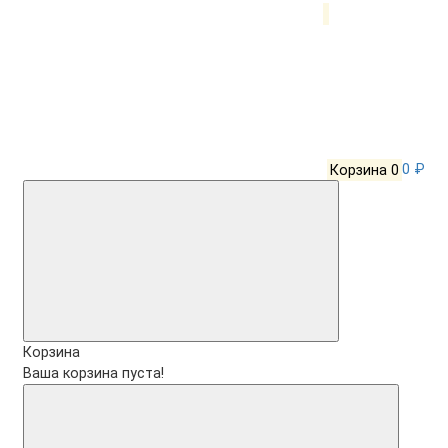
Корзина
0
0 ₽
Корзина
Ваша корзина пуста!