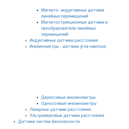
Магнито- индуктивные датчики
линейных перемещений
Магнитострикционные датчики и
преобразователи линейных
перемещений
Индуктивные датчики расстояния
Инклинометры - датчики угла наклона
Двухосевые инклинометры
Одноосевые инклинометры
Лазерные датчики расстояния
Ультразвуковые датчики расстояния
Датчики систем безопасности