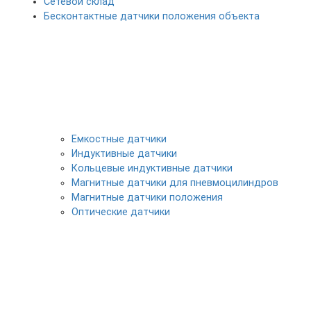
Сетевой склад
Бесконтактные датчики положения объекта
Емкостные датчики
Индуктивные датчики
Кольцевые индуктивные датчики
Магнитные датчики для пневмоцилиндров
Магнитные датчики положения
Оптические датчики