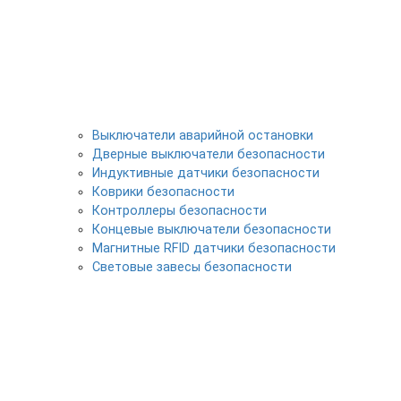
Выключатели аварийной остановки
Дверные выключатели безопасности
Индуктивные датчики безопасности
Коврики безопасности
Контроллеры безопасности
Концевые выключатели безопасности
Магнитные RFID датчики безопасности
Световые завесы безопасности