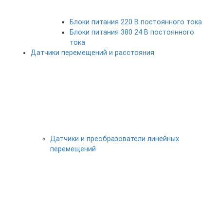
Блоки питания 220 В постоянного тока
Блоки питания 380 24 В постоянного
тока
Датчики перемещений и расстояния
Датчики и преобразователи линейных
перемещений