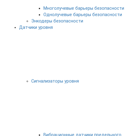
Многолучевые барьеры безопасности
Однолучевые барьеры безопасности
Энкодеры безопасности
Датчики уровня
Сигнализаторы уровня
Вибрационные датчики предельного