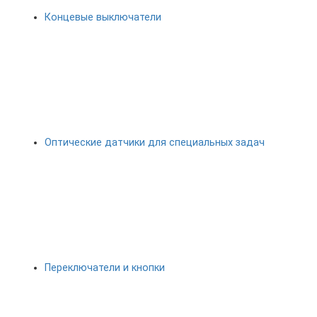
Концевые выключатели
Оптические датчики для специальных задач
Переключатели и кнопки