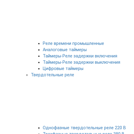
Реле времени промышленные
Аналоговые таймеры
Таймеры-Реле задержки включения
Таймеры-Реле задержки выключения
Цифровые таймеры
Твердотельные реле
Однофазные твердотельные реле 220 В