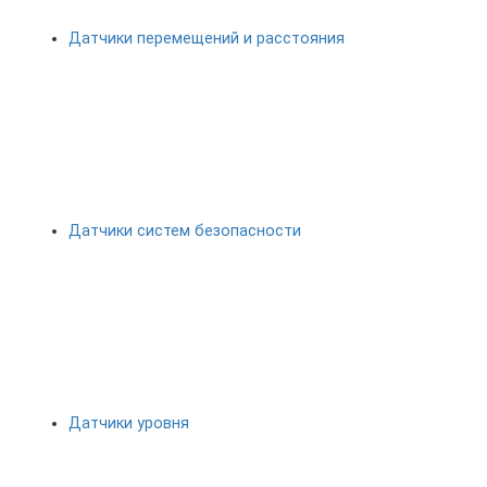
Датчики перемещений и расстояния
Датчики систем безопасности
Датчики уровня