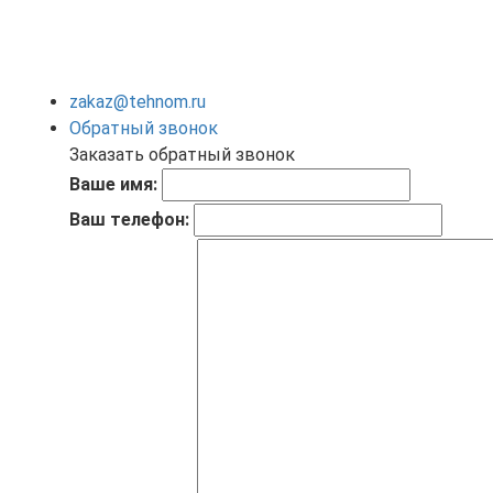
zakaz@tehnom.ru
Обратный звонок
Заказать обратный звонок
Ваше имя:
Ваш телефон: