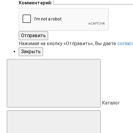
Комментарий:
Отправить
Нажимая на кнопку «Отправить», Вы даете
соглас
Закрыть
Каталог