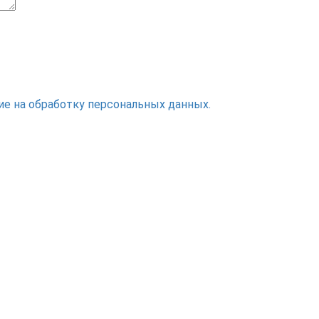
ие на обработку персональных данных.