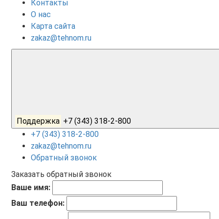
Контакты
О нас
Карта сайта
zakaz@tehnom.ru
Поддержка
+7 (343) 318-2-800
+7 (343) 318-2-800
zakaz@tehnom.ru
Обратный звонок
Заказать обратный звонок
Ваше имя:
Ваш телефон: