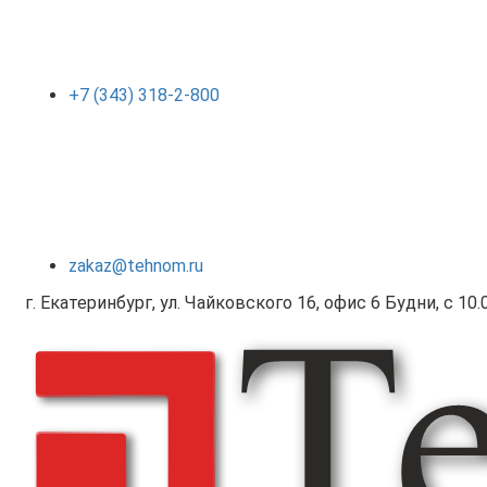
+7 (343) 318-2-800
zakaz@tehnom.ru
г. Екатеринбург, ул. Чайковского 16, офис 6 Будни, с 10.