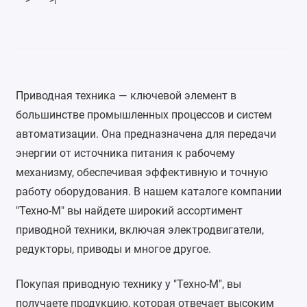
Приводная техника — ключевой элемент в 
большинстве промышленных процессов и систем 
автоматизации. Она предназначена для передачи 
энергии от источника питания к рабочему 
механизму, обеспечивая эффективную и точную 
работу оборудования. В нашем каталоге компании 
"Техно-М" вы найдете широкий ассортимент 
приводной техники, включая электродвигатели, 
редукторы, приводы и многое другое.
Покупая приводную технику у "Техно-М", вы 
получаете продукцию, которая отвечает высоким 