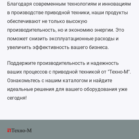
Благодаря современным технологиям и инновациям 
в производстве приводной техники, наши продукты 
обеспечивают не только высокую 
производительность, но и экономию энергии. Это 
поможет снизить эксплуатационные расходы и 
увеличить эффективность вашего бизнеса.
Поддержите производительность и надежность 
ваших процессов с приводной техникой от "Техно-М". 
Ознакомьтесь с нашим каталогом и найдите 
идеальные решения для вашего оборудования уже 
сегодня!