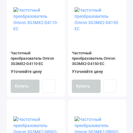
Частотный
Частотный
преобразователь Omron
преобразователь Omron
3G3MX2-D4110-EC
3G3MX2-D4150-EC
Уточняйте цену
Уточняйте цену
Купить
Купить