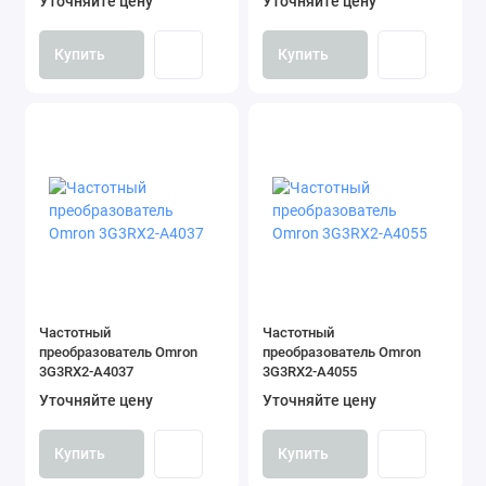
Уточняйте цену
Уточняйте цену
Купить
Купить
Частотный
Частотный
преобразователь Omron
преобразователь Omron
3G3RX2-A4037
3G3RX2-A4055
Уточняйте цену
Уточняйте цену
Купить
Купить