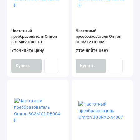
Частотный
Частотный
преобразователь Omron
преобразователь Omron
3G3MX2-DB001-E
3G3MX2-DB002-E
Уточняйте цену
Уточняйте цену
Купить
Купить