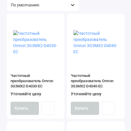
Частотный
Частотный
преобразователь Omron
преобразователь Omron
3G3MX2-D4030-EC
3G3MX2-D4040-EC
Уточняйте цену
Уточняйте цену
Купить
Купить