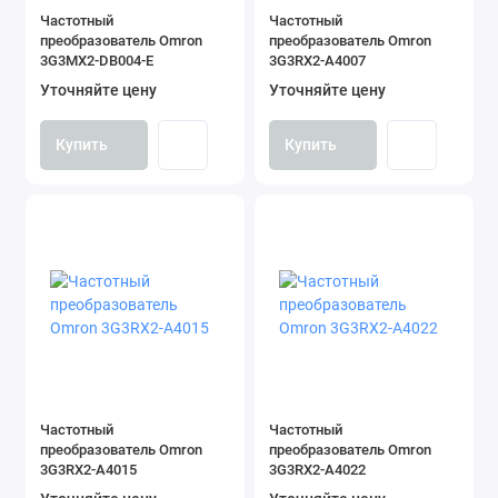
Частотный
Частотный
преобразователь Omron
преобразователь Omron
3G3MX2-DB004-E
3G3RX2-A4007
Уточняйте цену
Уточняйте цену
Купить
Купить
Частотный
Частотный
преобразователь Omron
преобразователь Omron
3G3RX2-A4015
3G3RX2-A4022