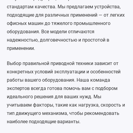
стандартам качества. Мы предлагаем устройства, 
подходящие для различных применений — от легких 
офисных машин до тяжелого промышленного 
оборудования. Все модели отличаются 
надежностью, долговечностью и простотой в 
применении.
Выбор правильной приводной техники зависит от 
конкретных условий эксплуатации и особенностей 
работы вашего оборудования. Наша команда 
экспертов всегда готова помочь вам с подбором 
идеального решения для ваших нужд. Мы 
учитываем факторы, такие как нагрузка, скорость и 
тип движущего механизма, чтобы рекомендовать 
наиболее подходящие варианты.