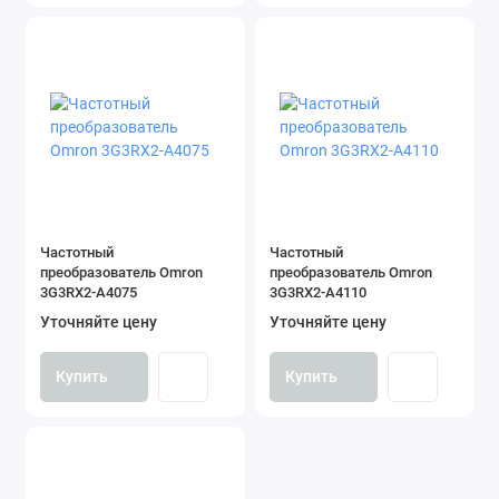
Частотный
Частотный
преобразователь Omron
преобразователь Omron
3G3RX2-A4075
3G3RX2-A4110
Уточняйте цену
Уточняйте цену
Купить
Купить