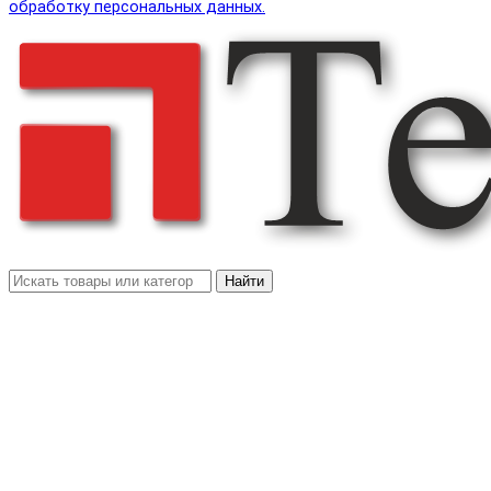
обработку персональных данных.
Найти