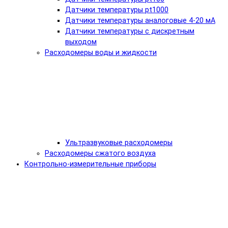
Датчики температуры pt1000
Датчики температуры аналоговые 4-20 мА
Датчики температуры с дискретным
выходом
Расходомеры воды и жидкости
Ультразвуковые расходомеры
Расходомеры сжатого воздуха
Контрольно-измерительные приборы