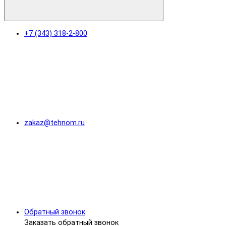
+7 (343) 318-2-800
zakaz@tehnom.ru
Обратный звонок
Заказать обратный звонок