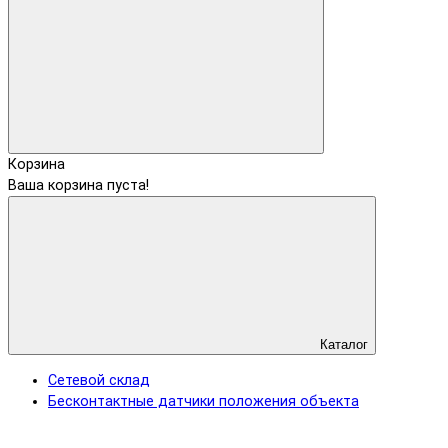
Корзина
Ваша корзина пуста!
Каталог
Сетевой склад
Бесконтактные датчики положения объекта