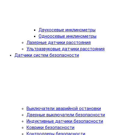
Двухосевые инклинометры
Одноосевые инклинометры
Лазерные датчики расстояния
Ультразвуковые датчики расстояния
Датчики систем безопасности
Выключатели аварийной остановки
Дверные выключатели безопасности
Индуктивные датчики безопасности
Коврики безопасности
Контроллеры безопасности