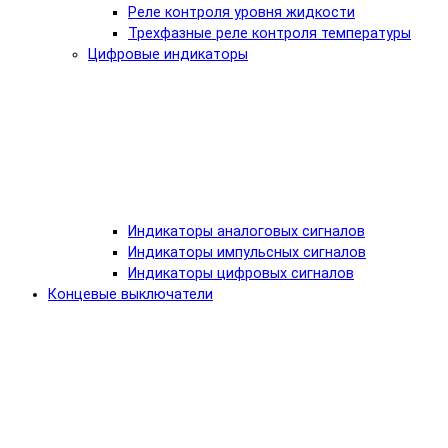
Реле контроля уровня жидкости
Трехфазные реле контроля температуры
Цифровые индикаторы
Индикаторы аналоговых сигналов
Индикаторы импульсных сигналов
Индикаторы цифровых сигналов
Концевые выключатели