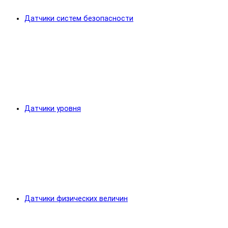
Датчики систем безопасности
Датчики уровня
Датчики физических величин