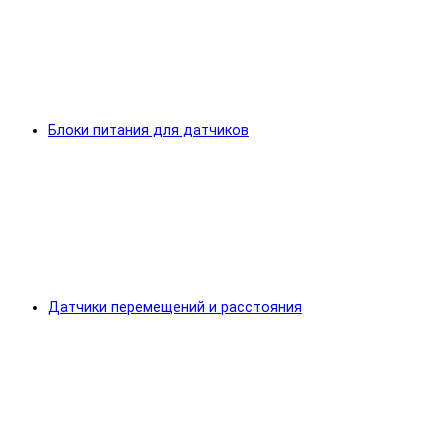
Блоки питания для датчиков
Датчики перемещений и расстояния