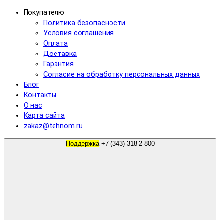
Покупателю
Политика безопасности
Условия соглашения
Оплата
Доставка
Гарантия
Согласие на обработку персональных данных
Блог
Контакты
О нас
Карта сайта
zakaz@tehnom.ru
Поддержка
+7 (343) 318-2-800