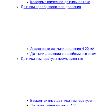
Калориметрические датчики потока
Датчики преобразователи давления
Аналоговые датчики давления 4-20 мА
Датчики давления с релейным выходом
Датчики температуры промышленные
Бесконтактные датчики температуры
Датчики температуры pt100