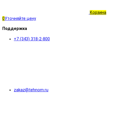
Корзина
0
Уточняйте цену
Поддержка
+7 (343) 318-2-800
zakaz@tehnom.ru