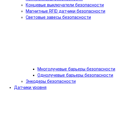
Концевые выключатели безопасности
Магнитные RFID датчики безопасности
Световые завесы безопасности
Многолучевые барьеры безопасности
Однолучевые барьеры безопасности
Энкодеры безопасности
Датчики уровня