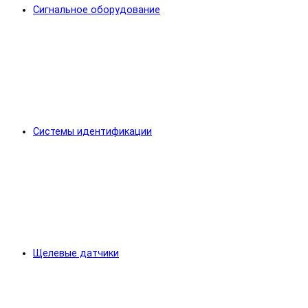
Сигнальное оборудование
Системы идентификации
Щелевые датчики