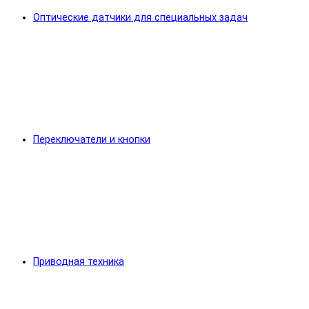
Оптические датчики для специальных задач
Переключатели и кнопки
Приводная техника