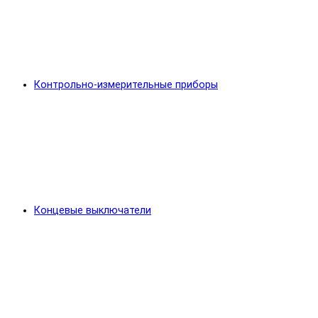
Контрольно-измерительные приборы
Концевые выключатели