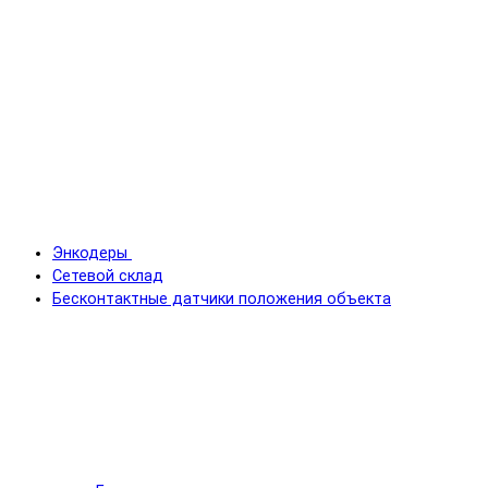
Энкодеры
Сетевой склад
Бесконтактные датчики положения объекта