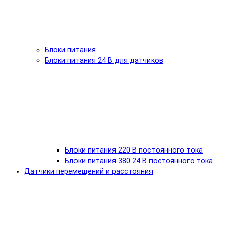
Блоки питания
Блоки питания 24 В для датчиков
Блоки питания 220 В постоянного тока
Блоки питания 380 24 В постоянного тока
Датчики перемещений и расстояния