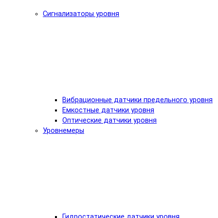
Сигнализаторы уровня
Вибрационные датчики предельного уровня
Емкостные датчики уровня
Оптические датчики уровня
Уровнемеры
Гидростатические датчики уровня