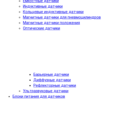
Емкостные датчики
Индуктивные датчики
Кольцевые индуктивные датчики
Магнитные датчики для пневмоцилиндров
Магнитные датчики положения
Оптические датчики
Барьерные датчики
Диффузные датчики
Рефлекторные датчики
Ультразвуковые датчики
Блоки питания для датчиков