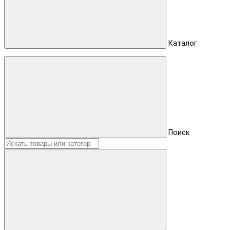
Каталог
Поиск