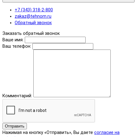
+7 (343) 318-2-800
zakaz@tehnom.ru
Обратный звонок
Заказать обратный звонок
Ваше имя:
Ваш телефон:
Комментарий:
Отправить
Нажимая на кнопку «Отправить», Вы даете
согласие на