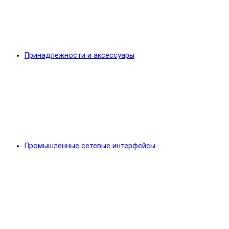
Принадлежности и аксессуары
Промышленные сетевые интерфейсы