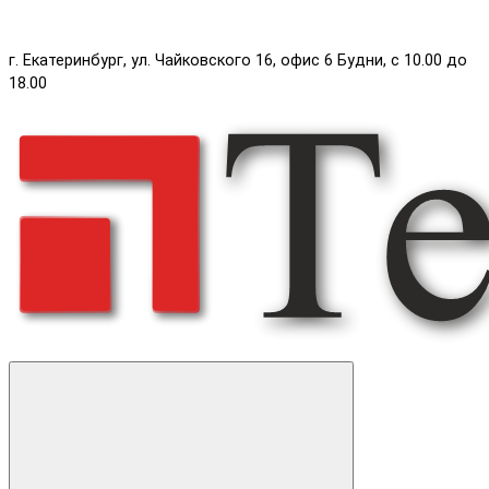
г. Екатеринбург, ул. Чайковского 16, офис 6 Будни, с 10.00 до
18.00