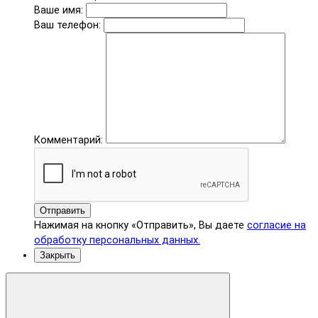
Ваше имя:
Ваш телефон:
Комментарий:
Отправить
Нажимая на кнопку «Отправить», Вы даете
согласие на
обработку персональных данных.
Закрыть