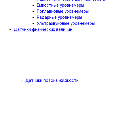
Емкостные уровнемеры
Поплавковые уровнемеры
Радарные уровнемеры
Ультразвуковые уровнемеры
Датчики физических величин
Датчики потока жидкости