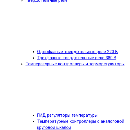
Твердотельные реле
Однофазные твердотельные реле 220 В
Трехфазные твердотельные реле 380 В
Температурные контроллеры и терморегуляторы
ПИД регуляторы температуры
Температурные контроллеры с аналоговой
круговой шкалой