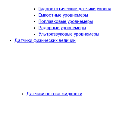
Гидростатические датчики уровня
Емкостные уровнемеры
Поплавковые уровнемеры
Радарные уровнемеры
Ультразвуковые уровнемеры
Датчики физических величин
Датчики потока жидкости