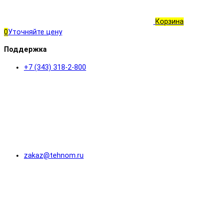
Корзина
0
Уточняйте цену
Поддержка
+7 (343) 318-2-800
zakaz@tehnom.ru