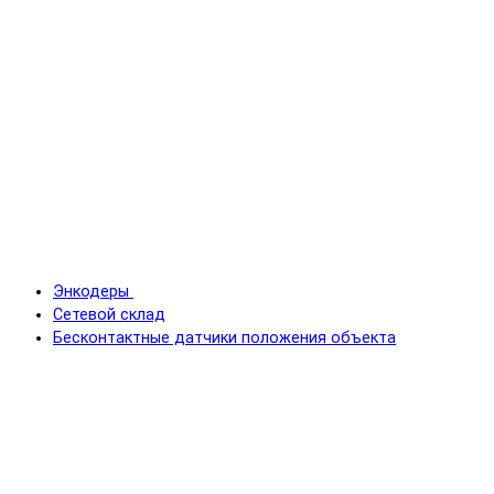
Энкодеры
Сетевой склад
Бесконтактные датчики положения объекта