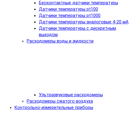
Бесконтактные датчики температуры
Датчики температуры pt100
Датчики температуры pt1000
Датчики температуры аналоговые 4-20 мА
Датчики температуры с дискретным
выходом
Расходомеры воды и жидкости
Ультразвуковые расходомеры
Расходомеры сжатого воздуха
Контрольно-измерительные приборы