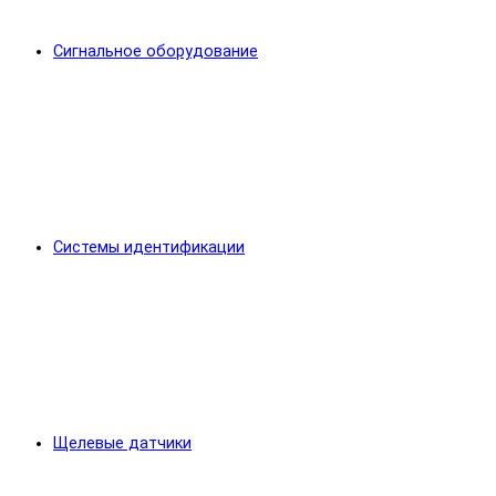
Сигнальное оборудование
Системы идентификации
Щелевые датчики