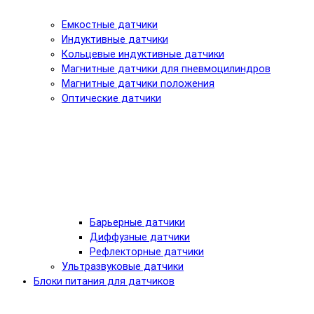
Емкостные датчики
Индуктивные датчики
Кольцевые индуктивные датчики
Магнитные датчики для пневмоцилиндров
Магнитные датчики положения
Оптические датчики
Барьерные датчики
Диффузные датчики
Рефлекторные датчики
Ультразвуковые датчики
Блоки питания для датчиков