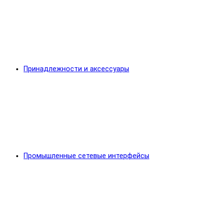
Принадлежности и аксессуары
Промышленные сетевые интерфейсы