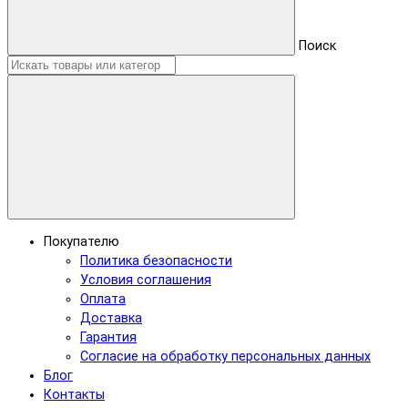
Поиск
Покупателю
Политика безопасности
Условия соглашения
Оплата
Доставка
Гарантия
Согласие на обработку персональных данных
Блог
Контакты