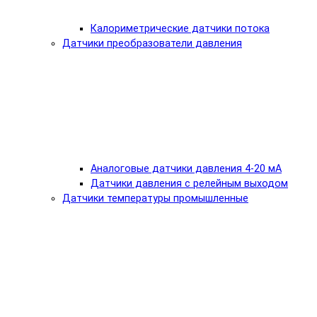
Калориметрические датчики потока
Датчики преобразователи давления
Аналоговые датчики давления 4-20 мА
Датчики давления с релейным выходом
Датчики температуры промышленные