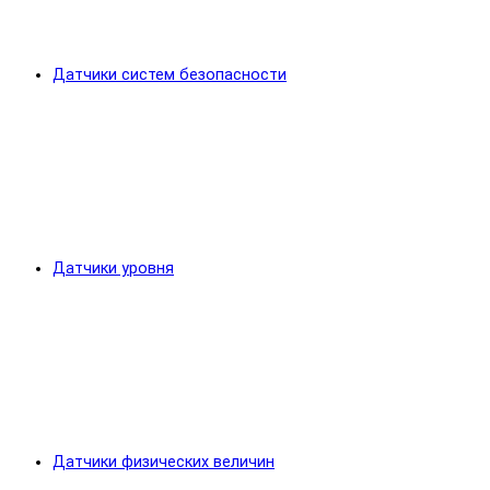
Датчики систем безопасности
Датчики уровня
Датчики физических величин