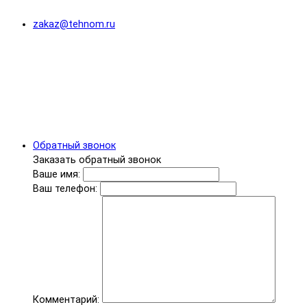
zakaz@tehnom.ru
Обратный звонок
Заказать обратный звонок
Ваше имя:
Ваш телефон:
Комментарий: