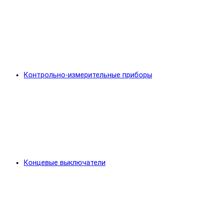
Контрольно-измерительные приборы
Концевые выключатели