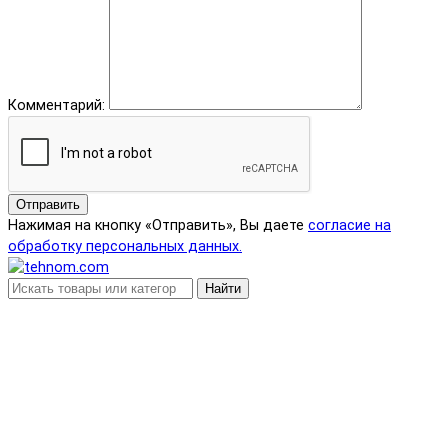
Комментарий:
Отправить
Нажимая на кнопку «Отправить», Вы даете
согласие на
обработку персональных данных.
Найти