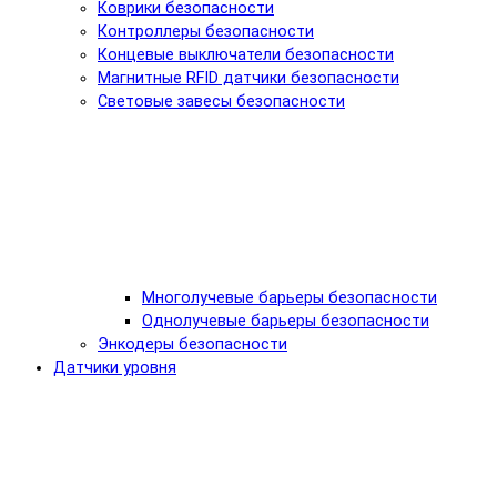
Коврики безопасности
Контроллеры безопасности
Концевые выключатели безопасности
Магнитные RFID датчики безопасности
Световые завесы безопасности
Многолучевые барьеры безопасности
Однолучевые барьеры безопасности
Энкодеры безопасности
Датчики уровня