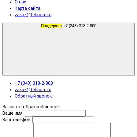
О нас
Карта сайта
zakaz@tehnom.ru
Поддержка
+7 (343) 318-2-800
+7 (343) 318-2-800
zakaz@tehnom.ru
Обратный звонок
Заказать обратный звонок
Ваше имя:
Ваш телефон: