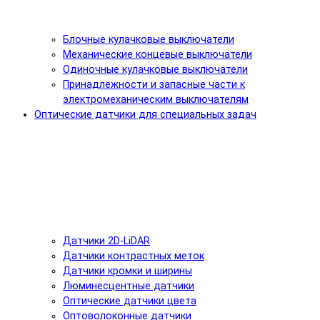
Блочные кулачковые выключатели
Механические концевые выключатели
Одиночные кулачковые выключатели
Принадлежности и запасные части к
электромеханическим выключателям
Оптические датчики для специальных задач
Датчики 2D-LiDAR
Датчики контрастных меток
Датчики кромки и ширины
Люминесцентные датчики
Оптические датчики цвета
Оптоволоконные датчики