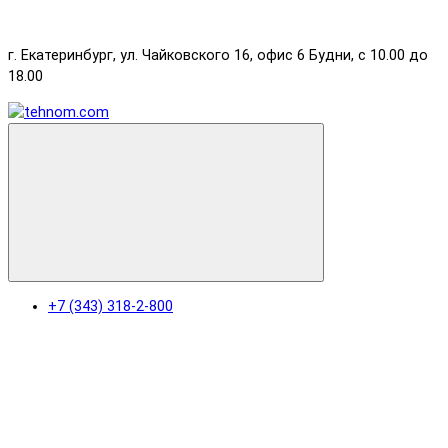
г. Екатеринбург, ул. Чайковского 16, офис 6 Будни, с 10.00 до
18.00
+7 (343) 318-2-800