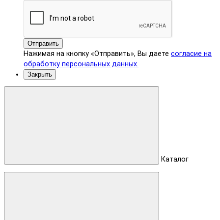
Отправить
Нажимая на кнопку «Отправить», Вы даете
согласие на
обработку персональных данных.
Закрыть
Каталог