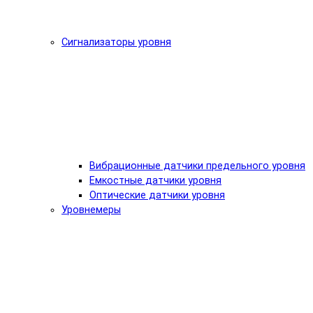
Сигнализаторы уровня
Вибрационные датчики предельного уровня
Емкостные датчики уровня
Оптические датчики уровня
Уровнемеры