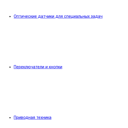
Оптические датчики для специальных задач
Переключатели и кнопки
Приводная техника