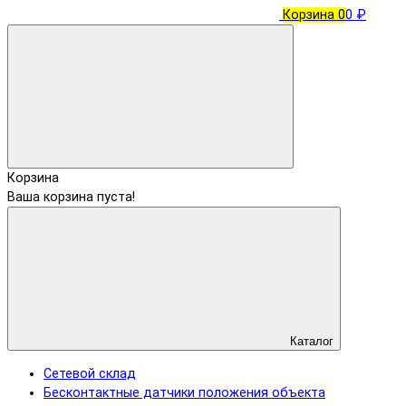
Корзина
0
0 ₽
Корзина
Ваша корзина пуста!
Каталог
Сетевой склад
Бесконтактные датчики положения объекта