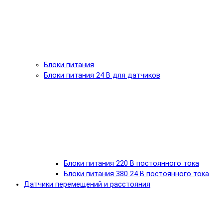
Блоки питания
Блоки питания 24 В для датчиков
Блоки питания 220 В постоянного тока
Блоки питания 380 24 В постоянного тока
Датчики перемещений и расстояния