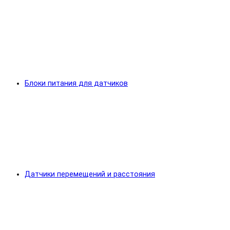
Блоки питания для датчиков
Датчики перемещений и расстояния