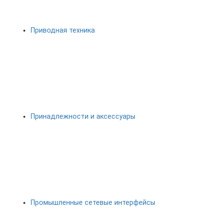
Приводная техника
Принадлежности и аксессуары
Промышленные сетевые интерфейсы