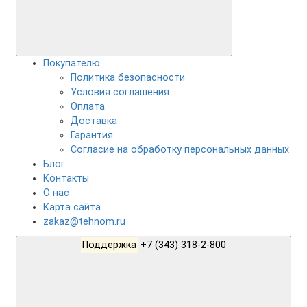
Покупателю
Политика безопасности
Условия соглашения
Оплата
Доставка
Гарантия
Согласие на обработку персональных данных
Блог
Контакты
О нас
Карта сайта
zakaz@tehnom.ru
Поддержка
+7 (343) 318-2-800