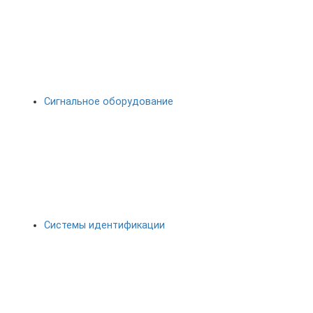
Сигнальное оборудование
Системы идентификации