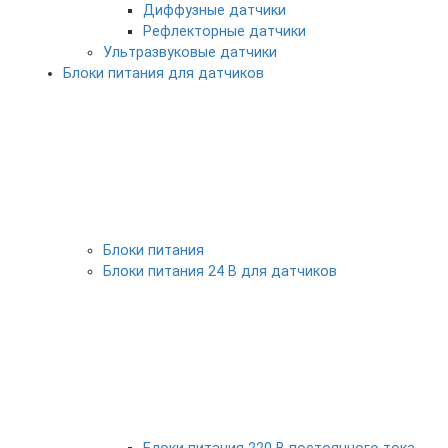
Диффузные датчики
Рефлекторные датчики
Ультразвуковые датчики
Блоки питания для датчиков
Блоки питания
Блоки питания 24 В для датчиков