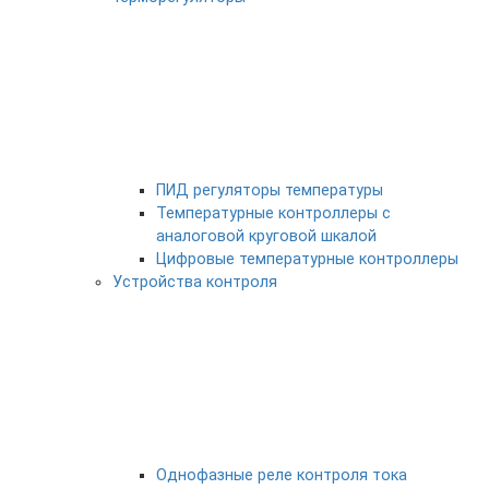
ПИД регуляторы температуры
Температурные контроллеры с
аналоговой круговой шкалой
Цифровые температурные контроллеры
Устройства контроля
Однофазные реле контроля тока