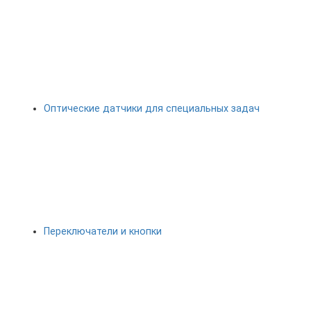
Оптические датчики для специальных задач
Переключатели и кнопки