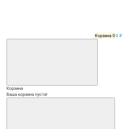
Корзина
0
0 ₽
Корзина
Ваша корзина пуста!