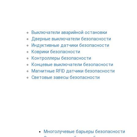
Выключатели аварийной остановки
Дверные выключатели безопасности
Индуктивные датчики безопасности
Коврики безопасности
Контроллеры безопасности
Концевые выключатели безопасности
Магнитные RFID датчики безопасности
Световые завесы безопасности
Многолучевые барьеры безопасности