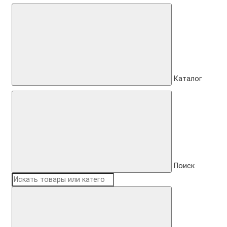
Каталог
Поиск