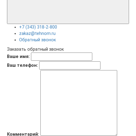
+7 (343) 318-2-800
zakaz@tehnom.ru
Обратный звонок
Заказать обратный звонок
Ваше имя:
Ваш телефон:
Комментарий: