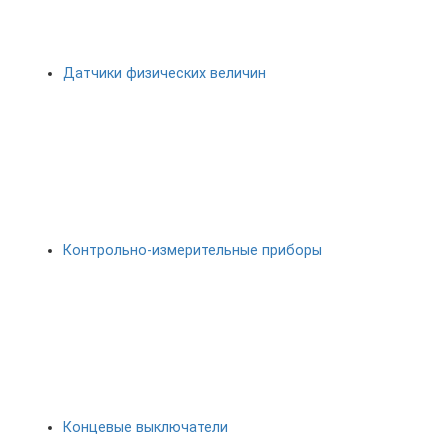
Датчики физических величин
Контрольно-измерительные приборы
Концевые выключатели