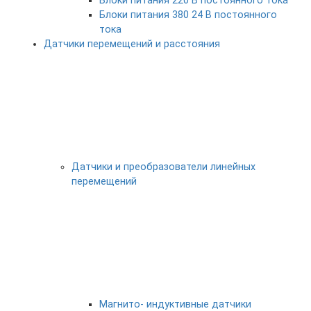
Блоки питания 220 В постоянного тока
Блоки питания 380 24 В постоянного
тока
Датчики перемещений и расстояния
Датчики и преобразователи линейных
перемещений
Магнито- индуктивные датчики