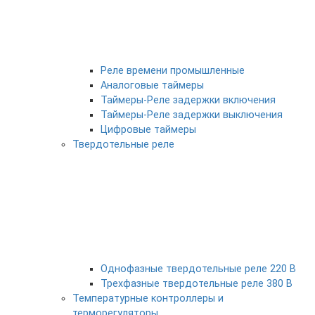
Реле времени промышленные
Аналоговые таймеры
Таймеры-Реле задержки включения
Таймеры-Реле задержки выключения
Цифровые таймеры
Твердотельные реле
Однофазные твердотельные реле 220 В
Трехфазные твердотельные реле 380 В
Температурные контроллеры и
терморегуляторы