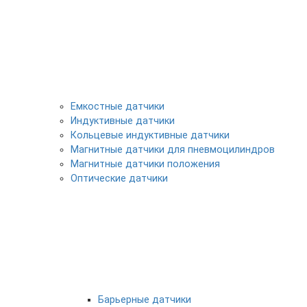
Емкостные датчики
Индуктивные датчики
Кольцевые индуктивные датчики
Магнитные датчики для пневмоцилиндров
Магнитные датчики положения
Оптические датчики
Барьерные датчики