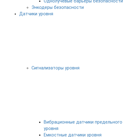
Однолучевые барьеры безопасности
Энкодеры безопасности
Датчики уровня
Сигнализаторы уровня
Вибрационные датчики предельного
уровня
Емкостные датчики уровня