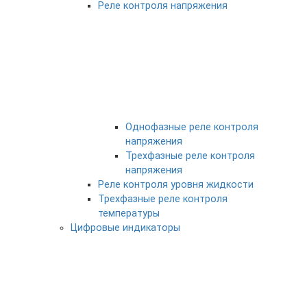
Реле контроля напряжения
Однофазные реле контроля
напряжения
Трехфазные реле контроля
напряжения
Реле контроля уровня жидкости
Трехфазные реле контроля
температуры
Цифровые индикаторы