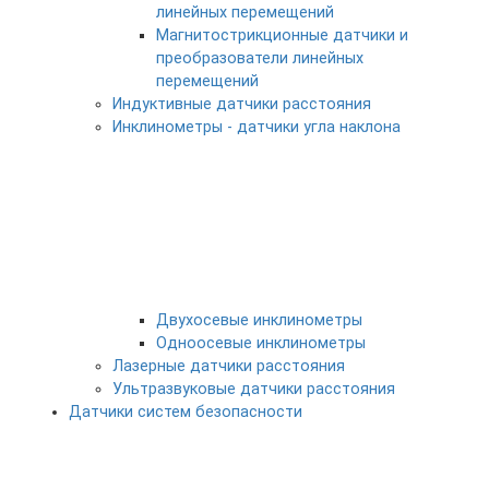
линейных перемещений
Магнитострикционные датчики и
преобразователи линейных
перемещений
Индуктивные датчики расстояния
Инклинометры - датчики угла наклона
Двухосевые инклинометры
Одноосевые инклинометры
Лазерные датчики расстояния
Ультразвуковые датчики расстояния
Датчики систем безопасности