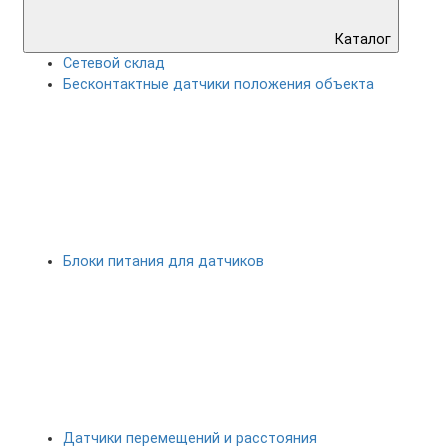
Каталог
Сетевой склад
Бесконтактные датчики положения объекта
Блоки питания для датчиков
Датчики перемещений и расстояния