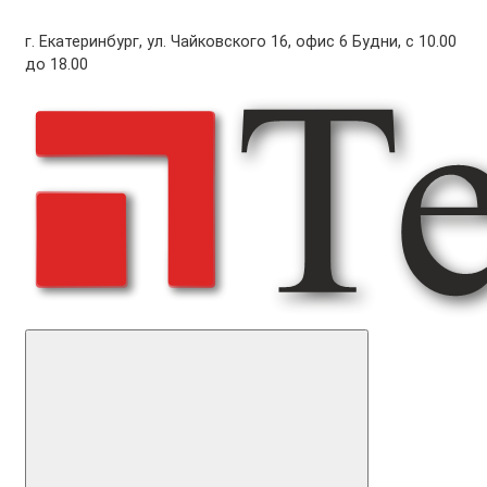
г. Екатеринбург, ул. Чайковского 16, офис 6 Будни, с 10.00
до 18.00