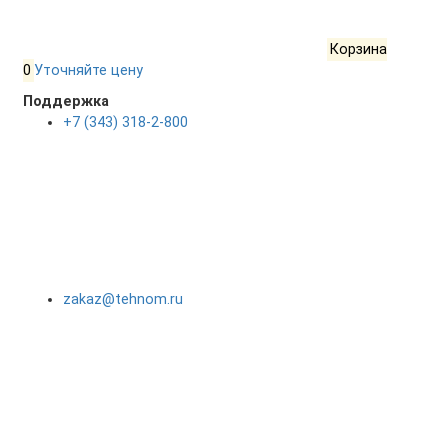
Корзина
0
Уточняйте цену
Поддержка
+7 (343) 318-2-800
zakaz@tehnom.ru