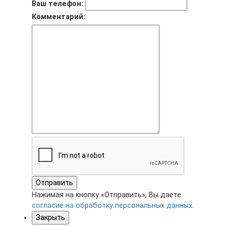
Ваш телефон:
Комментарий:
Отправить
Нажимая на кнопку «Отправить», Вы даете
согласие на обработку персональных данных.
Закрыть