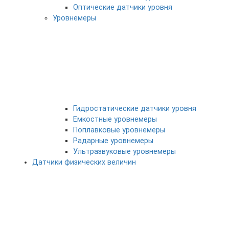
Оптические датчики уровня
Уровнемеры
Гидростатические датчики уровня
Емкостные уровнемеры
Поплавковые уровнемеры
Радарные уровнемеры
Ультразвуковые уровнемеры
Датчики физических величин