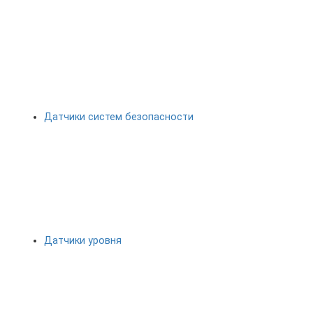
Датчики систем безопасности
Датчики уровня