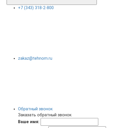
+7 (343) 318-2-800
zakaz@tehnom.ru
Обратный звонок
Заказать обратный звонок
Ваше имя: