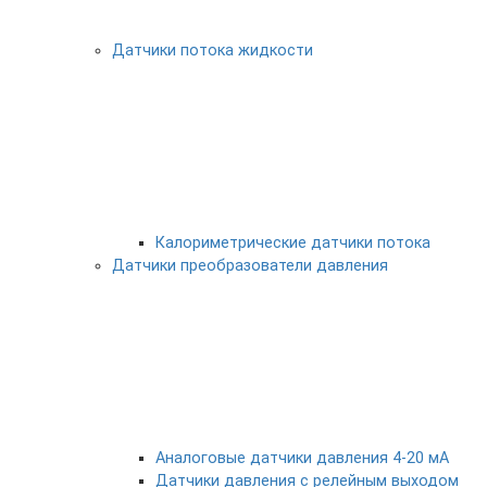
Датчики потока жидкости
Калориметрические датчики потока
Датчики преобразователи давления
Аналоговые датчики давления 4-20 мА
Датчики давления с релейным выходом