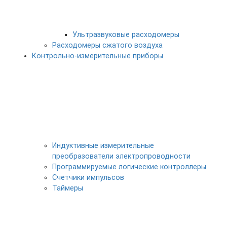
Ультразвуковые расходомеры
Расходомеры сжатого воздуха
Контрольно-измерительные приборы
Индуктивные измерительные
преобразователи электропроводности
Программируемые логические контроллеры
Счетчики импульсов
Таймеры