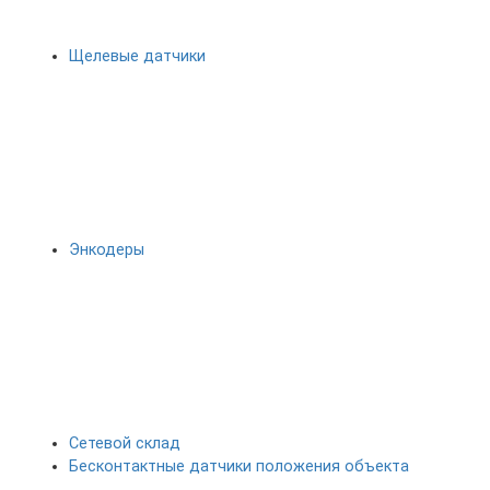
Щелевые датчики
Энкодеры
Сетевой склад
Бесконтактные датчики положения объекта