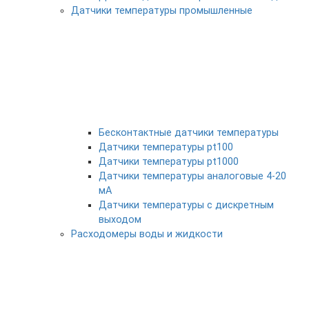
Датчики температуры промышленные
Бесконтактные датчики температуры
Датчики температуры pt100
Датчики температуры pt1000
Датчики температуры аналоговые 4-20
мА
Датчики температуры с дискретным
выходом
Расходомеры воды и жидкости