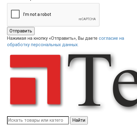
Отправить
Нажимая на кнопку «Отправить», Вы даете
согласие на
обработку персональных данных.
Найти