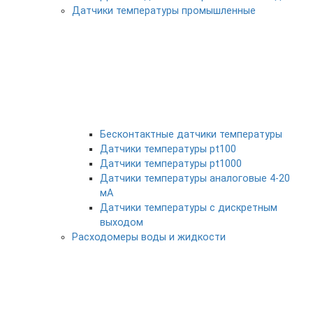
Датчики температуры промышленные
Бесконтактные датчики температуры
Датчики температуры pt100
Датчики температуры pt1000
Датчики температуры аналоговые 4-20
мА
Датчики температуры с дискретным
выходом
Расходомеры воды и жидкости