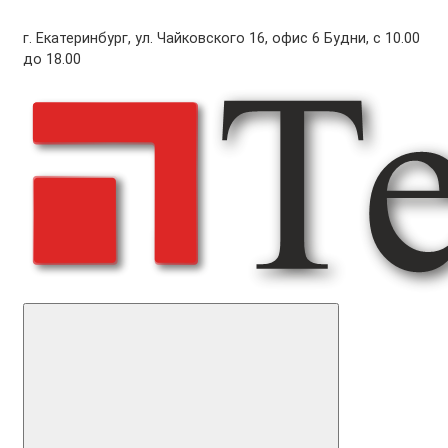
г. Екатеринбург, ул. Чайковского 16, офис 6 Будни, с 10.00
до 18.00