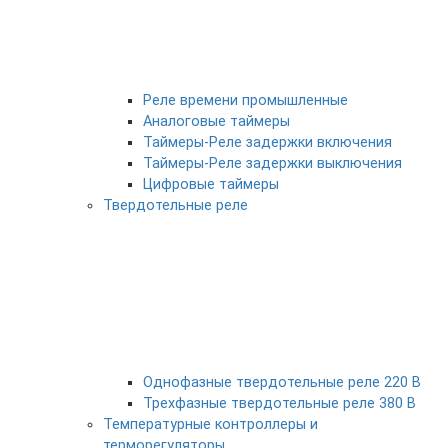
Реле времени промышленные
Аналоговые таймеры
Таймеры-Реле задержки включения
Таймеры-Реле задержки выключения
Цифровые таймеры
Твердотельные реле
Однофазные твердотельные реле 220 В
Трехфазные твердотельные реле 380 В
Температурные контроллеры и
терморегуляторы