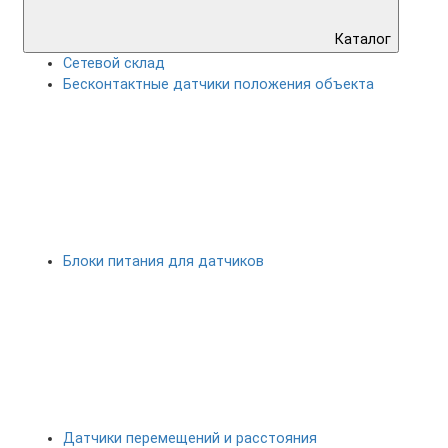
Каталог
Сетевой склад
Бесконтактные датчики положения объекта
Блоки питания для датчиков
Датчики перемещений и расстояния