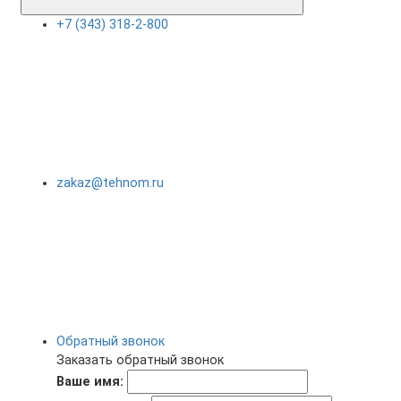
+7 (343) 318-2-800
zakaz@tehnom.ru
Обратный звонок
Заказать обратный звонок
Ваше имя: