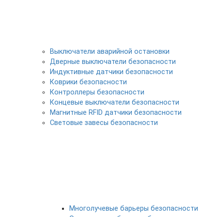
Выключатели аварийной остановки
Дверные выключатели безопасности
Индуктивные датчики безопасности
Коврики безопасности
Контроллеры безопасности
Концевые выключатели безопасности
Магнитные RFID датчики безопасности
Световые завесы безопасности
Многолучевые барьеры безопасности