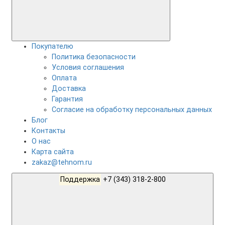
Покупателю
Политика безопасности
Условия соглашения
Оплата
Доставка
Гарантия
Согласие на обработку персональных данных
Блог
Контакты
О нас
Карта сайта
zakaz@tehnom.ru
Поддержка
+7 (343) 318-2-800