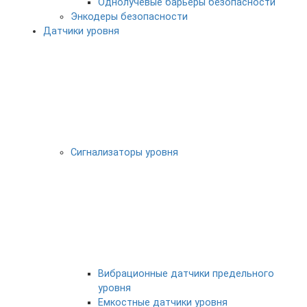
Однолучевые барьеры безопасности
Энкодеры безопасности
Датчики уровня
Сигнализаторы уровня
Вибрационные датчики предельного
уровня
Емкостные датчики уровня