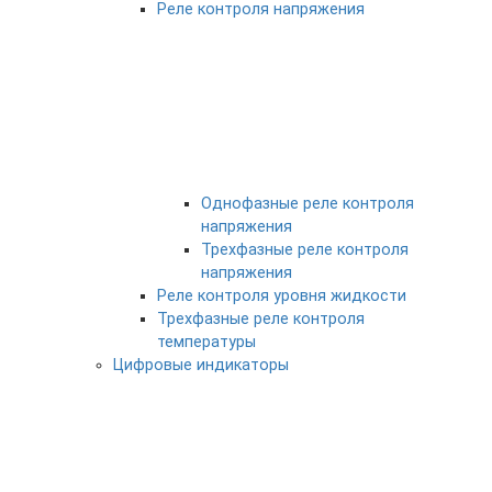
Реле контроля напряжения
Однофазные реле контроля
напряжения
Трехфазные реле контроля
напряжения
Реле контроля уровня жидкости
Трехфазные реле контроля
температуры
Цифровые индикаторы