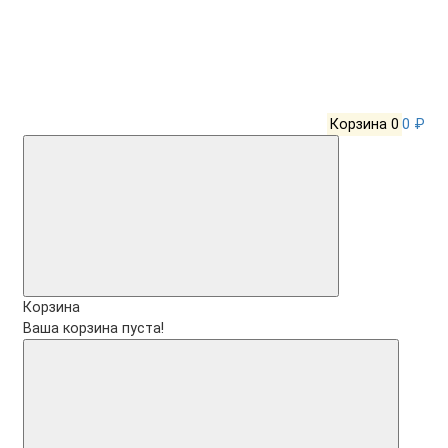
Корзина
0
0 ₽
Корзина
Ваша корзина пуста!