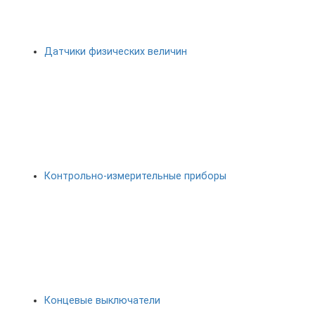
Датчики физических величин
Контрольно-измерительные приборы
Концевые выключатели