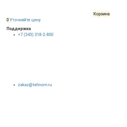
Корзина
0
Уточняйте цену
Поддержка
+7 (343) 318-2-800
zakaz@tehnom.ru