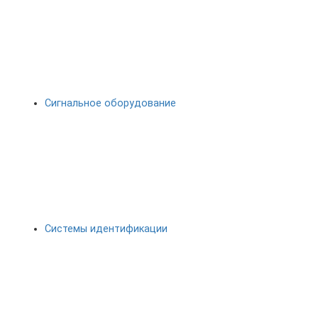
Сигнальное оборудование
Системы идентификации