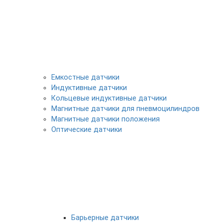
Емкостные датчики
Индуктивные датчики
Кольцевые индуктивные датчики
Магнитные датчики для пневмоцилиндров
Магнитные датчики положения
Оптические датчики
Барьерные датчики