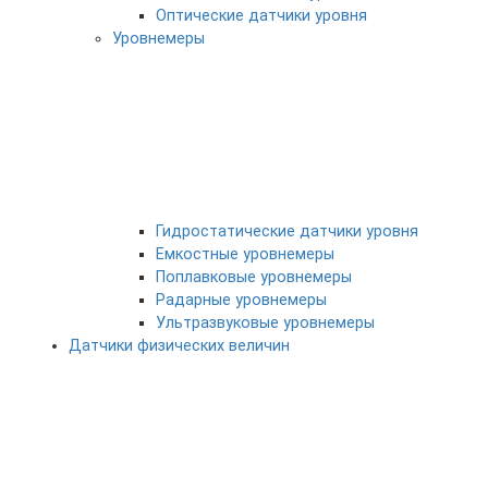
Оптические датчики уровня
Уровнемеры
Гидростатические датчики уровня
Емкостные уровнемеры
Поплавковые уровнемеры
Радарные уровнемеры
Ультразвуковые уровнемеры
Датчики физических величин