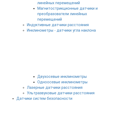
линейных перемещений
Магнитострикционные датчики и
преобразователи линейных
перемещений
Индуктивные датчики расстояния
Инклинометры - датчики угла наклона
Двухосевые инклинометры
Одноосевые инклинометры
Лазерные датчики расстояния
Ультразвуковые датчики расстояния
Датчики систем безопасности