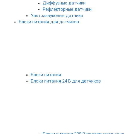
Диффузные датчики
Рефлекторные датчики
Ультразвуковые датчики
Блоки питания для датчиков
Блоки питания
Блоки питания 24 В для датчиков