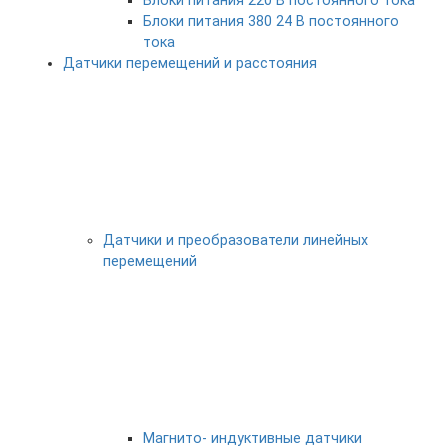
Блоки питания 220 В постоянного тока
Блоки питания 380 24 В постоянного
тока
Датчики перемещений и расстояния
Датчики и преобразователи линейных
перемещений
Магнито- индуктивные датчики