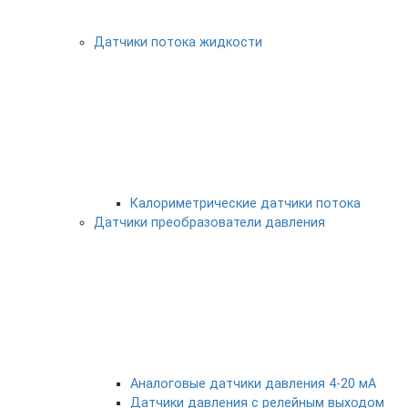
Датчики потока жидкости
Калориметрические датчики потока
Датчики преобразователи давления
Аналоговые датчики давления 4-20 мА
Датчики давления с релейным выходом