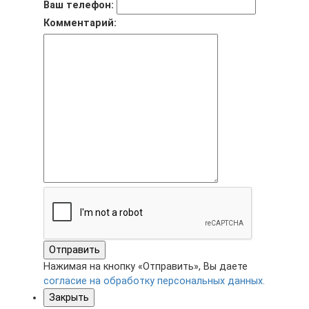
Ваш телефон:
Комментарий:
Отправить
Нажимая на кнопку «Отправить», Вы даете
согласие на обработку персональных данных.
Закрыть