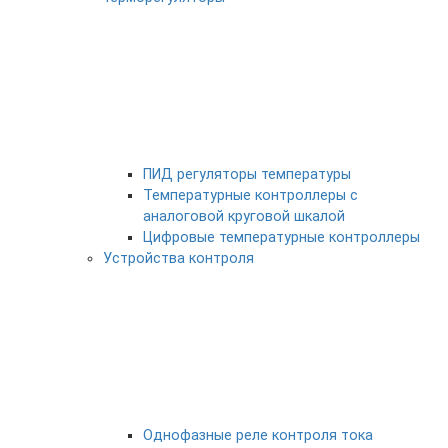
ПИД регуляторы температуры
Температурные контроллеры с
аналоговой круговой шкалой
Цифровые температурные контроллеры
Устройства контроля
Однофазные реле контроля тока