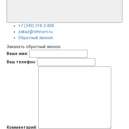
+7 (343) 318-2-800
zakaz@tehnom.ru
Обратный звонок
Заказать обратный звонок
Ваше имя:
Ваш телефон:
Комментарий: