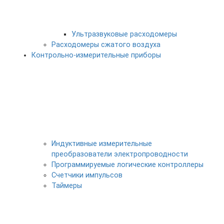
Ультразвуковые расходомеры
Расходомеры сжатого воздуха
Контрольно-измерительные приборы
Индуктивные измерительные
преобразователи электропроводности
Программируемые логические контроллеры
Счетчики импульсов
Таймеры