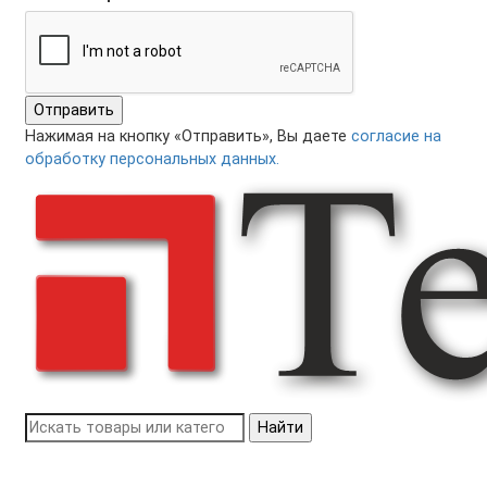
Отправить
Нажимая на кнопку «Отправить», Вы даете
согласие на
обработку персональных данных.
Найти