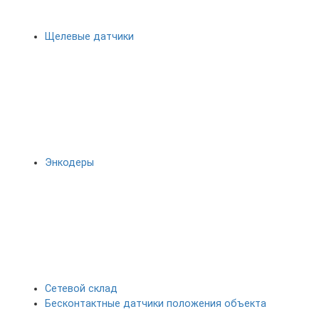
Щелевые датчики
Энкодеры
Сетевой склад
Бесконтактные датчики положения объекта