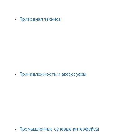
Приводная техника
Принадлежности и аксессуары
Промышленные сетевые интерфейсы