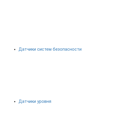
Датчики систем безопасности
Датчики уровня