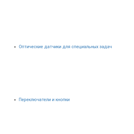
Оптические датчики для специальных задач
Переключатели и кнопки