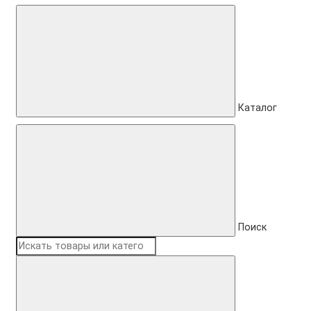
Каталог
Поиск