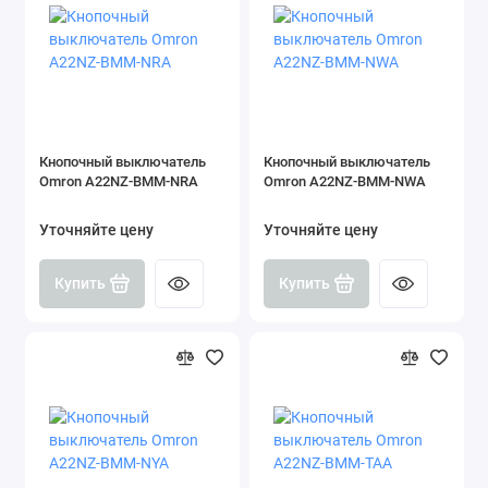
Кнопочный выключатель
Кнопочный выключатель
Omron A22NZ-BMM-NRA
Omron A22NZ-BMM-NWA
Уточняйте цену
Уточняйте цену
Купить
Купить