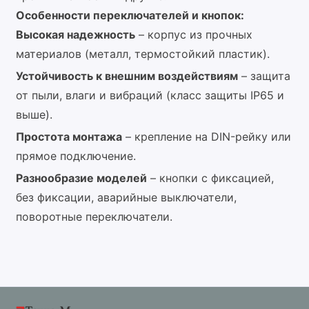
Особенности переключателей и кнопок:
Высокая надежность
– корпус из прочных
материалов (металл, термостойкий пластик).
Устойчивость к внешним воздействиям
– защита
от пыли, влаги и вибраций (класс защиты IP65 и
выше).
Простота монтажа
– крепление на DIN-рейку или
прямое подключение.
Разнообразие моделей
– кнопки с фиксацией,
без фиксации, аварийные выключатели,
поворотные переключатели.