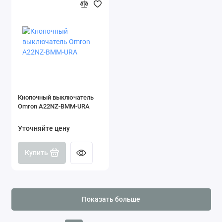
Кнопочный выключатель
Omron A22NZ-BMM-URA
Уточняйте цену
Купить
Показать больше