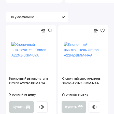
Кнопочный выключатель
Кнопочный выключатель
Omron A22NZ-BGM-UYA
Omron A22NZ-BMM-NAA
Уточняйте цену
Уточняйте цену
Купить
Купить