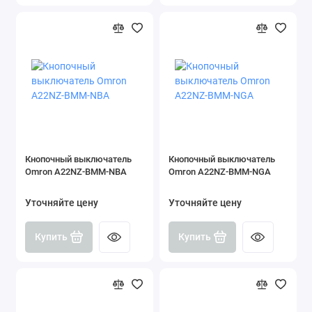
Кнопочный выключатель
Кнопочный выключатель
Omron A22NZ-BMM-NBA
Omron A22NZ-BMM-NGA
Уточняйте цену
Уточняйте цену
Купить
Купить