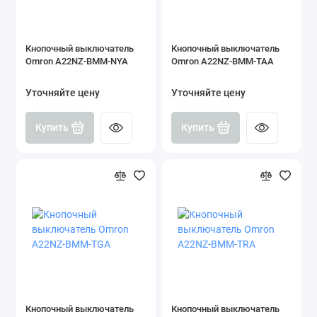
Кнопочный выключатель
Кнопочный выключатель
Omron A22NZ-BMM-NYA
Omron A22NZ-BMM-TAA
Уточняйте цену
Уточняйте цену
Купить
Купить
Кнопочный выключатель
Кнопочный выключатель