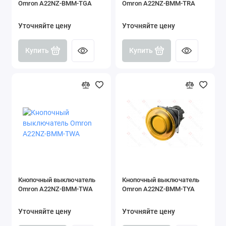
Omron A22NZ-BMM-TGA
Omron A22NZ-BMM-TRA
Уточняйте цену
Уточняйте цену
Купить
Купить
Кнопочный выключатель
Кнопочный выключатель
Omron A22NZ-BMM-TWA
Omron A22NZ-BMM-TYA
Уточняйте цену
Уточняйте цену