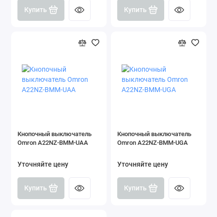
Купить
Купить
Кнопочный выключатель
Кнопочный выключатель
Omron A22NZ-BMM-UAA
Omron A22NZ-BMM-UGA
Уточняйте цену
Уточняйте цену
Купить
Купить