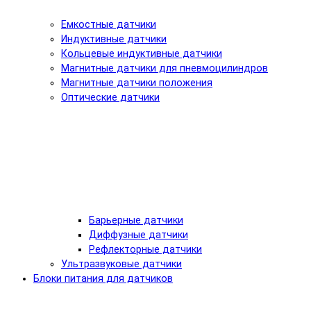
Емкостные датчики
Индуктивные датчики
Кольцевые индуктивные датчики
Магнитные датчики для пневмоцилиндров
Магнитные датчики положения
Оптические датчики
Барьерные датчики
Диффузные датчики
Рефлекторные датчики
Ультразвуковые датчики
Блоки питания для датчиков