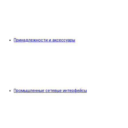
Принадлежности и аксессуары
Промышленные сетевые интерфейсы