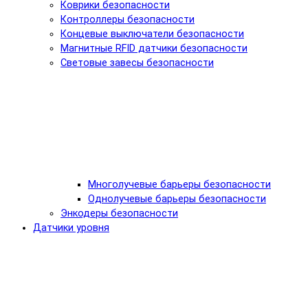
Коврики безопасности
Контроллеры безопасности
Концевые выключатели безопасности
Магнитные RFID датчики безопасности
Световые завесы безопасности
Многолучевые барьеры безопасности
Однолучевые барьеры безопасности
Энкодеры безопасности
Датчики уровня