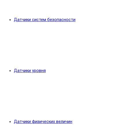
Датчики систем безопасности
Датчики уровня
Датчики физических величин