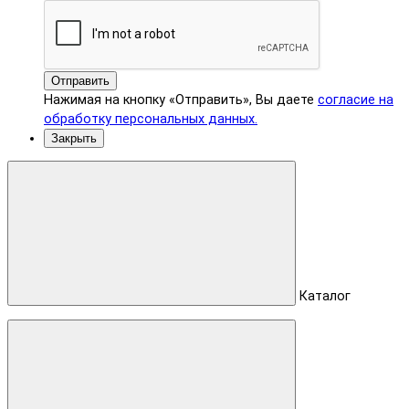
Отправить
Нажимая на кнопку «Отправить», Вы даете
согласие на
обработку персональных данных.
Закрыть
Каталог