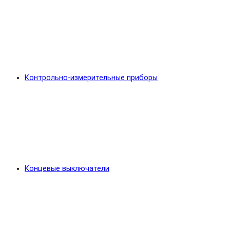
Контрольно-измерительные приборы
Концевые выключатели