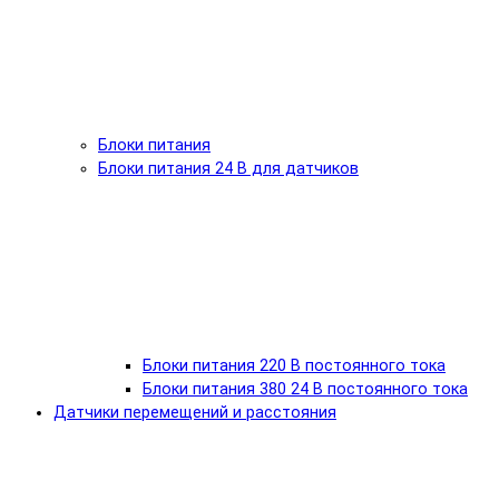
Блоки питания
Блоки питания 24 В для датчиков
Блоки питания 220 В постоянного тока
Блоки питания 380 24 В постоянного тока
Датчики перемещений и расстояния