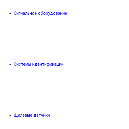
Сигнальное оборудование
Системы идентификации
Щелевые датчики