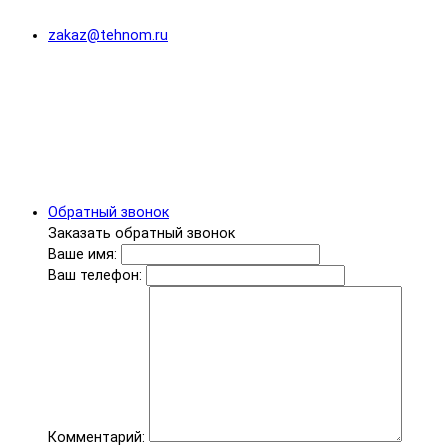
zakaz@tehnom.ru
Обратный звонок
Заказать обратный звонок
Ваше имя:
Ваш телефон:
Комментарий: