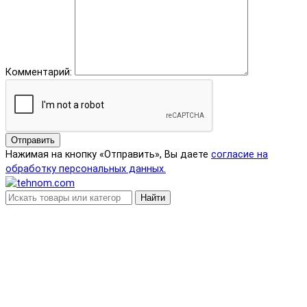
Комментарий:
Отправить
Нажимая на кнопку «Отправить», Вы даете
согласие на
обработку персональных данных.
Найти