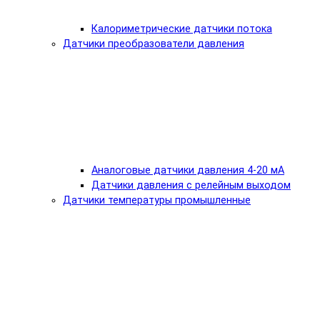
Калориметрические датчики потока
Датчики преобразователи давления
Аналоговые датчики давления 4-20 мА
Датчики давления с релейным выходом
Датчики температуры промышленные