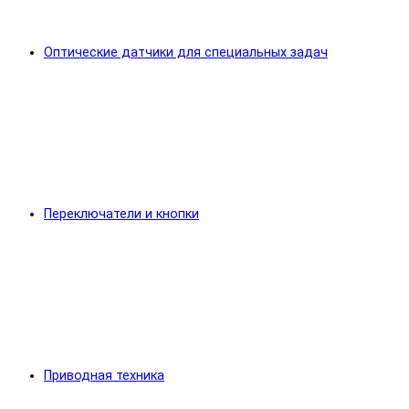
Оптические датчики для специальных задач
Переключатели и кнопки
Приводная техника