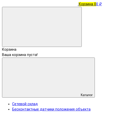
Корзина
0
0 ₽
Корзина
Ваша корзина пуста!
Каталог
Сетевой склад
Бесконтактные датчики положения объекта