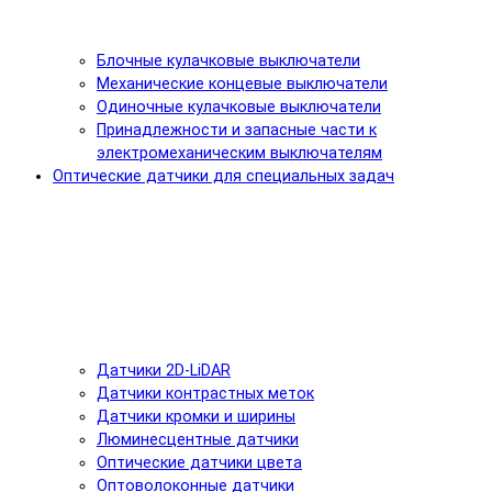
Блочные кулачковые выключатели
Механические концевые выключатели
Одиночные кулачковые выключатели
Принадлежности и запасные части к
электромеханическим выключателям
Оптические датчики для специальных задач
Датчики 2D-LiDAR
Датчики контрастных меток
Датчики кромки и ширины
Люминесцентные датчики
Оптические датчики цвета
Оптоволоконные датчики