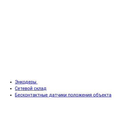
Энкодеры
Сетевой склад
Бесконтактные датчики положения объекта