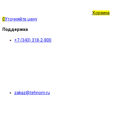
Корзина
0
Уточняйте цену
Поддержка
+7 (343) 318-2-800
zakaz@tehnom.ru