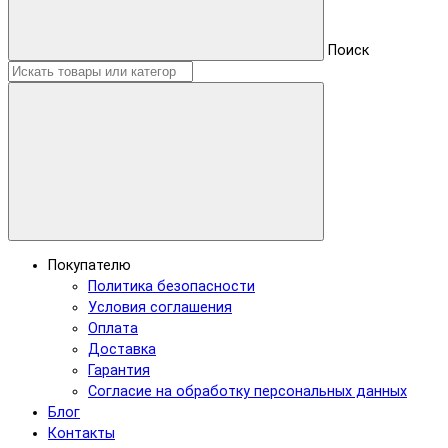
Поиск
Покупателю
Политика безопасности
Условия соглашения
Оплата
Доставка
Гарантия
Согласие на обработку персональных данных
Блог
Контакты