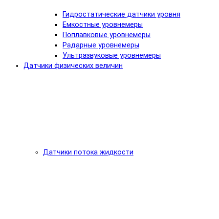
Гидростатические датчики уровня
Емкостные уровнемеры
Поплавковые уровнемеры
Радарные уровнемеры
Ультразвуковые уровнемеры
Датчики физических величин
Датчики потока жидкости