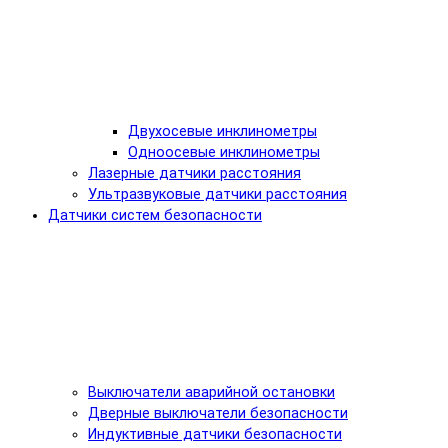
Двухосевые инклинометры
Одноосевые инклинометры
Лазерные датчики расстояния
Ультразвуковые датчики расстояния
Датчики систем безопасности
Выключатели аварийной остановки
Дверные выключатели безопасности
Индуктивные датчики безопасности