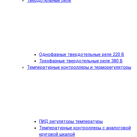
Твердотельные реле
Однофазные твердотельные реле 220 В
Трехфазные твердотельные реле 380 В
Температурные контроллеры и терморегуляторы
ПИД регуляторы температуры
Температурные контроллеры с аналоговой
круговой шкалой