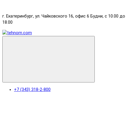
г. Екатеринбург, ул. Чайковского 16, офис 6 Будни, с 10.00 до
18.00
+7 (343) 318-2-800