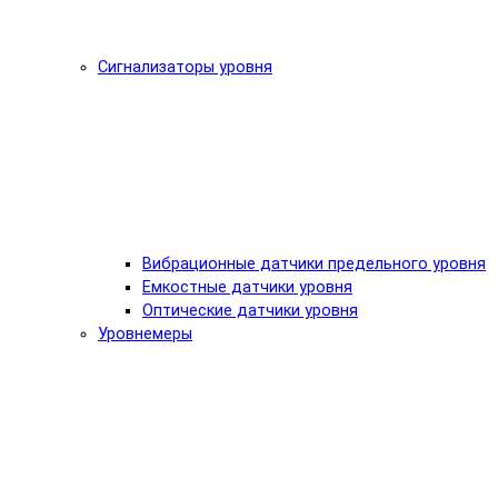
Сигнализаторы уровня
Вибрационные датчики предельного уровня
Емкостные датчики уровня
Оптические датчики уровня
Уровнемеры