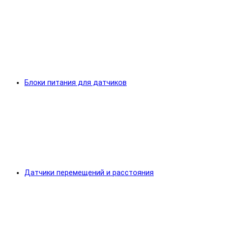
Блоки питания для датчиков
Датчики перемещений и расстояния