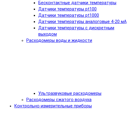
Бесконтактные датчики температуры
Датчики температуры pt100
Датчики температуры pt1000
Датчики температуры аналоговые 4-20 мА
Датчики температуры с дискретным
выходом
Расходомеры воды и жидкости
Ультразвуковые расходомеры
Расходомеры сжатого воздуха
Контрольно-измерительные приборы