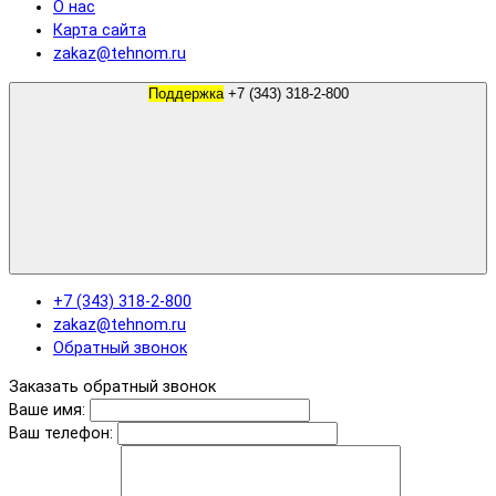
О нас
Карта сайта
zakaz@tehnom.ru
Поддержка
+7 (343) 318-2-800
+7 (343) 318-2-800
zakaz@tehnom.ru
Обратный звонок
Заказать обратный звонок
Ваше имя:
Ваш телефон: