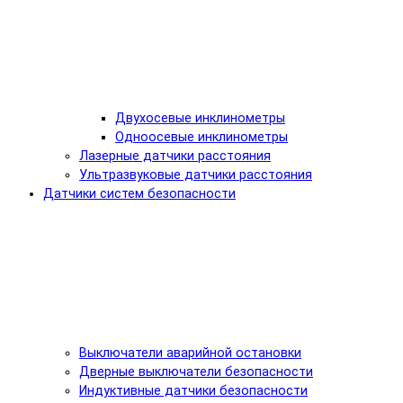
Двухосевые инклинометры
Одноосевые инклинометры
Лазерные датчики расстояния
Ультразвуковые датчики расстояния
Датчики систем безопасности
Выключатели аварийной остановки
Дверные выключатели безопасности
Индуктивные датчики безопасности