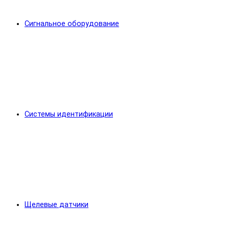
Сигнальное оборудование
Системы идентификации
Щелевые датчики