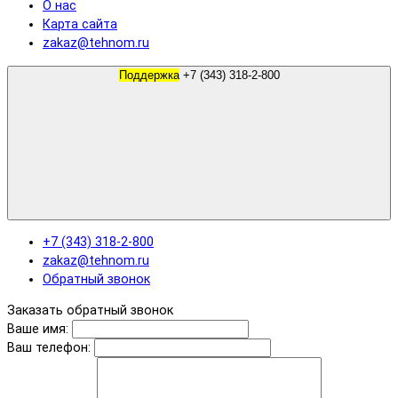
О нас
Карта сайта
zakaz@tehnom.ru
Поддержка
+7 (343) 318-2-800
+7 (343) 318-2-800
zakaz@tehnom.ru
Обратный звонок
Заказать обратный звонок
Ваше имя:
Ваш телефон: