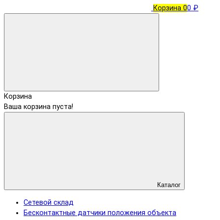
Корзина
0
0 ₽
Корзина
Ваша корзина пуста!
Каталог
Сетевой склад
Бесконтактные датчики положения объекта