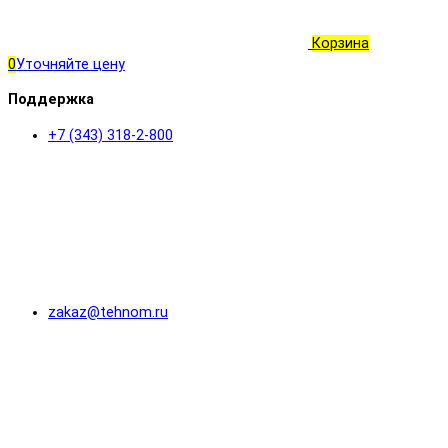
Корзина
0
Уточняйте цену
Поддержка
+7 (343) 318-2-800
zakaz@tehnom.ru