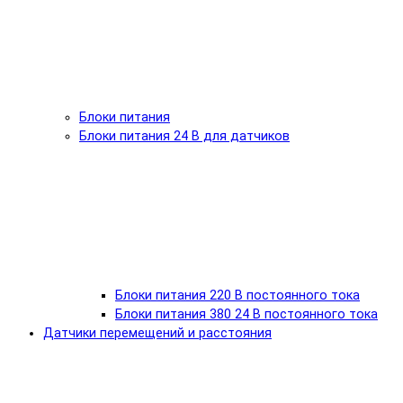
Блоки питания
Блоки питания 24 В для датчиков
Блоки питания 220 В постоянного тока
Блоки питания 380 24 В постоянного тока
Датчики перемещений и расстояния