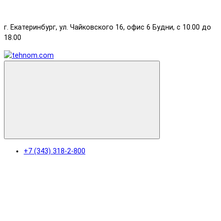
г. Екатеринбург, ул. Чайковского 16, офис 6 Будни, с 10.00 до
18.00
+7 (343) 318-2-800