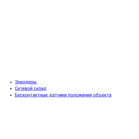
Энкодеры
Сетевой склад
Бесконтактные датчики положения объекта