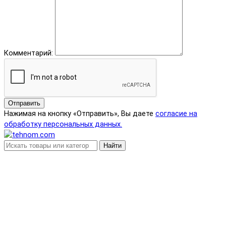
Комментарий:
Отправить
Нажимая на кнопку «Отправить», Вы даете
согласие на
обработку персональных данных.
Найти