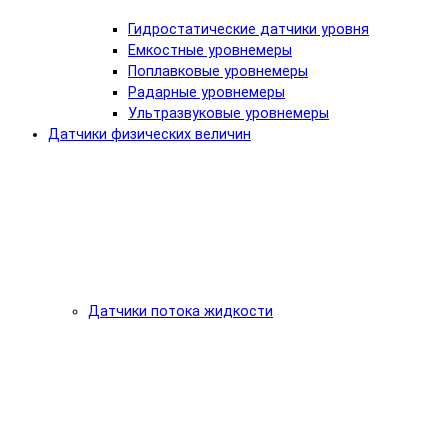
Гидростатические датчики уровня
Емкостные уровнемеры
Поплавковые уровнемеры
Радарные уровнемеры
Ультразвуковые уровнемеры
Датчики физических величин
Датчики потока жидкости