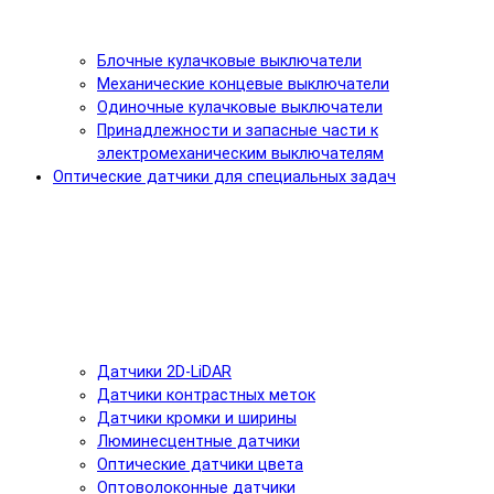
Блочные кулачковые выключатели
Механические концевые выключатели
Одиночные кулачковые выключатели
Принадлежности и запасные части к
электромеханическим выключателям
Оптические датчики для специальных задач
Датчики 2D-LiDAR
Датчики контрастных меток
Датчики кромки и ширины
Люминесцентные датчики
Оптические датчики цвета
Оптоволоконные датчики