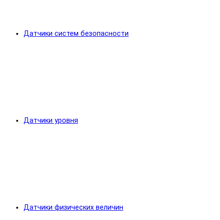
Датчики систем безопасности
Датчики уровня
Датчики физических величин