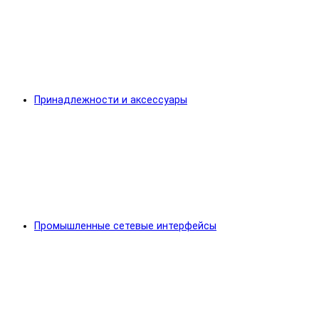
Принадлежности и аксессуары
Промышленные сетевые интерфейсы