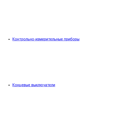
Контрольно-измерительные приборы
Концевые выключатели