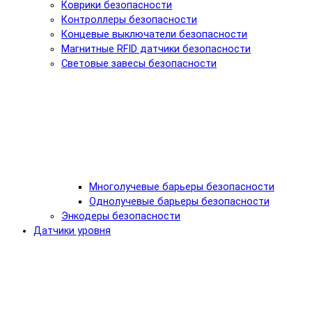
Коврики безопасности
Контроллеры безопасности
Концевые выключатели безопасности
Магнитные RFID датчики безопасности
Световые завесы безопасности
Многолучевые барьеры безопасности
Однолучевые барьеры безопасности
Энкодеры безопасности
Датчики уровня