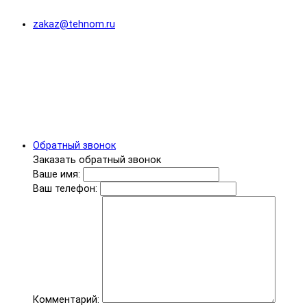
zakaz@tehnom.ru
Обратный звонок
Заказать обратный звонок
Ваше имя:
Ваш телефон:
Комментарий: