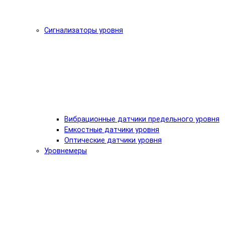
Сигнализаторы уровня
Вибрационные датчики предельного уровня
Емкостные датчики уровня
Оптические датчики уровня
Уровнемеры