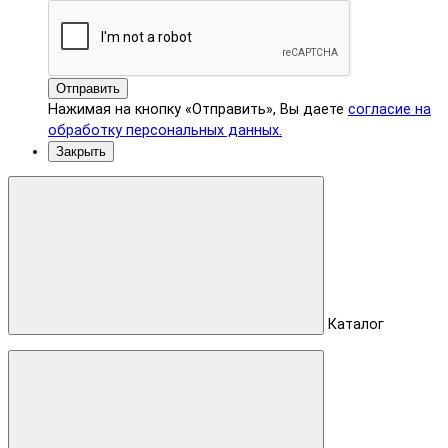
Отправить
Нажимая на кнопку «Отправить», Вы даете
согласие на
обработку персональных данных.
Закрыть
Каталог