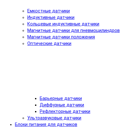
Емкостные датчики
Индуктивные датчики
Кольцевые индуктивные датчики
Магнитные датчики для пневмоцилиндров
Магнитные датчики положения
Оптические датчики
Барьерные датчики
Диффузные датчики
Рефлекторные датчики
Ультразвуковые датчики
Блоки питания для датчиков