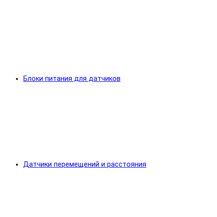
Блоки питания для датчиков
Датчики перемещений и расстояния