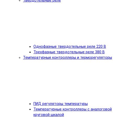
Твердотельные реле
Однофазные твердотельные реле 220 В
Трехфазные твердотельные реле 380 В
Температурные контроллеры и терморегуляторы
ПИД регуляторы температуры
Температурные контроллеры с аналоговой
круговой шкалой