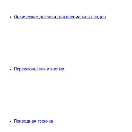
Оптические датчики для специальных задач
Переключатели и кнопки
Приводная техника