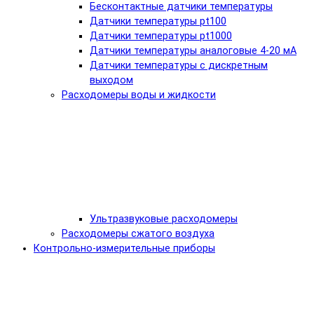
Бесконтактные датчики температуры
Датчики температуры pt100
Датчики температуры pt1000
Датчики температуры аналоговые 4-20 мА
Датчики температуры с дискретным
выходом
Расходомеры воды и жидкости
Ультразвуковые расходомеры
Расходомеры сжатого воздуха
Контрольно-измерительные приборы