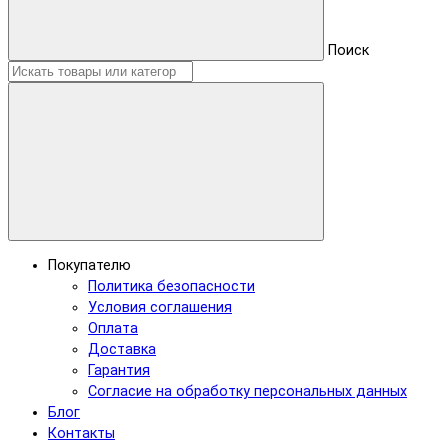
Поиск
Покупателю
Политика безопасности
Условия соглашения
Оплата
Доставка
Гарантия
Согласие на обработку персональных данных
Блог
Контакты