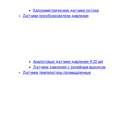
Калориметрические датчики потока
Датчики преобразователи давления
Аналоговые датчики давления 4-20 мА
Датчики давления с релейным выходом
Датчики температуры промышленные