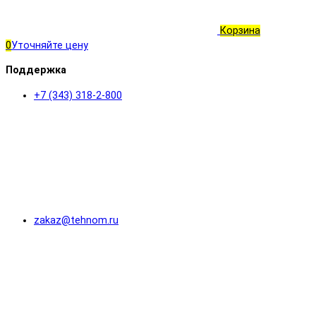
Корзина
0
Уточняйте цену
Поддержка
+7 (343) 318-2-800
zakaz@tehnom.ru