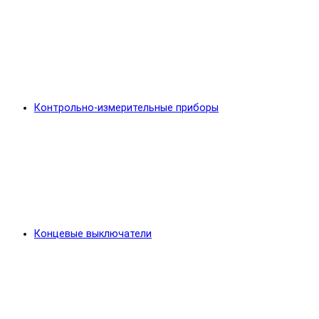
Контрольно-измерительные приборы
Концевые выключатели