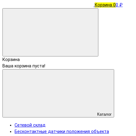
Корзина
0
0 ₽
Корзина
Ваша корзина пуста!
Каталог
Сетевой склад
Бесконтактные датчики положения объекта