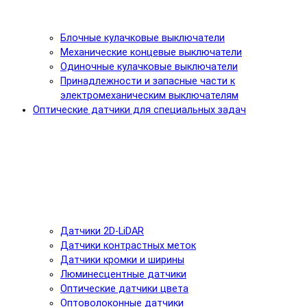
Блочные кулачковые выключатели
Механические концевые выключатели
Одиночные кулачковые выключатели
Принадлежности и запасные части к
электромеханическим выключателям
Оптические датчики для специальных задач
Датчики 2D-LiDAR
Датчики контрастных меток
Датчики кромки и ширины
Люминесцентные датчики
Оптические датчики цвета
Оптоволоконные датчики