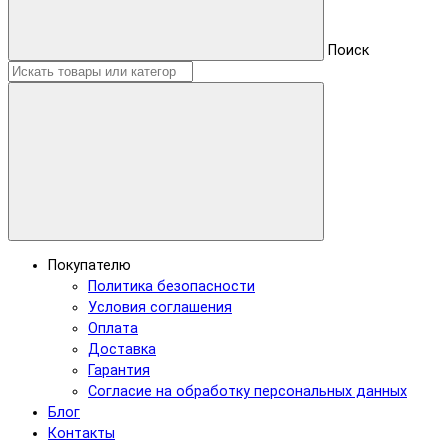
Поиск
Покупателю
Политика безопасности
Условия соглашения
Оплата
Доставка
Гарантия
Согласие на обработку персональных данных
Блог
Контакты