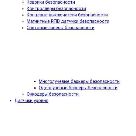
Коврики безопасности
Контроллеры безопасности
Концевые выключатели безопасности
Магнитные RFID датчики безопасности
Световые завесы безопасности
Многолучевые барьеры безопасности
Однолучевые барьеры безопасности
Энкодеры безопасности
Датчики уровня