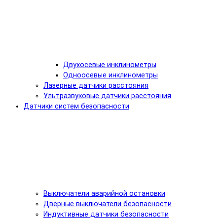
Двухосевые инклинометры
Одноосевые инклинометры
Лазерные датчики расстояния
Ультразвуковые датчики расстояния
Датчики систем безопасности
Выключатели аварийной остановки
Дверные выключатели безопасности
Индуктивные датчики безопасности