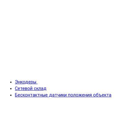
Энкодеры
Сетевой склад
Бесконтактные датчики положения объекта