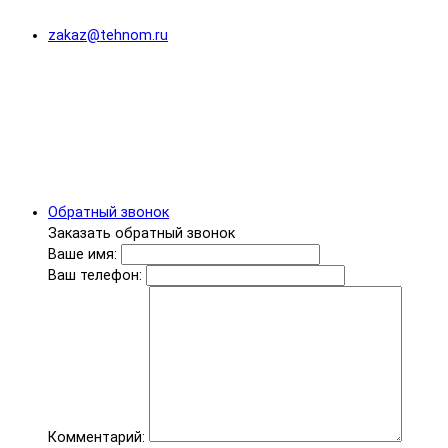
zakaz@tehnom.ru
Обратный звонок
Заказать обратный звонок
Ваше имя:
Ваш телефон:
Комментарий: