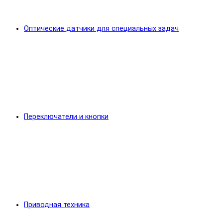
Оптические датчики для специальных задач
Переключатели и кнопки
Приводная техника