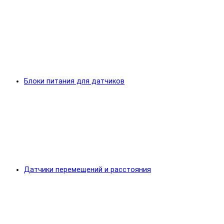
Блоки питания для датчиков
Датчики перемещений и расстояния