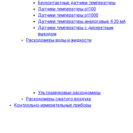
Бесконтактные датчики температуры
Датчики температуры pt100
Датчики температуры pt1000
Датчики температуры аналоговые 4-20 мА
Датчики температуры с дискретным
выходом
Расходомеры воды и жидкости
Ультразвуковые расходомеры
Расходомеры сжатого воздуха
Контрольно-измерительные приборы