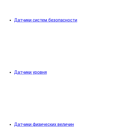
Датчики систем безопасности
Датчики уровня
Датчики физических величин