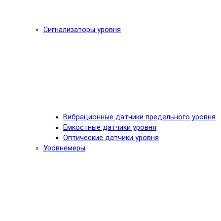
Сигнализаторы уровня
Вибрационные датчики предельного уровня
Емкостные датчики уровня
Оптические датчики уровня
Уровнемеры