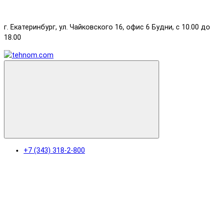
г. Екатеринбург, ул. Чайковского 16, офис 6 Будни, с 10.00 до
18.00
+7 (343) 318-2-800