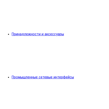
Принадлежности и аксессуары
Промышленные сетевые интерфейсы