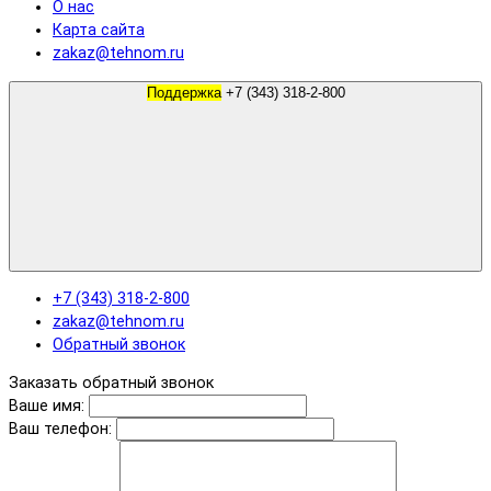
О нас
Карта сайта
zakaz@tehnom.ru
Поддержка
+7 (343) 318-2-800
+7 (343) 318-2-800
zakaz@tehnom.ru
Обратный звонок
Заказать обратный звонок
Ваше имя:
Ваш телефон: