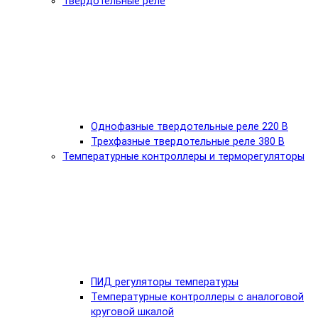
Твердотельные реле
Однофазные твердотельные реле 220 В
Трехфазные твердотельные реле 380 В
Температурные контроллеры и терморегуляторы
ПИД регуляторы температуры
Температурные контроллеры с аналоговой
круговой шкалой