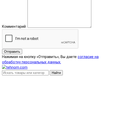
Комментарий:
Отправить
Нажимая на кнопку «Отправить», Вы даете
согласие на
обработку персональных данных.
Найти