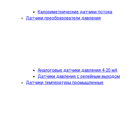
Калориметрические датчики потока
Датчики преобразователи давления
Аналоговые датчики давления 4-20 мА
Датчики давления с релейным выходом
Датчики температуры промышленные