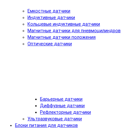
Емкостные датчики
Индуктивные датчики
Кольцевые индуктивные датчики
Магнитные датчики для пневмоцилиндров
Магнитные датчики положения
Оптические датчики
Барьерные датчики
Диффузные датчики
Рефлекторные датчики
Ультразвуковые датчики
Блоки питания для датчиков