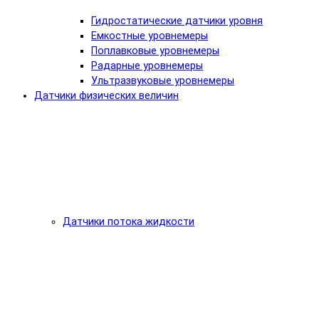
Гидростатические датчики уровня
Емкостные уровнемеры
Поплавковые уровнемеры
Радарные уровнемеры
Ультразвуковые уровнемеры
Датчики физических величин
Датчики потока жидкости