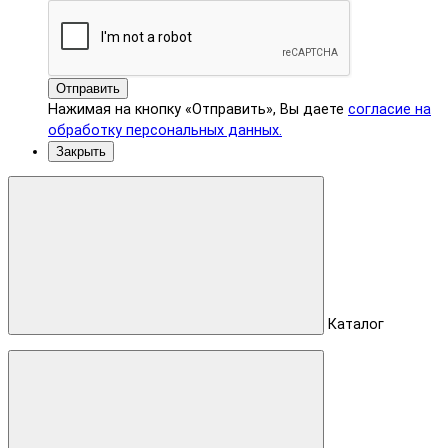
Отправить
Нажимая на кнопку «Отправить», Вы даете
согласие на
обработку персональных данных.
Закрыть
Каталог