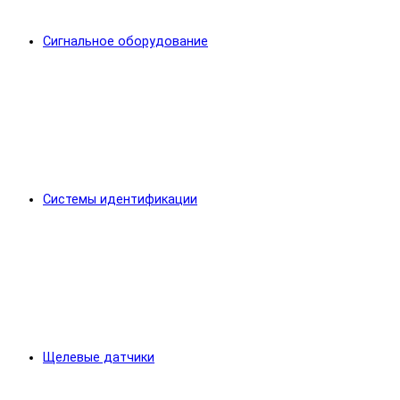
Сигнальное оборудование
Системы идентификации
Щелевые датчики