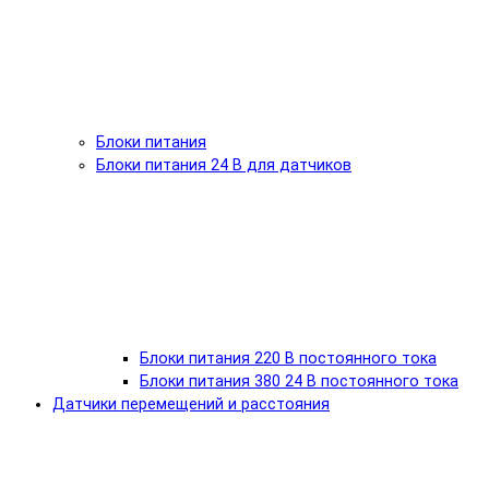
Блоки питания
Блоки питания 24 В для датчиков
Блоки питания 220 В постоянного тока
Блоки питания 380 24 В постоянного тока
Датчики перемещений и расстояния