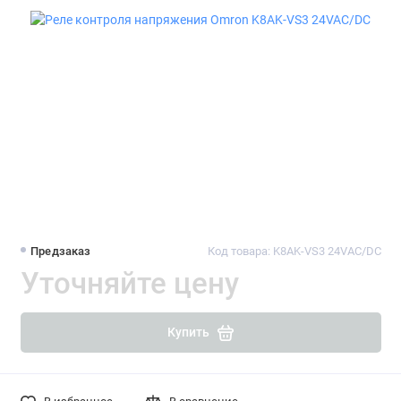
Предзаказ
Код товара: K8AK-VS3 24VAC/DC
Уточняйте цену
Купить