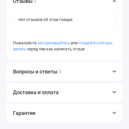
Отзывы
0
Нет отзывов об этом товаре.
Пожалуйста
авторизируйтесь
или
создайте учетную
запись
перед тем как написать отзыв
Вопросы и ответы
0
Доставка и оплата
Гарантия