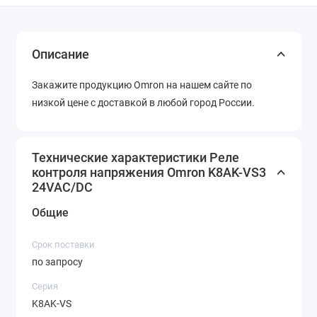
Описание
Закажите продукцию Omron на нашем сайте по
низкой цене с доставкой в любой город России.
Технические характеристики Реле
контроля напряжения Omron K8AK-VS3
24VAC/DC
Общие
Срок поставки
по запросу
Серия
K8AK-VS