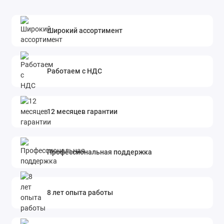
Широкий ассортимент
Работаем с НДС
12 месяцев гарантии
Профессиональная поддержка
8 лет опыта работы