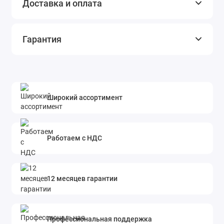
Доставка и оплата
Гарантия
Широкий ассортимент
Работаем с НДС
12 месяцев гарантии
Профессиональная поддержка