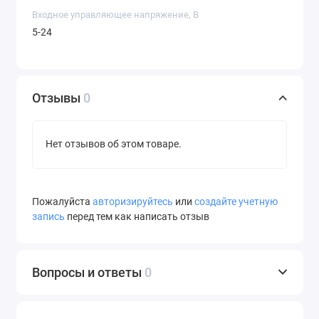
Входное управляющее напряжение, В
5-24
Отзывы
0
Нет отзывов об этом товаре.
Пожалуйста
авторизируйтесь
или
создайте учетную
запись
перед тем как написать отзыв
Вопросы и ответы
0