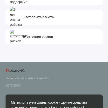
8 лет опыта работы
Отсутствие рисков
Интернет-магазин «Техно-М»
2017-2026
Поддержка
Мы используем файлы cookie и другие средства
+7 (343) 318-2-800
сохранения предпочтений и анализа действий