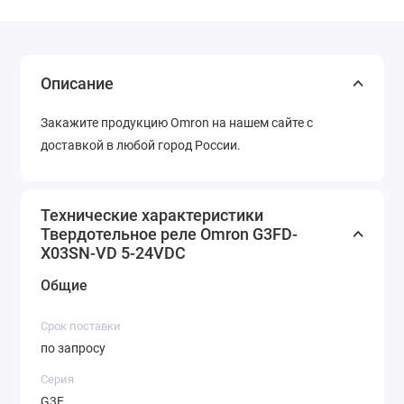
Описание
Закажите продукцию Omron на нашем сайте с
доставкой в любой город России.
Технические характеристики
Твердотельное реле Omron G3FD-
X03SN-VD 5-24VDC
Общие
Срок поставки
по запросу
Серия
G3F