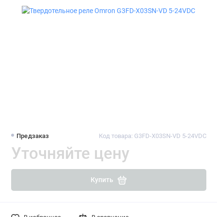
Предзаказ
Код товара: G3FD-X03SN-VD 5-24VDC
Уточняйте цену
Купить